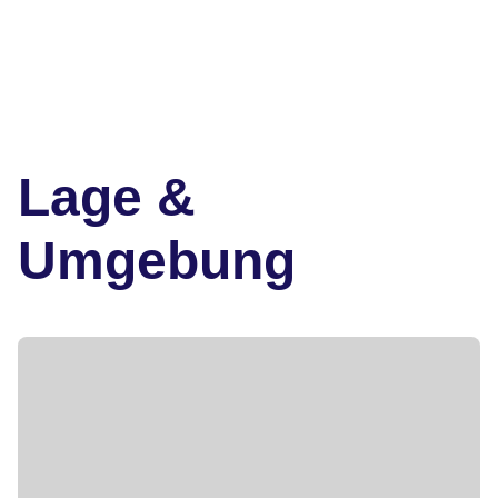
Lage &
Umgebung