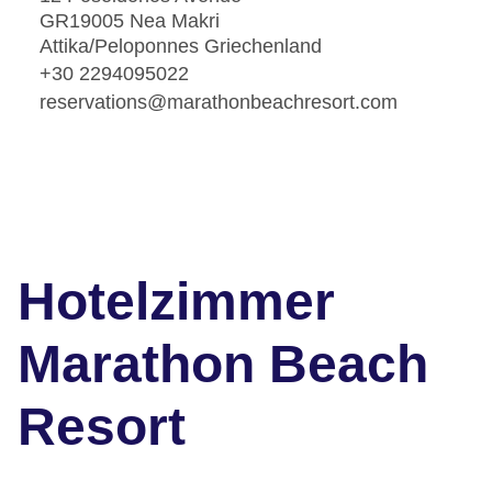
GR19005 Nea Makri
Attika/Peloponnes Griechenland
+30 2294095022
reservations@marathonbeachresort.com
Hotelzimmer
Marathon Beach
Resort