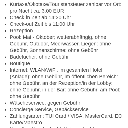
Kurtaxe/Ökotaxe/Touristensteuer zahlbar vor Ort:
pro Nacht ca. 3.00 EUR
Check-in Zeit ab 14:30 Uhr
Check-out Zeit bis 11:00 Uhr
Rezeption
Pool: Mai - Oktober; wetterabhängig, ohne
Gebühr, Outdoor, Meerwasser, Liegen: ohne
Gebühr, Sonnenschirme: ohne Gebühr
Badetücher: ohne Gebühr
Boutique
Internet: WLAN/WiFi, im gesamten Hotel
(Anlage): ohne Gebühr, im öffentlichen Bereich:
ohne Gebühr, an der Rezeption/in der Lobby:
ohne Gebühr, in der Bar: ohne Gebühr, am Pool:
ohne Gebühr
Wäscheservice: gegen Gebühr
Concierge Service, Gepäckservice
Zahlungsarten: TUI Card / VISA, MasterCard, EC
Karte/Maestro