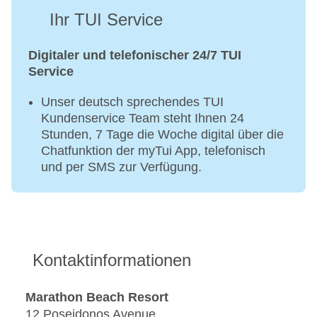
Ihr TUI Service
Digitaler und telefonischer 24/7 TUI
Service
Unser deutsch sprechendes TUI
Kundenservice Team steht Ihnen 24
Stunden, 7 Tage die Woche digital über die
Chatfunktion der myTui App, telefonisch
und per SMS zur Verfügung.
Kontaktinformationen
Marathon Beach Resort
12 Poseidonos Avenue