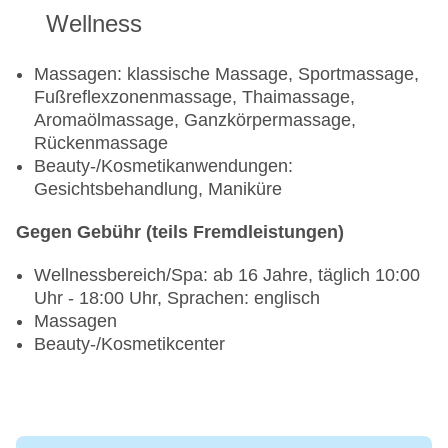
Wellness
Massagen: klassische Massage, Sportmassage,
Fußreflexzonenmassage, Thaimassage,
Aromaölmassage, Ganzkörpermassage,
Rückenmassage
Beauty-/Kosmetikanwendungen:
Gesichtsbehandlung, Maniküre
Gegen Gebühr (teils Fremdleistungen)
Wellnessbereich/Spa: ab 16 Jahre, täglich 10:00
Uhr - 18:00 Uhr, Sprachen: englisch
Massagen
Beauty-/Kosmetikcenter