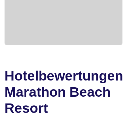
Hotelbewertungen
Marathon Beach
Resort