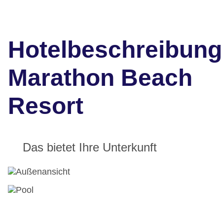
Hotelbeschreibun
Marathon Beach
Resort
Das bietet Ihre Unterkunft