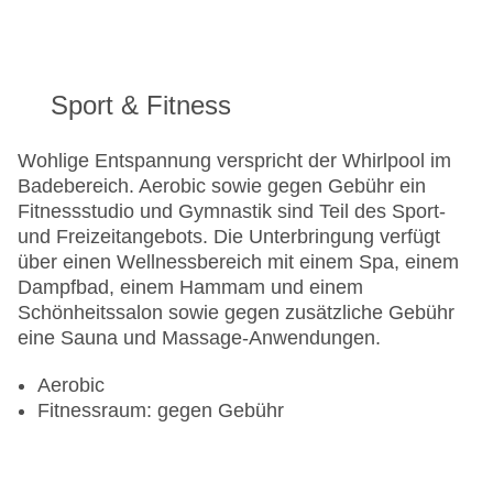
Sport & Fitness
Wohlige Entspannung verspricht der Whirlpool im
Badebereich. Aerobic sowie gegen Gebühr ein
Fitnessstudio und Gymnastik sind Teil des Sport-
und Freizeitangebots. Die Unterbringung verfügt
über einen Wellnessbereich mit einem Spa, einem
Dampfbad, einem Hammam und einem
Schönheitssalon sowie gegen zusätzliche Gebühr
eine Sauna und Massage-Anwendungen.
Aerobic
Fitnessraum: gegen Gebühr