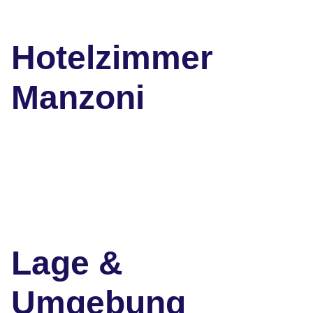
Hotelzimmer
Manzoni
Lage &
Umgebung