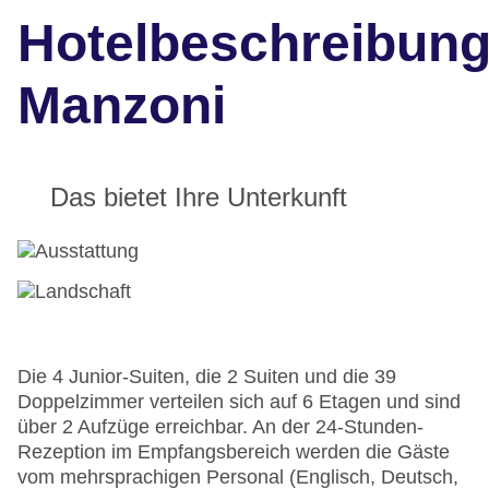
Hotelbeschreibun
Manzoni
Das bietet Ihre Unterkunft
Die 4 Junior-Suiten, die 2 Suiten und die 39
Doppelzimmer verteilen sich auf 6 Etagen und sind
über 2 Aufzüge erreichbar. An der 24-Stunden-
Rezeption im Empfangsbereich werden die Gäste
vom mehrsprachigen Personal (Englisch, Deutsch,