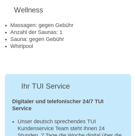
Wellness
Massagen: gegen Gebühr
Anzahl der Saunas: 1
Sauna: gegen Gebühr
Whirlpool
Ihr TUI Service
Digitaler und telefonischer 24/7 TUI
Service
Unser deutsch sprechendes TUI
Kundenservice Team steht Ihnen 24
Stunden, 7 Tage die Woche digital über die