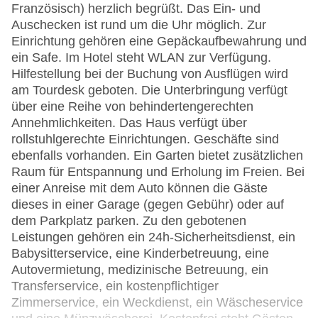
Französisch) herzlich begrüßt. Das Ein- und
Auschecken ist rund um die Uhr möglich. Zur
Einrichtung gehören eine Gepäckaufbewahrung und
ein Safe. Im Hotel steht WLAN zur Verfügung.
Hilfestellung bei der Buchung von Ausflügen wird
am Tourdesk geboten. Die Unterbringung verfügt
über eine Reihe von behindertengerechten
Annehmlichkeiten. Das Haus verfügt über
rollstuhlgerechte Einrichtungen. Geschäfte sind
ebenfalls vorhanden. Ein Garten bietet zusätzlichen
Raum für Entspannung und Erholung im Freien. Bei
einer Anreise mit dem Auto können die Gäste
dieses in einer Garage (gegen Gebühr) oder auf
dem Parkplatz parken. Zu den gebotenen
Leistungen gehören ein 24h-Sicherheitsdienst, ein
Babysitterservice, eine Kinderbetreuung, eine
Autovermietung, medizinische Betreuung, ein
Transferservice, ein kostenpflichtiger
Zimmerservice, ein Weckdienst, ein Wäscheservice