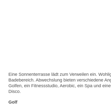
Eine Sonnenterrasse lädt zum Verweilen ein. Wohli
Badebereich. Abwechslung bieten verschiedene Ang
Golfen, ein Fitnessstudio, Aerobic, ein Spa und ein
Disco.
Golf