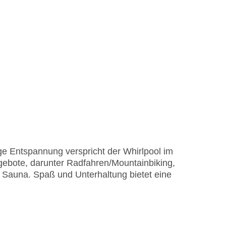
ge Entspannung verspricht der Whirlpool im
ebote, darunter Radfahren/Mountainbiking,
e Sauna. Spaß und Unterhaltung bietet eine