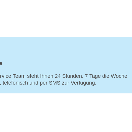
e
vice Team steht Ihnen 24 Stunden, 7 Tage die Woche
p, telefonisch und per SMS zur Verfügung.