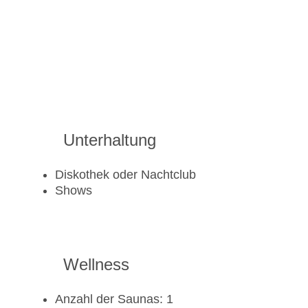
Unterhaltung
Diskothek oder Nachtclub
Shows
Wellness
Anzahl der Saunas: 1