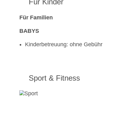
Für Kinder
Für Familien
BABYS
Kinderbetreuung: ohne Gebühr
Sport & Fitness