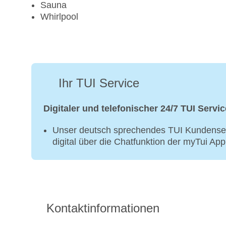
Sauna
Whirlpool
Ihr TUI Service
Digitaler und telefonischer 24/7 TUI Servic
Unser deutsch sprechendes TUI Kundenser
digital über die Chatfunktion der myTui Ap
Kontaktinformationen