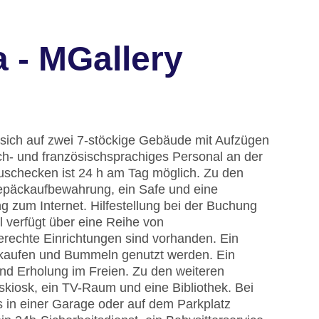
 - MGallery
 sich auf zwei 7-stöckige Gebäude mit Aufzügen
ch- und französischsprachiges Personal an der
Auschecken ist 24 h am Tag möglich. Zu den
epäckaufbewahrung, ein Safe und eine
zum Internet. Hilfestellung bei der Buchung
 verfügt über eine Reihe von
erechte Einrichtungen sind vorhanden. Ein
kaufen und Bummeln genutzt werden. Ein
nd Erholung im Freien. Zu den weiteren
skiosk, ein TV-Raum und eine Bibliothek. Bei
s in einer Garage oder auf dem Parkplatz