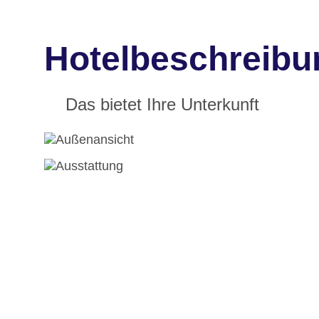
Hotelbeschreibu
Das bietet Ihre Unterkunft