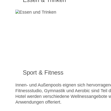
Sport & Fitness
Innen- und Außenpools eignen sich hervorragend
Fitnessstudio, Gymnastik und Aerobic sind Teil 
Hotel werden verschiedene Wellnessangebote
Anwendungen offeriert.