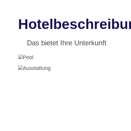
Hotelbeschreibu
Das bietet Ihre Unterkunft