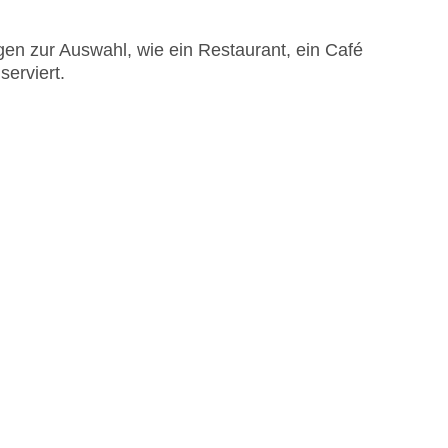
en zur Auswahl, wie ein Restaurant, ein Café
serviert.