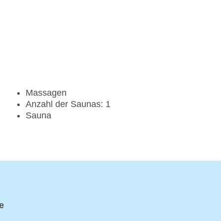
Massagen
Anzahl der Saunas: 1
Sauna
e