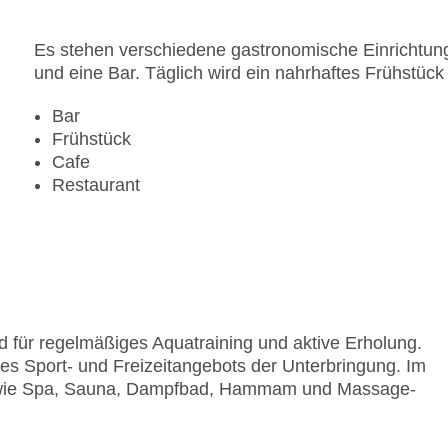
Es stehen verschiedene gastronomische Einrichtung
und eine Bar. Täglich wird ein nahrhaftes Frühstück 
Bar
Frühstück
Cafe
Restaurant
 für regelmäßiges Aquatraining und aktive Erholung.
des Sport- und Freizeitangebots der Unterbringung. Im
 wie Spa, Sauna, Dampfbad, Hammam und Massage-