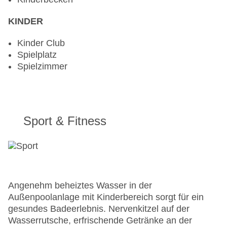
KINDER
Kinder Club
Spielplatz
Spielzimmer
Sport & Fitness
Angenehm beheiztes Wasser in der
Außenpoolanlage mit Kinderbereich sorgt für ein
gesundes Badeerlebnis. Nervenkitzel auf der
Wasserrutsche, erfrischende Getränke an der