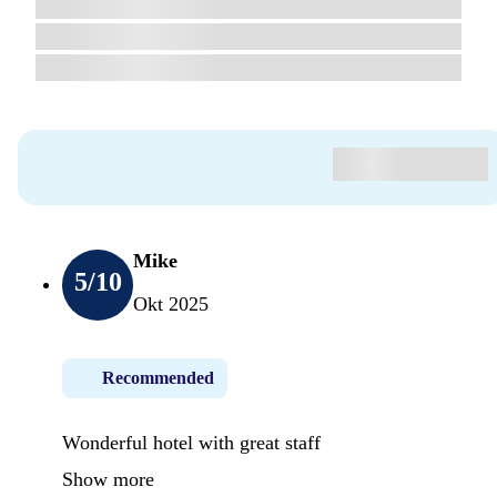
Mike
5
/10
Okt 2025
Recommended
Wonderful hotel with great staff
Show more