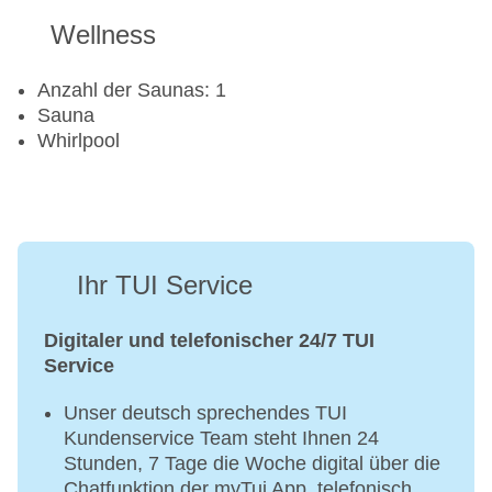
Wellness
Anzahl der Saunas: 1
Sauna
Whirlpool
Ihr TUI Service
Digitaler und telefonischer 24/7 TUI
Service
Unser deutsch sprechendes TUI
Kundenservice Team steht Ihnen 24
Stunden, 7 Tage die Woche digital über die
Chatfunktion der myTui App, telefonisch