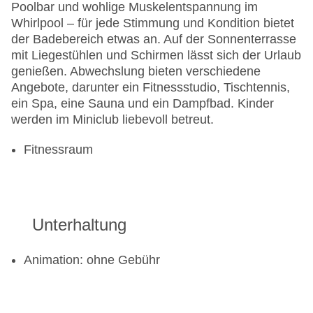
Poolbar und wohlige Muskelentspannung im
Whirlpool – für jede Stimmung und Kondition bietet
der Badebereich etwas an. Auf der Sonnenterrasse
mit Liegestühlen und Schirmen lässt sich der Urlaub
genießen. Abwechslung bieten verschiedene
Angebote, darunter ein Fitnessstudio, Tischtennis,
ein Spa, eine Sauna und ein Dampfbad. Kinder
werden im Miniclub liebevoll betreut.
Fitnessraum
Unterhaltung
Animation: ohne Gebühr