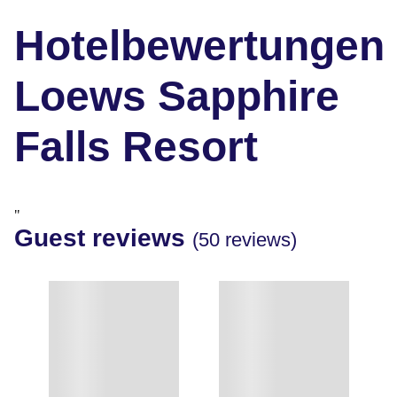
Hotelbewertungen
Loews Sapphire
Falls Resort
"
Guest reviews
(50 reviews)