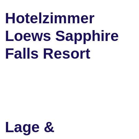
Hotelzimmer
Loews Sapphire
Falls Resort
Lage &