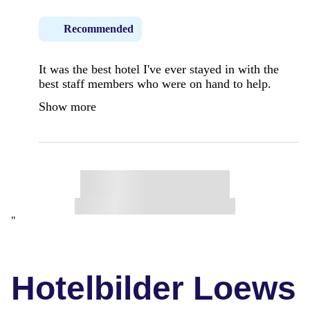
Recommended
It was the best hotel I've ever stayed in with the
best staff members who were on hand to help.
Show more
"
Hotelbilder Loews