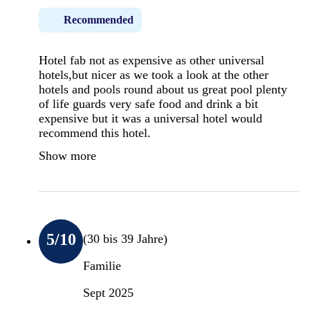
Recommended
Hotel fab not as expensive as other universal
hotels,but nicer as we took a look at the other
hotels and pools round about us great pool plenty
of life guards very safe food and drink a bit
expensive but it was a universal hotel would
recommend this hotel.
Show more
5
/10
(30 bis 39 Jahre)
Familie
Sept 2025