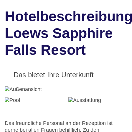
Hotelbeschreibun
Loews Sapphire
Falls Resort
Das bietet Ihre Unterkunft
Das freundliche Personal an der Rezeption ist
gerne bei allen Fragen behilflich. Zu den