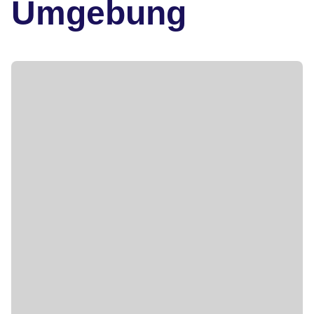
Umgebung