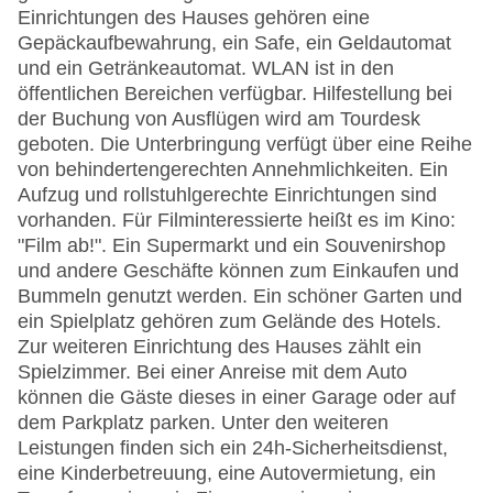
Einrichtungen des Hauses gehören eine
Gepäckaufbewahrung, ein Safe, ein Geldautomat
und ein Getränkeautomat. WLAN ist in den
öffentlichen Bereichen verfügbar. Hilfestellung bei
der Buchung von Ausflügen wird am Tourdesk
geboten. Die Unterbringung verfügt über eine Reihe
von behindertengerechten Annehmlichkeiten. Ein
Aufzug und rollstuhlgerechte Einrichtungen sind
vorhanden. Für Filminteressierte heißt es im Kino:
"Film ab!". Ein Supermarkt und ein Souvenirshop
und andere Geschäfte können zum Einkaufen und
Bummeln genutzt werden. Ein schöner Garten und
ein Spielplatz gehören zum Gelände des Hotels.
Zur weiteren Einrichtung des Hauses zählt ein
Spielzimmer. Bei einer Anreise mit dem Auto
können die Gäste dieses in einer Garage oder auf
dem Parkplatz parken. Unter den weiteren
Leistungen finden sich ein 24h-Sicherheitsdienst,
eine Kinderbetreuung, eine Autovermietung, ein