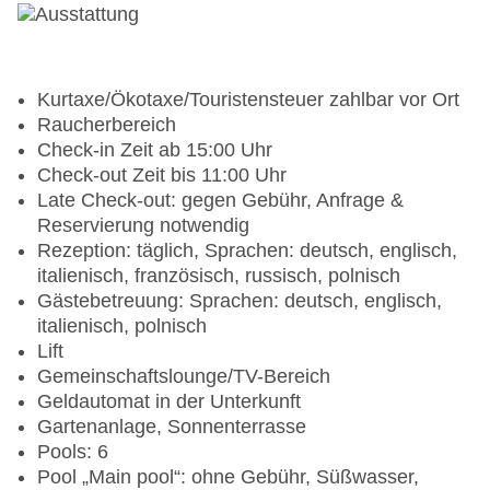
Kurtaxe/Ökotaxe/Touristensteuer zahlbar vor Ort
Raucherbereich
Check-in Zeit ab 15:00 Uhr
Check-out Zeit bis 11:00 Uhr
Late Check-out: gegen Gebühr, Anfrage &
Reservierung notwendig
Rezeption: täglich, Sprachen: deutsch, englisch,
italienisch, französisch, russisch, polnisch
Gästebetreuung: Sprachen: deutsch, englisch,
italienisch, polnisch
Lift
Gemeinschaftslounge/TV-Bereich
Geldautomat in der Unterkunft
Gartenanlage, Sonnenterrasse
Pools: 6
Pool „Main pool“: ohne Gebühr, Süßwasser,