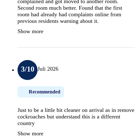
complained and got moved to another room.
Second room much better. Found that the first
room had already had complaints online from
previous residents warning about it.
Show more
3
/10
Juli 2026
Recommended
Just to be a little bit cleaner on arrival as in remove
cockroaches but understand this is a different
country
Show more