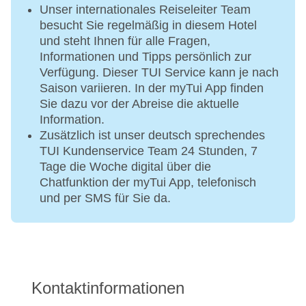
Unser internationales Reiseleiter Team
besucht Sie regelmäßig in diesem Hotel
und steht Ihnen für alle Fragen,
Informationen und Tipps persönlich zur
Verfügung. Dieser TUI Service kann je nach
Saison variieren. In der myTui App finden
Sie dazu vor der Abreise die aktuelle
Information.
Zusätzlich ist unser deutsch sprechendes
TUI Kundenservice Team 24 Stunden, 7
Tage die Woche digital über die
Chatfunktion der myTui App, telefonisch
und per SMS für Sie da.
Kontaktinformationen