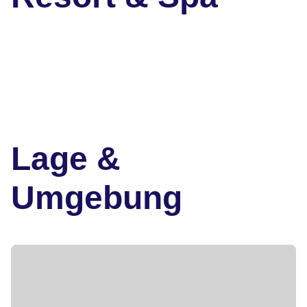
Lage &
Umgebung