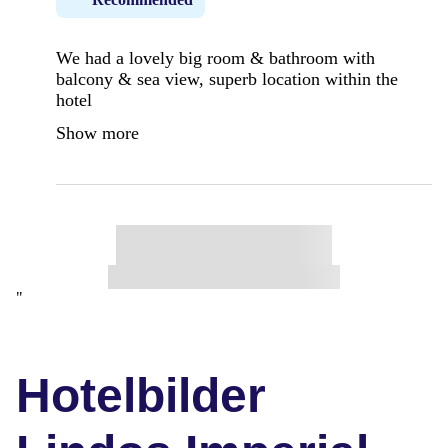
We had a lovely big room & bathroom with
balcony & sea view, superb location within the
hotel
Show more
"
Hotelbilder