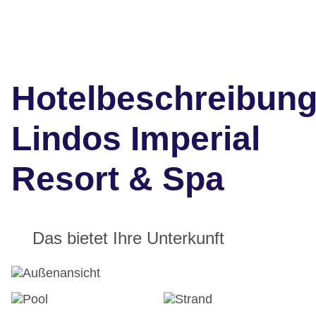
Hotelbeschreibun
Lindos Imperial
Resort & Spa
Das bietet Ihre Unterkunft