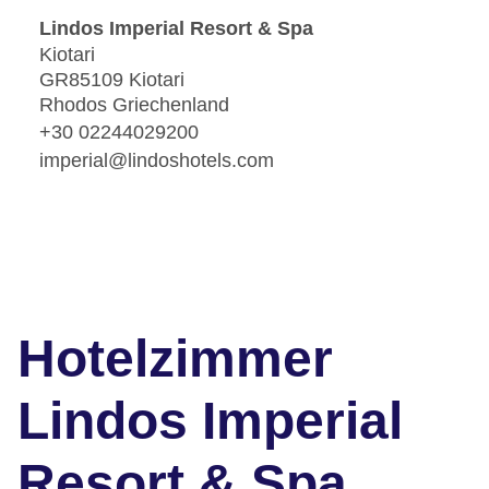
Lindos Imperial Resort & Spa
Kiotari
GR85109 Kiotari
Rhodos Griechenland
+30 02244029200
imperial@lindoshotels.com
Hotelzimmer
Lindos Imperial
Resort & Spa