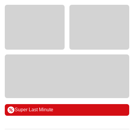
Super Last Minute