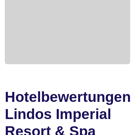
Hotelbewertungen
Lindos Imperial
Resort & Spa