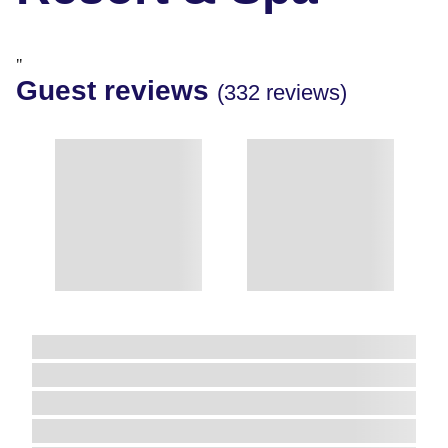
"
Guest reviews
(332 reviews)