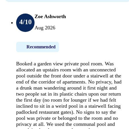
Zoe Ashworth
4
/10
Aug 2026
Recommended
Booked a garden view private pool room. Was
allocated an upstairs room with an unconnected
pool outside the front door under a stairwell at the
end of the corridor of apartments. No privacy, had
a drunk man wandering around it first night and
two people sat in its plastic chairs upon our return
the first day (no room for lounger if we had felt
inclined to sit in a weird pool in a stairwell facing
padlocked restaurant gates). No signs to say the
pool was private or belonged to the room and no
privacy at all. We used the communal pool and