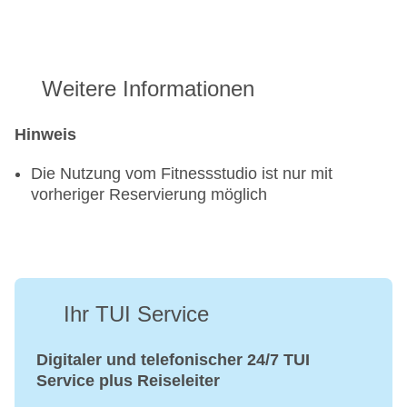
Weitere Informationen
Hinweis
Die Nutzung vom Fitnessstudio ist nur mit
vorheriger Reservierung möglich
Ihr TUI Service
Digitaler und telefonischer 24/7 TUI
Service plus Reiseleiter