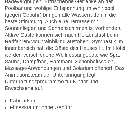
Badevergnügen. Erfrischende Getränke an der
Poolbar und wohlige Entspannung im Whirlpool
(gegen Gebühr) bringen alle Wasserratten in die
beste Stimmung. Auch eine Terrasse mit
Sonnenliegen und Sonnenschirmen ist vorhanden.
Aktive Gäste können sich nach Herzenslust beim
Radfahren/Mountainbiking austoben. Gymnastik im
Innenbereich hält die Gäste des Hauses fit. Im Hotel
werden verschiedene Wellnessangebote wie Spa,
Sauna, Dampfbad, Hammam, Schönheitssalon,
Massage-Anwendungen und Solarium offeriert. Das
Animationsteam der Unterbringung legt
Unterhaltungsprogramme für Kinder und
Erwachsene auf.
Fahrradverleih
Fitnessraum: ohne Gebühr