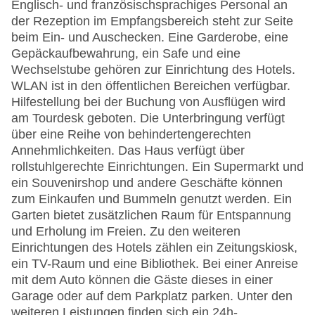
Englisch- und französischsprachiges Personal an
der Rezeption im Empfangsbereich steht zur Seite
beim Ein- und Auschecken. Eine Garderobe, eine
Gepäckaufbewahrung, ein Safe und eine
Wechselstube gehören zur Einrichtung des Hotels.
WLAN ist in den öffentlichen Bereichen verfügbar.
Hilfestellung bei der Buchung von Ausflügen wird
am Tourdesk geboten. Die Unterbringung verfügt
über eine Reihe von behindertengerechten
Annehmlichkeiten. Das Haus verfügt über
rollstuhlgerechte Einrichtungen. Ein Supermarkt und
ein Souvenirshop und andere Geschäfte können
zum Einkaufen und Bummeln genutzt werden. Ein
Garten bietet zusätzlichen Raum für Entspannung
und Erholung im Freien. Zu den weiteren
Einrichtungen des Hotels zählen ein Zeitungskiosk,
ein TV-Raum und eine Bibliothek. Bei einer Anreise
mit dem Auto können die Gäste dieses in einer
Garage oder auf dem Parkplatz parken. Unter den
weiteren Leistungen finden sich ein 24h-