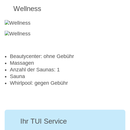
Wellness
Beautycenter: ohne Gebühr
Massagen
Anzahl der Saunas: 1
Sauna
Whirlpool: gegen Gebühr
Ihr TUI Service