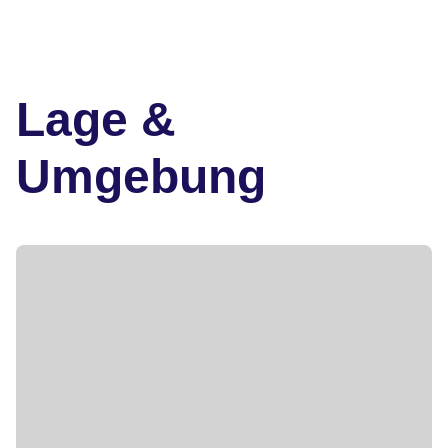
Lage &
Umgebung