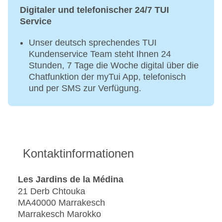
Digitaler und telefonischer 24/7 TUI
Service
Unser deutsch sprechendes TUI
Kundenservice Team steht Ihnen 24
Stunden, 7 Tage die Woche digital über die
Chatfunktion der myTui App, telefonisch
und per SMS zur Verfügung.
Kontaktinformationen
Les Jardins de la Médina
21 Derb Chtouka
MA40000 Marrakesch
Marrakesch Marokko