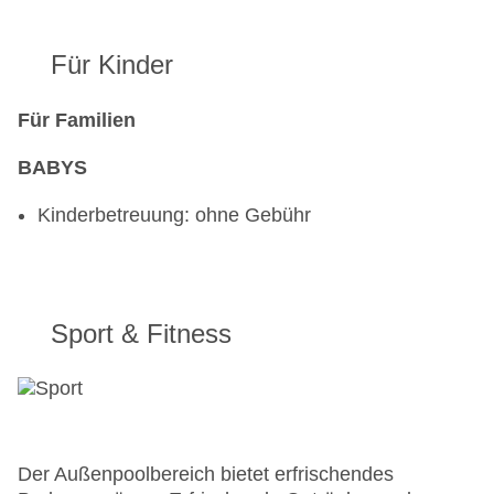
Für Kinder
Für Familien
BABYS
Kinderbetreuung: ohne Gebühr
Sport & Fitness
Der Außenpoolbereich bietet erfrischendes