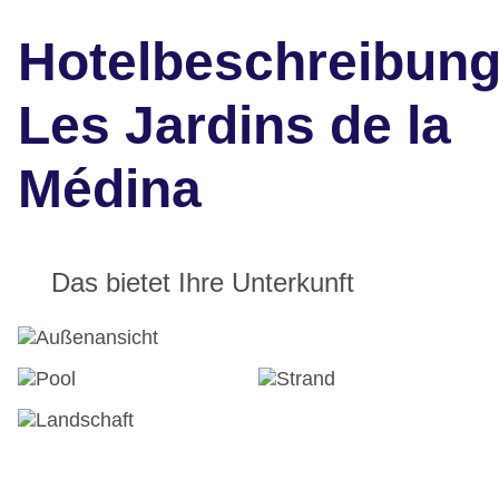
Hotelbeschreibun
Les Jardins de la
Médina
Das bietet Ihre Unterkunft