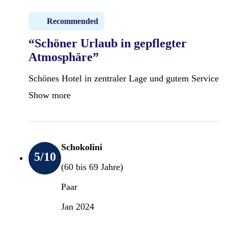
Recommended
“Schöner Urlaub in gepflegter
Atmosphäre”
Schönes Hotel in zentraler Lage und gutem Service
Show more
Schokolini
5
/10
(60 bis 69 Jahre)
Paar
Jan 2024