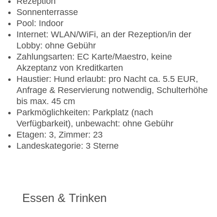
Rezeption
Sonnenterrasse
Pool: Indoor
Internet: WLAN/WiFi, an der Rezeption/in der
Lobby: ohne Gebühr
Zahlungsarten: EC Karte/Maestro, keine
Akzeptanz von Kreditkarten
Haustier: Hund erlaubt: pro Nacht ca. 5.5 EUR,
Anfrage & Reservierung notwendig, Schulterhöhe
bis max. 45 cm
Parkmöglichkeiten: Parkplatz (nach
Verfügbarkeit), unbewacht: ohne Gebühr
Etagen: 3, Zimmer: 23
Landeskategorie: 3 Sterne
Essen & Trinken