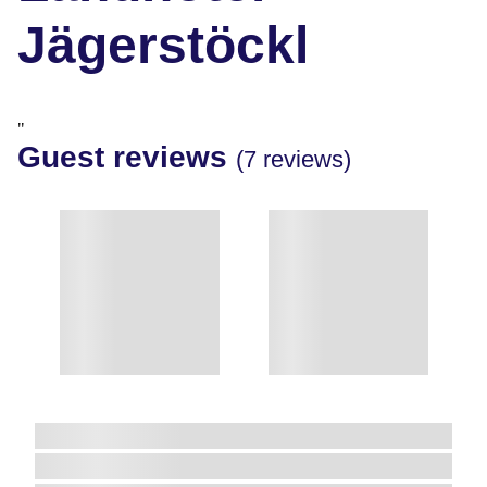
Jägerstöckl
"
Guest reviews
(7 reviews)