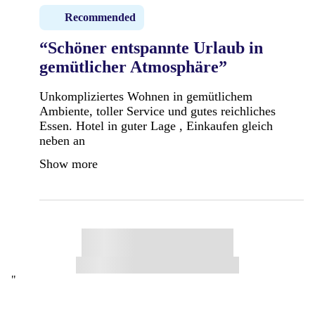
Recommended
“Schöner entspannte Urlaub in
gemütlicher Atmosphäre”
Unkompliziertes Wohnen in gemütlichem
Ambiente, toller Service und gutes reichliches
Essen. Hotel in guter Lage , Einkaufen gleich
neben an
Show more
"