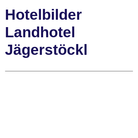
Hotelbilder
Landhotel
Jägerstöckl