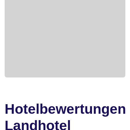
Hotelbewertungen
Landhotel