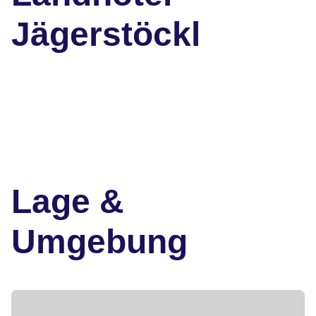
Jägerstöckl
Lage &
Umgebung