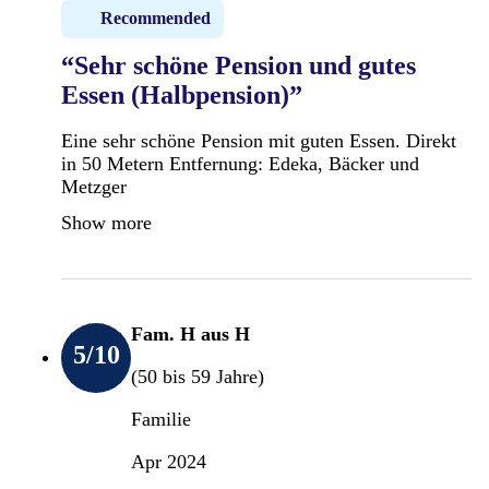
Recommended
“Sehr schöne Pension und gutes
Essen (Halbpension)”
Eine sehr schöne Pension mit guten Essen. Direkt
in 50 Metern Entfernung: Edeka, Bäcker und
Metzger
Show more
Fam. H aus H
5
/10
(50 bis 59 Jahre)
Familie
Apr 2024