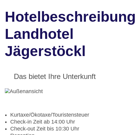
Hotelbeschreibun
Landhotel
Jägerstöckl
Das bietet Ihre Unterkunft
Kurtaxe/Ökotaxe/Touristensteuer
Check-in Zeit ab 14:00 Uhr
Check-out Zeit bis 10:30 Uhr