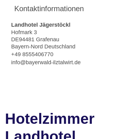
Kontaktinformationen
Landhotel Jägerstöckl
Hofmark 3
DE94481 Grafenau
Bayern-Nord Deutschland
+49 8555406770
info@bayerwald-ilztalwirt.de
Hotelzimmer
Landhotel