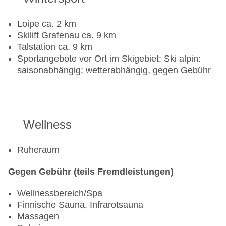
Loipe ca. 2 km
Skilift Grafenau ca. 9 km
Talstation ca. 9 km
Sportangebote vor Ort im Skigebiet: Ski alpin:
saisonabhängig; wetterabhängig, gegen Gebühr
Wellness
Ruheraum
Gegen Gebühr (teils Fremdleistungen)
Wellnessbereich/Spa
Finnische Sauna, Infrarotsauna
Massagen