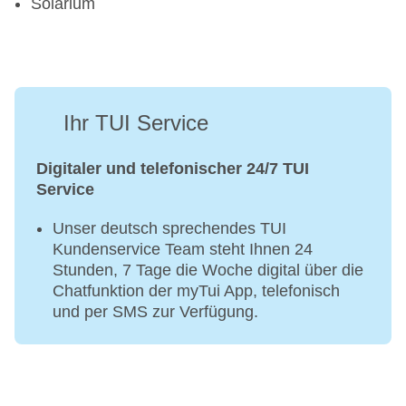
Solarium
Ihr TUI Service
Digitaler und telefonischer 24/7 TUI
Service
Unser deutsch sprechendes TUI
Kundenservice Team steht Ihnen 24
Stunden, 7 Tage die Woche digital über die
Chatfunktion der myTui App, telefonisch
und per SMS zur Verfügung.