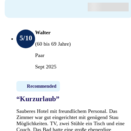
Walter
5
/10
(60 bis 69 Jahre)
Paar
Sept 2025
Recommended
“Kurzurlaub”
Sauberes Hotel mit freundlichem Personal. Das
Zimmer war gut eingerichtet mit genügend Stau
Möglichkeiten. TV, zwei Stühle ein Tisch und eine
Couch. Das Bad hatte eine große ebenerdige