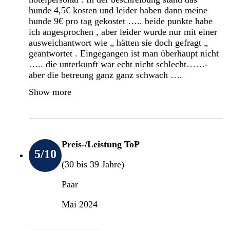
hunde 4,5€ kosten und leider haben dann meine
hunde 9€ pro tag gekostet ….. beide punkte habe
ich angesprochen , aber leider wurde nur mit einer
ausweichantwort wie „ hätten sie doch gefragt „
geantwortet . Eingegangen ist man überhaupt nicht
….. die unterkunft war echt nicht schlecht……-
aber die betreung ganz ganz schwach ….
Show more
Preis-/Leistung ToP
5
/10
(30 bis 39 Jahre)
Paar
Mai 2024