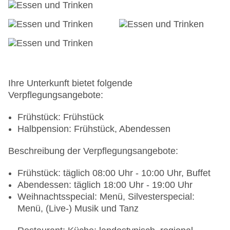
Ihre Unterkunft bietet folgende
Verpflegungsangebote:
Frühstück: Frühstück
Halbpension: Frühstück, Abendessen
Beschreibung der Verpflegungsangebote:
Frühstück: täglich 08:00 Uhr - 10:00 Uhr, Buffet
Abendessen: täglich 18:00 Uhr - 19:00 Uhr
Weihnachtsspecial: Menü, Silvesterspecial:
Menü, (Live-) Musik und Tanz