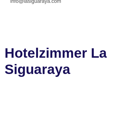
info@lasiguaraya.com
Hotelzimmer La
Siguaraya