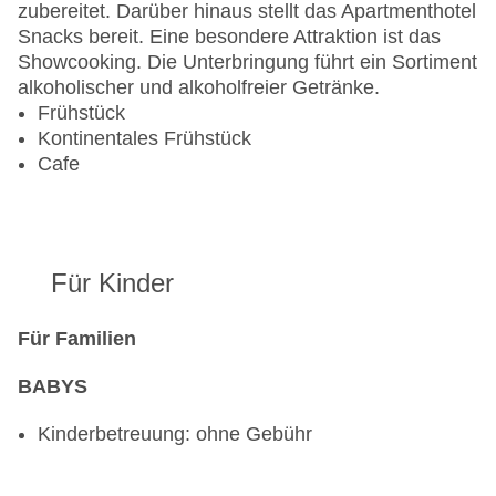
zubereitet. Darüber hinaus stellt das Apartmenthotel
Snacks bereit. Eine besondere Attraktion ist das
Showcooking. Die Unterbringung führt ein Sortiment
alkoholischer und alkoholfreier Getränke.
Frühstück
Kontinentales Frühstück
Cafe
Für Kinder
Für Familien
BABYS
Kinderbetreuung: ohne Gebühr