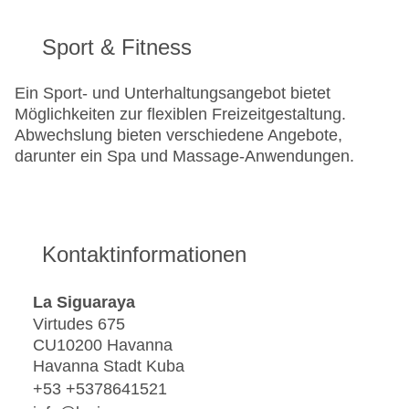
Sport & Fitness
Ein Sport- und Unterhaltungsangebot bietet
Möglichkeiten zur flexiblen Freizeitgestaltung.
Abwechslung bieten verschiedene Angebote,
darunter ein Spa und Massage-Anwendungen.
Kontaktinformationen
La Siguaraya
Virtudes 675
CU10200 Havanna
Havanna Stadt Kuba
+53 +5378641521