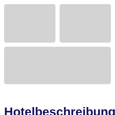
Hotelbeschreibun