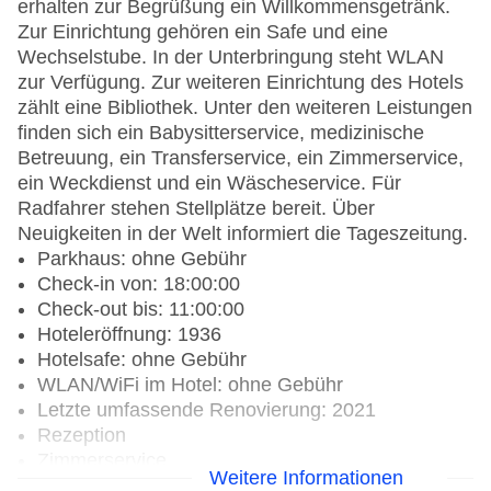
erhalten zur Begrüßung ein Willkommensgetränk.
Zur Einrichtung gehören ein Safe und eine
Wechselstube. In der Unterbringung steht WLAN
zur Verfügung. Zur weiteren Einrichtung des Hotels
zählt eine Bibliothek. Unter den weiteren Leistungen
finden sich ein Babysitterservice, medizinische
Betreuung, ein Transferservice, ein Zimmerservice,
ein Weckdienst und ein Wäscheservice. Für
Radfahrer stehen Stellplätze bereit. Über
Neuigkeiten in der Welt informiert die Tageszeitung.
Parkhaus: ohne Gebühr
Check-in von: 18:00:00
Check-out bis: 11:00:00
Hoteleröffnung: 1936
Hotelsafe: ohne Gebühr
WLAN/WiFi im Hotel: ohne Gebühr
Letzte umfassende Renovierung: 2021
Rezeption
Zimmerservice
Weitere Informationen
Sonnenterrasse