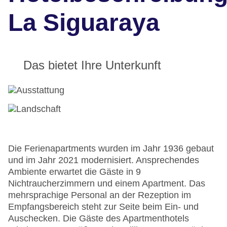
La Siguaraya
Das bietet Ihre Unterkunft
Die Ferienapartments wurden im Jahr 1936 gebaut
und im Jahr 2021 modernisiert. Ansprechendes
Ambiente erwartet die Gäste in 9
Nichtraucherzimmern und einem Apartment. Das
mehrsprachige Personal an der Rezeption im
Empfangsbereich steht zur Seite beim Ein- und
Auschecken. Die Gäste des Apartmenthotels