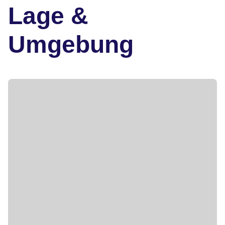
Lage &
Umgebung