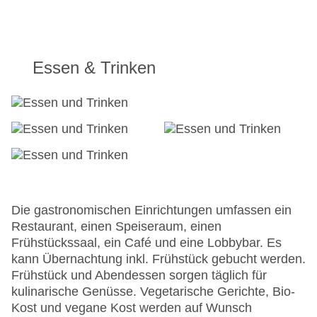
Gesamtanzahl der Zimmer: 9
Landeskategorie: 4 Sterne
Essen & Trinken
Die gastronomischen Einrichtungen umfassen ein
Restaurant, einen Speiseraum, einen
Frühstückssaal, ein Café und eine Lobbybar. Es
kann Übernachtung inkl. Frühstück gebucht werden.
Frühstück und Abendessen sorgen täglich für
kulinarische Genüsse. Vegetarische Gerichte, Bio-
Kost und vegane Kost werden auf Wunsch