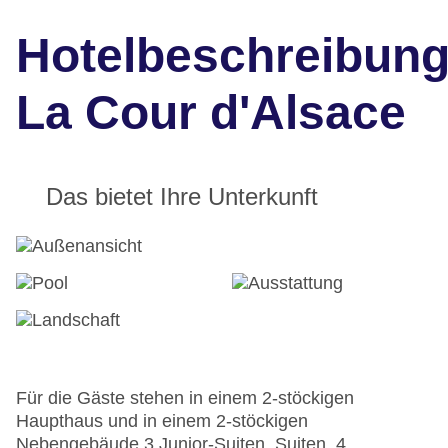
Hotelbeschreibun
La Cour d'Alsace
Das bietet Ihre Unterkunft
Für die Gäste stehen in einem 2-stöckigen
Haupthaus und in einem 2-stöckigen
Nebengebäude 3 Junior-Suiten, Suiten, 4