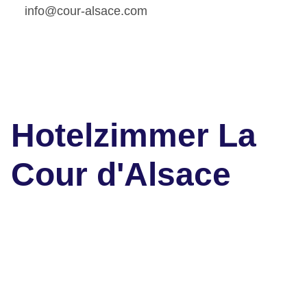
info@cour-alsace.com
Hotelzimmer La
Cour d'Alsace