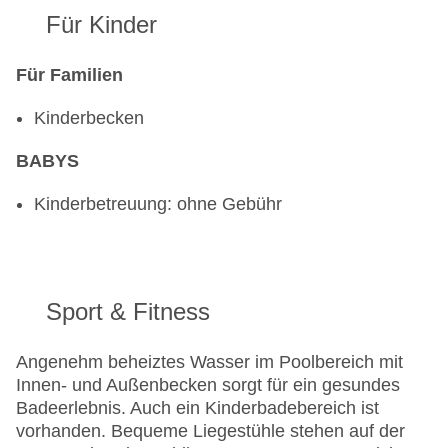
Für Kinder
Für Familien
Kinderbecken
BABYS
Kinderbetreuung: ohne Gebühr
Sport & Fitness
Angenehm beheiztes Wasser im Poolbereich mit
Innen- und Außenbecken sorgt für ein gesundes
Badeerlebnis. Auch ein Kinderbadebereich ist
vorhanden. Bequeme Liegestühle stehen auf der