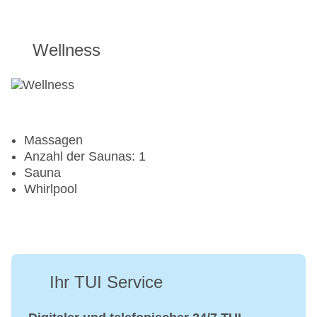
Wellness
Massagen
Anzahl der Saunas: 1
Sauna
Whirlpool
Ihr TUI Service