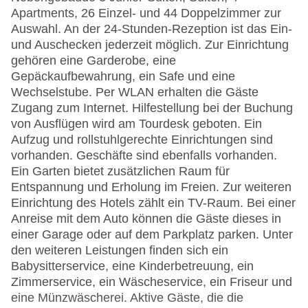
Apartments, 26 Einzel- und 44 Doppelzimmer zur
Auswahl. An der 24-Stunden-Rezeption ist das Ein-
und Auschecken jederzeit möglich. Zur Einrichtung
gehören eine Garderobe, eine
Gepäckaufbewahrung, ein Safe und eine
Wechselstube. Per WLAN erhalten die Gäste
Zugang zum Internet. Hilfestellung bei der Buchung
von Ausflügen wird am Tourdesk geboten. Ein
Aufzug und rollstuhlgerechte Einrichtungen sind
vorhanden. Geschäfte sind ebenfalls vorhanden.
Ein Garten bietet zusätzlichen Raum für
Entspannung und Erholung im Freien. Zur weiteren
Einrichtung des Hotels zählt ein TV-Raum. Bei einer
Anreise mit dem Auto können die Gäste dieses in
einer Garage oder auf dem Parkplatz parken. Unter
den weiteren Leistungen finden sich ein
Babysitterservice, eine Kinderbetreuung, ein
Zimmerservice, ein Wäscheservice, ein Friseur und
eine Münzwäscherei. Aktive Gäste, die die