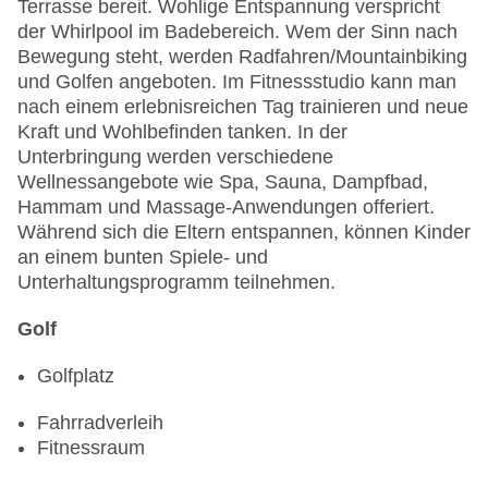
Terrasse bereit. Wohlige Entspannung verspricht
der Whirlpool im Badebereich. Wem der Sinn nach
Bewegung steht, werden Radfahren/Mountainbiking
und Golfen angeboten. Im Fitnessstudio kann man
nach einem erlebnisreichen Tag trainieren und neue
Kraft und Wohlbefinden tanken. In der
Unterbringung werden verschiedene
Wellnessangebote wie Spa, Sauna, Dampfbad,
Hammam und Massage-Anwendungen offeriert.
Während sich die Eltern entspannen, können Kinder
an einem bunten Spiele- und
Unterhaltungsprogramm teilnehmen.
Golf
Golfplatz
Fahrradverleih
Fitnessraum