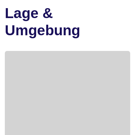
Lage &
Umgebung