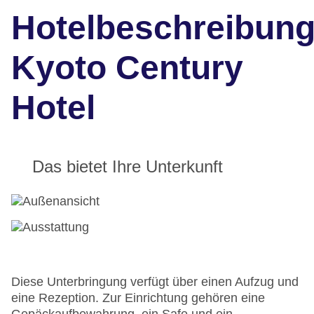
Hotelbeschreibun
Kyoto Century
Hotel
Das bietet Ihre Unterkunft
Diese Unterbringung verfügt über einen Aufzug und
eine Rezeption. Zur Einrichtung gehören eine