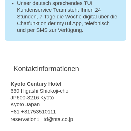
Unser deutsch sprechendes TUI
Kundenservice Team steht Ihnen 24
Stunden, 7 Tage die Woche digital über die
Chatfunktion der myTui App, telefonisch
und per SMS zur Verfügung.
Kontaktinformationen
Kyoto Century Hotel
680 Higashi Shiokoji-cho
JP600-8216 Kyoto
Kyoto Japan
+81 +81753510111
reservation1_itd@nta.co.jp