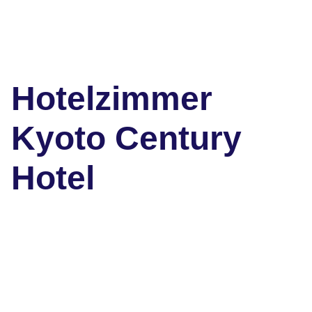
Hotelzimmer
Kyoto Century
Hotel