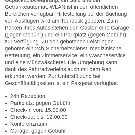
Gepäckaufbewahrung, ein Safe und ein
Getränkeautomat. WLAN ist in den öffentlichen
Bereichen verfügbar. Hilfestellung bei der Buchung
von Ausflügen wird am Tourdesk geboten. Zum
Parken ihres Autos stehen den Gästen eine Garage
(gegen Gebühr) und ein Parkplatz (gegen Gebühr)
zur Verfügung. Zu den gebotenen Leistungen
gehören ein 24h-Sicherheitsdienst, medizinische
Betreuung, ein Zimmerservice, ein Wäscheservice
und eine Münzwäscherei. Die Umgebung kann
dank des Fahrradverleihs auch mit dem Rad
erkundet werden. Zur Unterstützung bei
Geschäftstätigkeiten ist ein Faxgerät verfügbar.
24h Rezeption
Parkplatz: gegen Gebühr
Check-in von: 15:00:00
Check-out bis: 12:00:00
Konferenzraum
Garage: gegen Gebühr