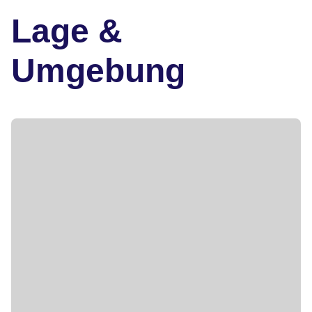
Lage &
Umgebung