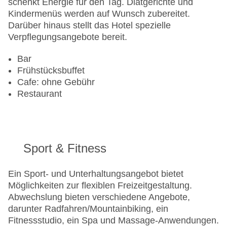
schenkt Energie für den Tag. Diätgerichte und
Kindermenüs werden auf Wunsch zubereitet.
Darüber hinaus stellt das Hotel spezielle
Verpflegungsangebote bereit.
Bar
Frühstücksbuffet
Cafe: ohne Gebühr
Restaurant
Sport & Fitness
Ein Sport- und Unterhaltungsangebot bietet
Möglichkeiten zur flexiblen Freizeitgestaltung.
Abwechslung bieten verschiedene Angebote,
darunter Radfahren/Mountainbiking, ein
Fitnessstudio, ein Spa und Massage-Anwendungen.