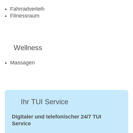
Fahrradverleih
Fitnessraum
Wellness
Massagen
Ihr TUI Service
Digitaler und telefonischer 24/7 TUI
Service