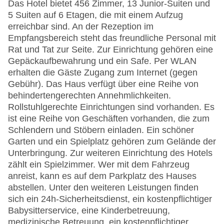
Das Hotel bietet 456 Zimmer, 13 Junior-Suiten und
5 Suiten auf 6 Etagen, die mit einem Aufzug
erreichbar sind. An der Rezeption im
Empfangsbereich steht das freundliche Personal mit
Rat und Tat zur Seite. Zur Einrichtung gehören eine
Gepäckaufbewahrung und ein Safe. Per WLAN
erhalten die Gäste Zugang zum Internet (gegen
Gebühr). Das Haus verfügt über eine Reihe von
behindertengerechten Annehmlichkeiten.
Rollstuhlgerechte Einrichtungen sind vorhanden. Es
ist eine Reihe von Geschäften vorhanden, die zum
Schlendern und Stöbern einladen. Ein schöner
Garten und ein Spielplatz gehören zum Gelände der
Unterbringung. Zur weiteren Einrichtung des Hotels
zählt ein Spielzimmer. Wer mit dem Fahrzeug
anreist, kann es auf dem Parkplatz des Hauses
abstellen. Unter den weiteren Leistungen finden
sich ein 24h-Sicherheitsdienst, ein kostenpflichtiger
Babysitterservice, eine Kinderbetreuung,
medizinische Betreuung, ein kostenpflichtiger