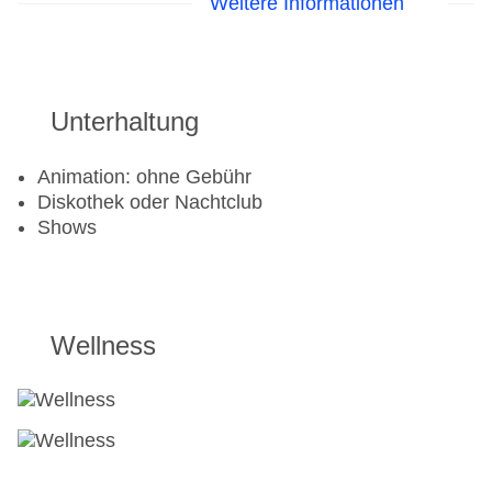
Fitnessraum: ohne Gebühr
Weitere Informationen
Tennisplatz: ohne Gebühr
Unterhaltung
Animation: ohne Gebühr
Diskothek oder Nachtclub
Shows
Wellness