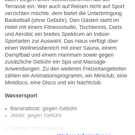
Terrasse ein. Wer auch auf Reisen nicht auf Sport
verzichten möchte, dem bietet die Unterbringung
Basketball (ohne Gebühr). Den Gästen steht im
Hotel mit einem Fitnessstudio, Tischtennis, Darts
und Aerobic ein breites Spektrum an Indoor-
Sportarten zur Auswahl. Das Haus verfügt über
einen Wellnessbereich mit einer Sauna, einem
Dampfbad und einem Hammam sowie gegen
zusätzliche Gebühr ein Spa und Massage-
Anwendungen. Zu den weiteren Freizeitangeboten
zählen ein Animationsprogramm, ein Miniclub, eine
Minidisco, eine Disco und ein Nachtclub.
Wassersport
Bananaboat: gegen Gebühr
Jetski: gegen Gebühr
Aerobic: ohne Gebühr