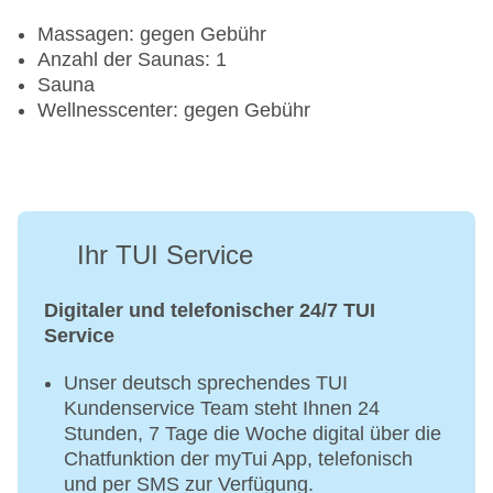
Massagen: gegen Gebühr
Anzahl der Saunas: 1
Sauna
Wellnesscenter: gegen Gebühr
Ihr TUI Service
Digitaler und telefonischer 24/7 TUI
Service
Unser deutsch sprechendes TUI
Kundenservice Team steht Ihnen 24
Stunden, 7 Tage die Woche digital über die
Chatfunktion der myTui App, telefonisch
und per SMS zur Verfügung.