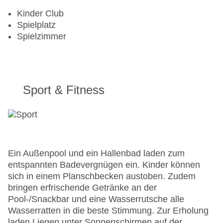
Kinder Club
Spielplatz
Spielzimmer
Sport & Fitness
Ein Außenpool und ein Hallenbad laden zum
entspannten Badevergnügen ein. Kinder können
sich in einem Planschbecken austoben. Zudem
bringen erfrischende Getränke an der
Pool-/Snackbar und eine Wasserrutsche alle
Wasserratten in die beste Stimmung. Zur Erholung
laden Liegen unter Sonnenschirmen auf der