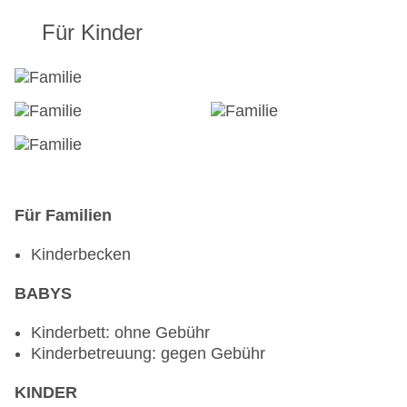
Für Kinder
Für Familien
Kinderbecken
BABYS
Kinderbett: ohne Gebühr
Kinderbetreuung: gegen Gebühr
KINDER