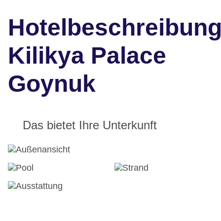
Hotelbeschreibun
Kilikya Palace
Goynuk
Das bietet Ihre Unterkunft