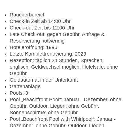
Raucherbereich
Check-in Zeit ab 14:00 Uhr
Check-out Zeit bis 12:00 Uhr
Late Check-out: gegen Gebühr, Anfrage &
Reservierung notwendig
Hoteleröffnung: 1996
Letzte Komplettrenovierung: 2023
Rezeption: täglich 24 Stunden, Sprachen:
englisch, Geldwechsel möglich, Hotelsafe: ohne
Gebühr
Geldautomat in der Unterkunft
Gartenanlage
Pools: 3
Pool „Beachfront Pool“: Januar - Dezember, ohne
Gebühr, Outdoor, Liegen: ohne Gebühr,
Sonnenschirme: ohne Gebühr
Pool „Beachfront Pool with Whirlpool“: Januar -
Dezember, ohne Gebühr, Outdoor, Liegen,