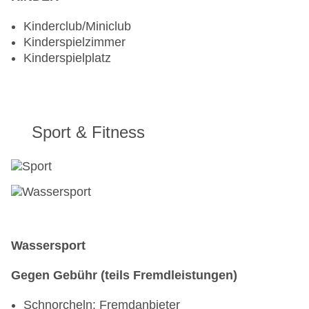
Kinderclub/Miniclub
Kinderspielzimmer
Kinderspielplatz
Sport & Fitness
Wassersport
Gegen Gebühr (teils Fremdleistungen)
Schnorcheln: Fremdanbieter