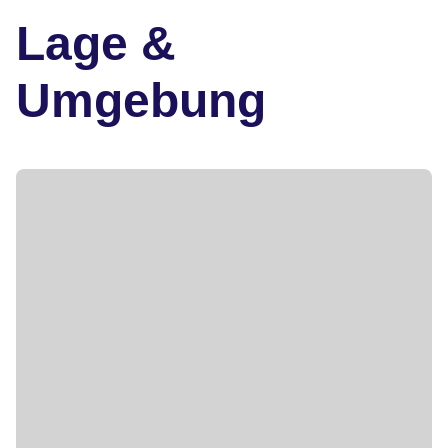
Lage &
Umgebung