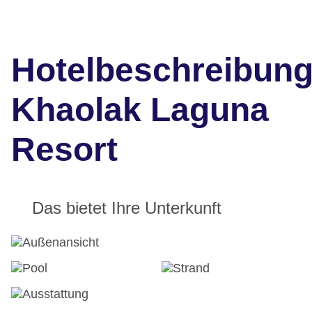
Hotelbeschreibun
Khaolak Laguna
Resort
Das bietet Ihre Unterkunft