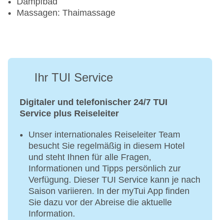
Dampfbad
Massagen: Thaimassage
Ihr TUI Service
Digitaler und telefonischer 24/7 TUI
Service plus Reiseleiter
Unser internationales Reiseleiter Team
besucht Sie regelmäßig in diesem Hotel
und steht Ihnen für alle Fragen,
Informationen und Tipps persönlich zur
Verfügung. Dieser TUI Service kann je nach
Saison variieren. In der myTui App finden
Sie dazu vor der Abreise die aktuelle
Information.