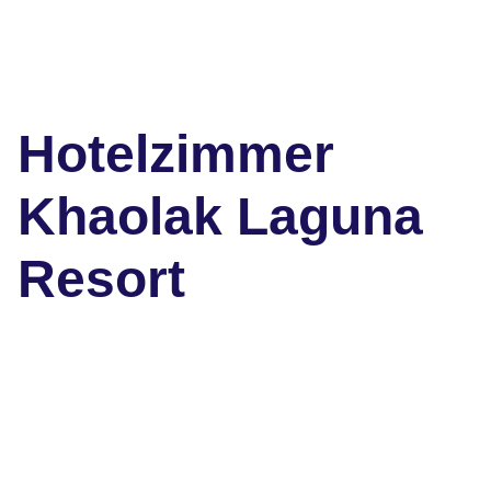
Hotelzimmer
Khaolak Laguna
Resort