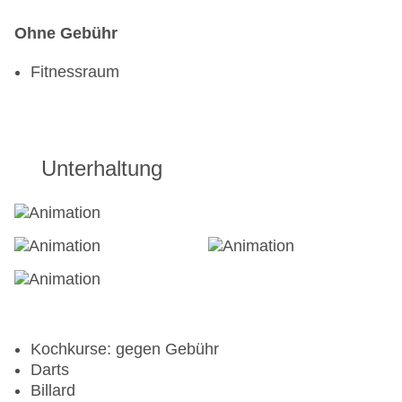
Ohne Gebühr
Fitnessraum
Unterhaltung
Kochkurse: gegen Gebühr
Darts
Billard