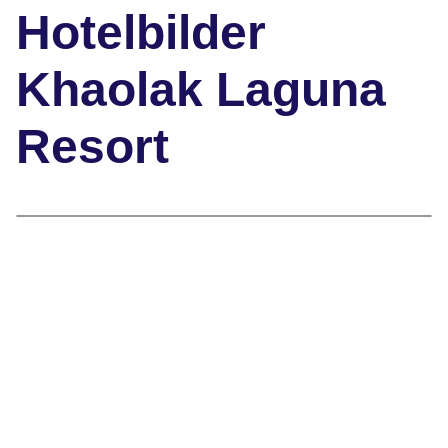
Hotelbilder
Khaolak Laguna
Resort