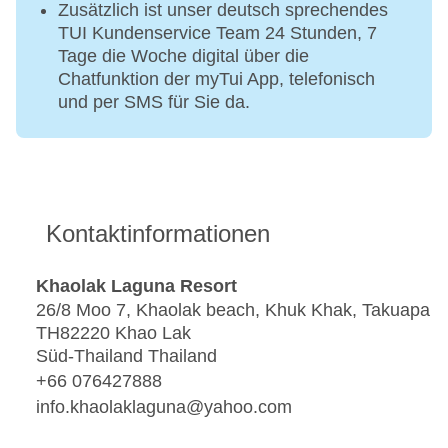
Zusätzlich ist unser deutsch sprechendes
TUI Kundenservice Team 24 Stunden, 7
Tage die Woche digital über die
Chatfunktion der myTui App, telefonisch
und per SMS für Sie da.
Kontaktinformationen
Khaolak Laguna Resort
26/8 Moo 7, Khaolak beach, Khuk Khak, Takuapa
TH82220 Khao Lak
Süd-Thailand Thailand
+66 076427888
info.khaolaklaguna@yahoo.com