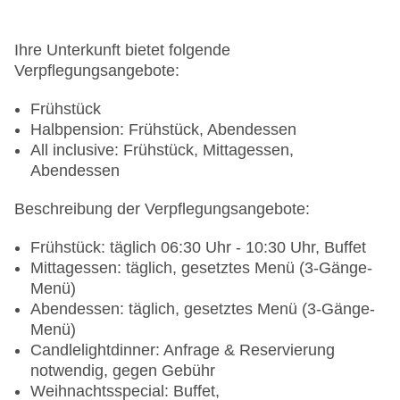
Ihre Unterkunft bietet folgende
Verpflegungsangebote:
Frühstück
Halbpension: Frühstück, Abendessen
All inclusive: Frühstück, Mittagessen,
Abendessen
Beschreibung der Verpflegungsangebote:
Frühstück: täglich 06:30 Uhr - 10:30 Uhr, Buffet
Mittagessen: täglich, gesetztes Menü (3-Gänge-
Menü)
Abendessen: täglich, gesetztes Menü (3-Gänge-
Menü)
Candlelightdinner: Anfrage & Reservierung
notwendig, gegen Gebühr
Weihnachtsspecial: Buffet,