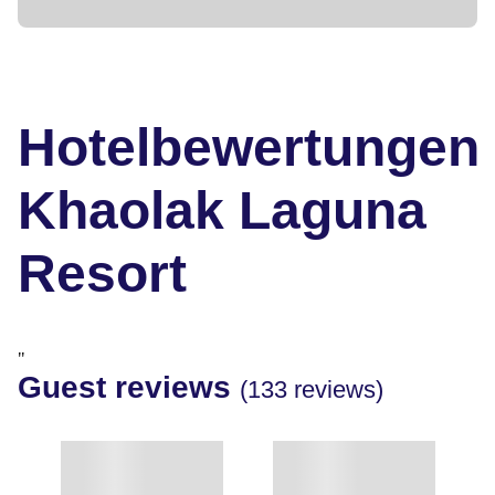
Hotelbewertungen
Khaolak Laguna
Resort
"
Guest reviews
(133 reviews)