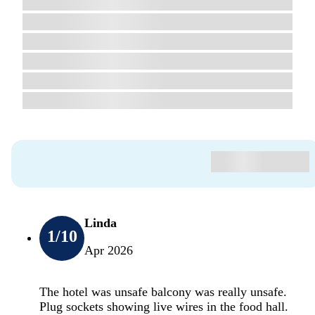
Linda
1
/10
Apr 2026
The hotel was unsafe balcony was really unsafe.
Plug sockets showing live wires in the food hall.