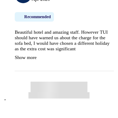
Recommended
Beautiful hotel and amazing staff. However TUI
should have warned us about the charge for the
sofa bed, I would have chosen a different holiday
as the extra cost was significant
Show more
"