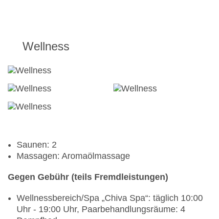
Wellness
Saunen: 2
Massagen: Aromaölmassage
Gegen Gebühr (teils Fremdleistungen)
Wellnessbereich/Spa „Chiva Spa“: täglich 10:00
Uhr - 19:00 Uhr, Paarbehandlungsräume: 4