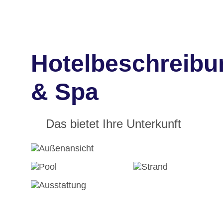
Hotelbeschreibu
& Spa
Das bietet Ihre Unterkunft