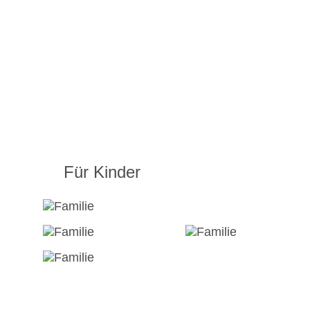
Für Kinder