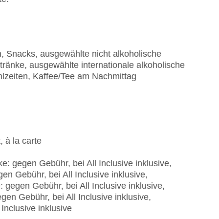
n
n, Snacks, ausgewählte nicht alkoholische
ränke, ausgewählte internationale alkoholische
lzeiten, Kaffee/Tee am Nachmittag
 à la carte
: gegen Gebühr, bei All Inclusive inklusive,
n Gebühr, bei All Inclusive inklusive,
 gegen Gebühr, bei All Inclusive inklusive,
en Gebühr, bei All Inclusive inklusive,
Inclusive inklusive