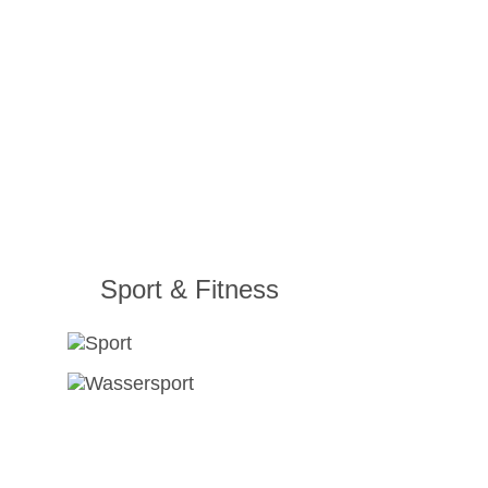
Sport & Fitness