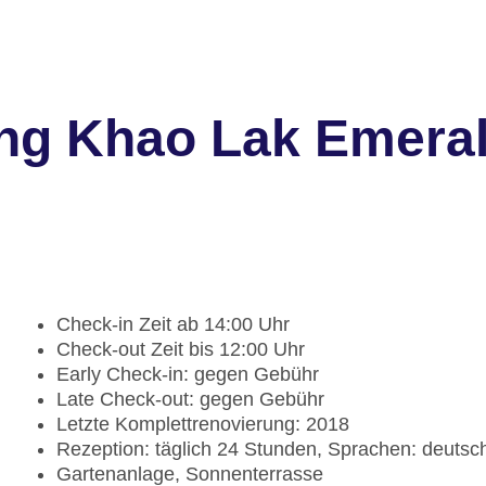
ng Khao Lak Emera
Check-in Zeit ab 14:00 Uhr
Check-out Zeit bis 12:00 Uhr
Early Check-in: gegen Gebühr
Late Check-out: gegen Gebühr
Letzte Komplettrenovierung: 2018
Rezeption: täglich 24 Stunden, Sprachen: deutsch
Gartenanlage, Sonnenterrasse