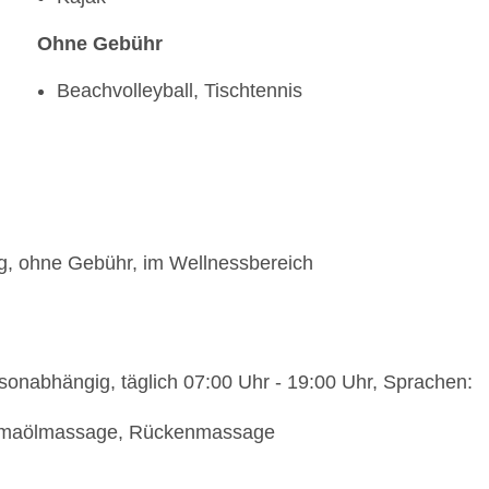
Ohne Gebühr
Beachvolleyball, Tischtennis
g, ohne Gebühr, im Wellnessbereich
onabhängig, täglich 07:00 Uhr - 19:00 Uhr, Sprachen:
omaölmassage, Rückenmassage