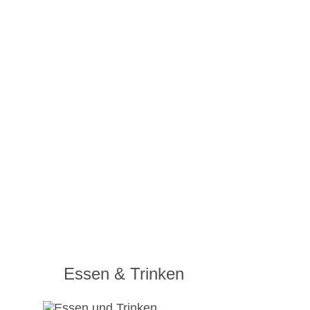
Essen & Trinken