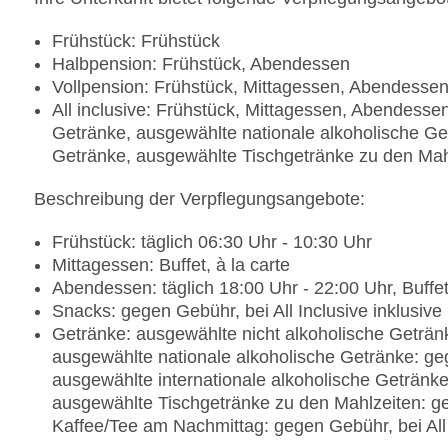
Frühstück: Frühstück
Halbpension: Frühstück, Abendessen
Vollpension: Frühstück, Mittagessen, Abendesse
All inclusive: Frühstück, Mittagessen, Abendesse
Getränke, ausgewählte nationale alkoholische Get
Getränke, ausgewählte Tischgetränke zu den Mah
Beschreibung der Verpflegungsangebote:
Frühstück: täglich 06:30 Uhr - 10:30 Uhr
Mittagessen: Buffet, à la carte
Abendessen: täglich 18:00 Uhr - 22:00 Uhr, Buffet,
Snacks: gegen Gebühr, bei All Inclusive inklusive
Getränke: ausgewählte nicht alkoholische Getränke
ausgewählte nationale alkoholische Getränke: gege
ausgewählte internationale alkoholische Getränke:
ausgewählte Tischgetränke zu den Mahlzeiten: geg
Kaffee/Tee am Nachmittag: gegen Gebühr, bei All 