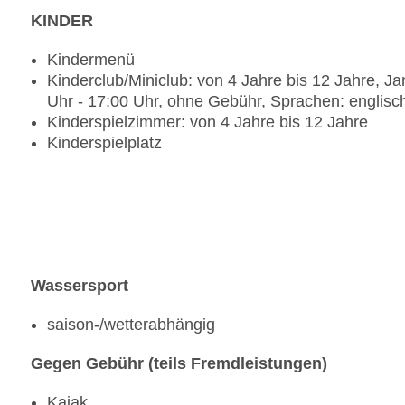
KINDER
Kindermenü
Kinderclub/Miniclub: von 4 Jahre bis 12 Jahre, J
Uhr - 17:00 Uhr, ohne Gebühr, Sprachen: englisc
Kinderspielzimmer: von 4 Jahre bis 12 Jahre
Kinderspielplatz
Wassersport
saison-/wetterabhängig
Gegen Gebühr (teils Fremdleistungen)
Kajak