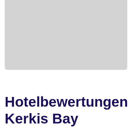
Hotelbewertungen
Kerkis Bay