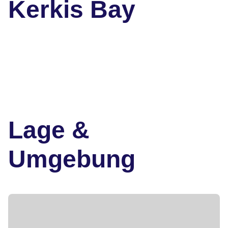
Kerkis Bay
Lage &
Umgebung