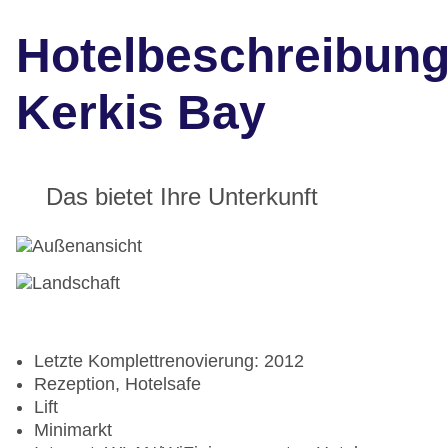
Hotelbeschreibun
Kerkis Bay
Das bietet Ihre Unterkunft
Letzte Komplettrenovierung: 2012
Rezeption, Hotelsafe
Lift
Minimarkt