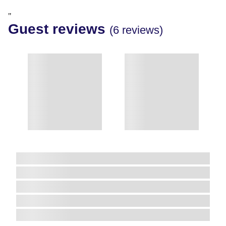
"
Guest reviews
(6 reviews)