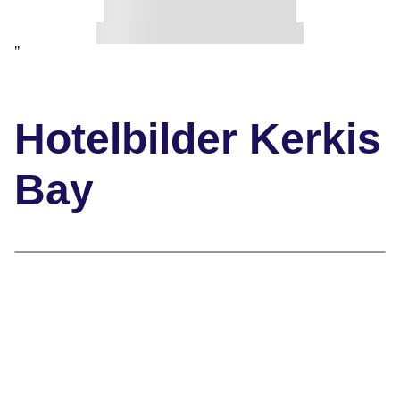
"
Hotelbilder Kerkis
Bay