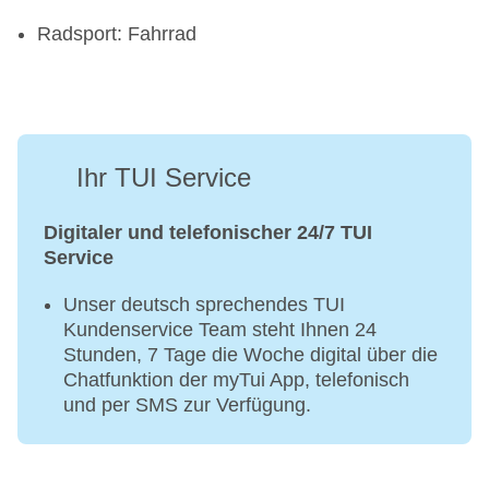
Radsport: Fahrrad
Ihr TUI Service
Digitaler und telefonischer 24/7 TUI
Service
Unser deutsch sprechendes TUI
Kundenservice Team steht Ihnen 24
Stunden, 7 Tage die Woche digital über die
Chatfunktion der myTui App, telefonisch
und per SMS zur Verfügung.