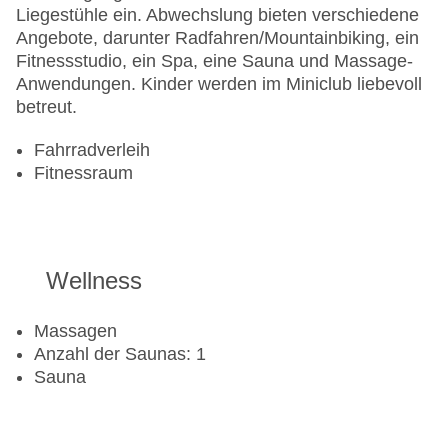
Liegestühle ein. Abwechslung bieten verschiedene
Angebote, darunter Radfahren/Mountainbiking, ein
Fitnessstudio, ein Spa, eine Sauna und Massage-
Anwendungen. Kinder werden im Miniclub liebevoll
betreut.
Fahrradverleih
Fitnessraum
Wellness
Massagen
Anzahl der Saunas: 1
Sauna