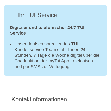
Ihr TUI Service
Digitaler und telefonischer 24/7 TUI
Service
Unser deutsch sprechendes TUI
Kundenservice Team steht Ihnen 24
Stunden, 7 Tage die Woche digital über die
Chatfunktion der myTui App, telefonisch
und per SMS zur Verfügung.
Kontaktinformationen