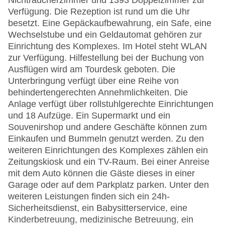
Nichtraucherzimmer und 1393 Doppelzimmer zur
Verfügung. Die Rezeption ist rund um die Uhr
besetzt. Eine Gepäckaufbewahrung, ein Safe, eine
Wechselstube und ein Geldautomat gehören zur
Einrichtung des Komplexes. Im Hotel steht WLAN
zur Verfügung. Hilfestellung bei der Buchung von
Ausflügen wird am Tourdesk geboten. Die
Unterbringung verfügt über eine Reihe von
behindertengerechten Annehmlichkeiten. Die
Anlage verfügt über rollstuhlgerechte Einrichtungen
und 18 Aufzüge. Ein Supermarkt und ein
Souvenirshop und andere Geschäfte können zum
Einkaufen und Bummeln genutzt werden. Zu den
weiteren Einrichtungen des Komplexes zählen ein
Zeitungskiosk und ein TV-Raum. Bei einer Anreise
mit dem Auto können die Gäste dieses in einer
Garage oder auf dem Parkplatz parken. Unter den
weiteren Leistungen finden sich ein 24h-
Sicherheitsdienst, ein Babysitterservice, eine
Kinderbetreuung, medizinische Betreuung, ein