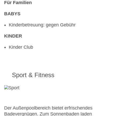
Für Familien
BABYS
Kinderbetreuung: gegen Gebühr
KINDER
Kinder Club
Sport & Fitness
Der Außenpoolbereich bietet erfrischendes
Badevergnügen. Zum Sonnenbaden laden