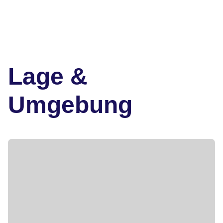
Lage &
Umgebung