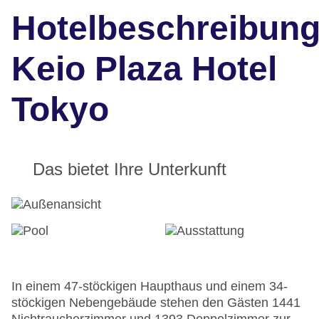
Hotelbeschreibun
Keio Plaza Hotel
Tokyo
Das bietet Ihre Unterkunft
In einem 47-stöckigen Haupthaus und einem 34-
stöckigen Nebengebäude stehen den Gästen 1441