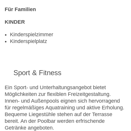
Für Familien
KINDER
Kinderspielzimmer
Kinderspielplatz
Sport & Fitness
Ein Sport- und Unterhaltungsangebot bietet
Möglichkeiten zur flexiblen Freizeitgestaltung.
Innen- und Außenpools eignen sich hervorragend
für regelmäßiges Aquatraining und aktive Erholung.
Bequeme Liegestühle stehen auf der Terrasse
bereit. An der Poolbar werden erfrischende
Getränke angeboten.