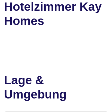
Hotelzimmer Kay
Homes
Lage &
Umgebung