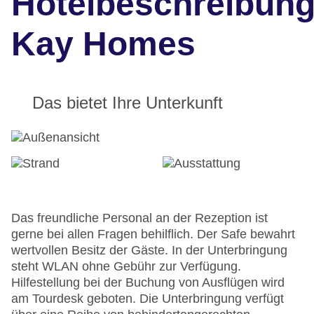
Hotelbeschreibun
Kay Homes
Das bietet Ihre Unterkunft
Das freundliche Personal an der Rezeption ist
gerne bei allen Fragen behilflich. Der Safe bewahrt
wertvollen Besitz der Gäste. In der Unterbringung
steht WLAN ohne Gebühr zur Verfügung.
Hilfestellung bei der Buchung von Ausflügen wird
am Tourdesk geboten. Die Unterbringung verfügt