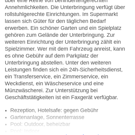
über eine Reihe von behindertengerechten
Annehmlichkeiten. Die Unterbringung verfügt über
rollstuhlgerechte Einrichtungen. Im Supermarkt
lassen sich Güter für den täglichen Bedarf
erwerben. Ein schöner Garten und ein Spielplatz
gehören zum Gelände der Unterbringung. Zur
weiteren Einrichtung der Unterbringung zählt ein
Spielzimmer. Wer mit dem Fahrzeug anreist, kann
es ohne Gebühr auf dem Parkplatz der
Unterbringung abstellen. Unter den weiteren
Leistungen finden sich ein 24h-Sicherheitsdienst,
ein Transferservice, ein Zimmerservice, ein
Weckdienst, ein Wäscheservice und eine
Münzwäscherei. Zur Unterstützung bei
Geschäftstätigkeiten ist ein Faxgerät verfügbar.
Rezeption, Hotelsafe: gegen Gebühr
Gartenanlage, Sonnenterrasse
Pool: Outdoor, beheizbar
Pool: Indoor