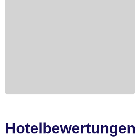
Hotelbewertungen