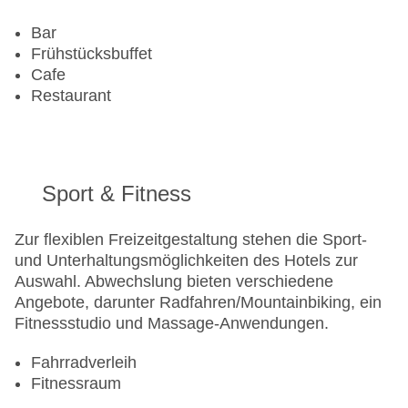
Bar
Frühstücksbuffet
Cafe
Restaurant
Sport & Fitness
Zur flexiblen Freizeitgestaltung stehen die Sport-
und Unterhaltungsmöglichkeiten des Hotels zur
Auswahl. Abwechslung bieten verschiedene
Angebote, darunter Radfahren/Mountainbiking, ein
Fitnessstudio und Massage-Anwendungen.
Fahrradverleih
Fitnessraum