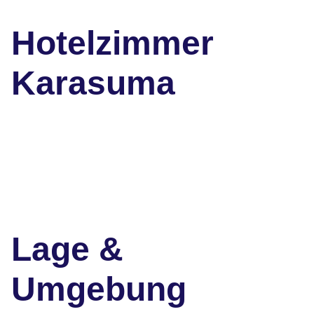
Hotelzimmer
Karasuma
Lage &
Umgebung