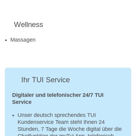
Wellness
Massagen
Ihr TUI Service
Digitaler und telefonischer 24/7 TUI
Service
Unser deutsch sprechendes TUI
Kundenservice Team steht Ihnen 24
Stunden, 7 Tage die Woche digital über die