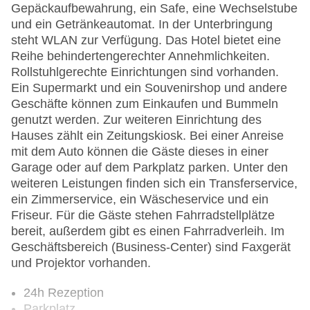
Gepäckaufbewahrung, ein Safe, eine Wechselstube
und ein Getränkeautomat. In der Unterbringung
steht WLAN zur Verfügung. Das Hotel bietet eine
Reihe behindertengerechter Annehmlichkeiten.
Rollstuhlgerechte Einrichtungen sind vorhanden.
Ein Supermarkt und ein Souvenirshop und andere
Geschäfte können zum Einkaufen und Bummeln
genutzt werden. Zur weiteren Einrichtung des
Hauses zählt ein Zeitungskiosk. Bei einer Anreise
mit dem Auto können die Gäste dieses in einer
Garage oder auf dem Parkplatz parken. Unter den
weiteren Leistungen finden sich ein Transferservice,
ein Zimmerservice, ein Wäscheservice und ein
Friseur. Für die Gäste stehen Fahrradstellplätze
bereit, außerdem gibt es einen Fahrradverleih. Im
Geschäftsbereich (Business-Center) sind Faxgerät
und Projektor vorhanden.
24h Rezeption
Parkplatz