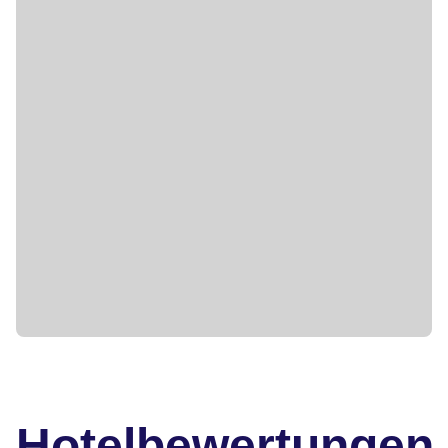
Hotelbewertungen