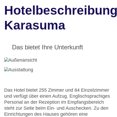
Hotelbeschreibun
Karasuma
Das bietet Ihre Unterkunft
Das Hotel bietet 255 Zimmer und 84 Einzelzimmer
und verfügt über einen Aufzug. Englischsprachiges
Personal an der Rezeption im Empfangsbereich
steht zur Seite beim Ein- und Auschecken. Zu den
Einrichtungen des Hauses gehören eine