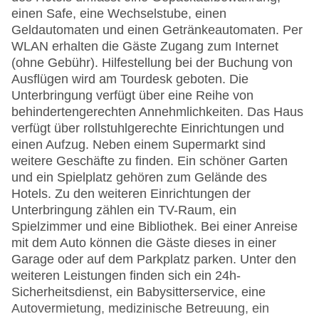
einen Safe, eine Wechselstube, einen
Geldautomaten und einen Getränkeautomaten. Per
WLAN erhalten die Gäste Zugang zum Internet
(ohne Gebühr). Hilfestellung bei der Buchung von
Ausflügen wird am Tourdesk geboten. Die
Unterbringung verfügt über eine Reihe von
behindertengerechten Annehmlichkeiten. Das Haus
verfügt über rollstuhlgerechte Einrichtungen und
einen Aufzug. Neben einem Supermarkt sind
weitere Geschäfte zu finden. Ein schöner Garten
und ein Spielplatz gehören zum Gelände des
Hotels. Zu den weiteren Einrichtungen der
Unterbringung zählen ein TV-Raum, ein
Spielzimmer und eine Bibliothek. Bei einer Anreise
mit dem Auto können die Gäste dieses in einer
Garage oder auf dem Parkplatz parken. Unter den
weiteren Leistungen finden sich ein 24h-
Sicherheitsdienst, ein Babysitterservice, eine
Autovermietung, medizinische Betreuung, ein