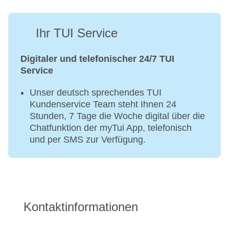
Ihr TUI Service
Digitaler und telefonischer 24/7 TUI
Service
Unser deutsch sprechendes TUI
Kundenservice Team steht Ihnen 24
Stunden, 7 Tage die Woche digital über die
Chatfunktion der myTui App, telefonisch
und per SMS zur Verfügung.
Kontaktinformationen