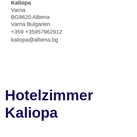
Kaliopa
Varna
BG9620 Albena
Varna Bulgarien
+359 +35957962912
kaliopa@albena.bg
Hotelzimmer
Kaliopa