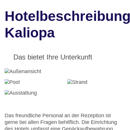
Hotelbeschreibun
Kaliopa
Das bietet Ihre Unterkunft
Das freundliche Personal an der Rezeption ist
gerne bei allen Fragen behilflich. Die Einrichtung
des Hotels umfasst eine Gepäckaufbewahrung,