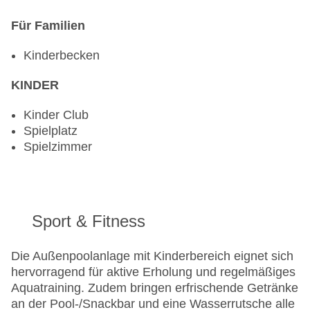
Für Familien
Kinderbecken
KINDER
Kinder Club
Spielplatz
Spielzimmer
Sport & Fitness
Die Außenpoolanlage mit Kinderbereich eignet sich
hervorragend für aktive Erholung und regelmäßiges
Aquatraining. Zudem bringen erfrischende Getränke
an der Pool-/Snackbar und eine Wasserrutsche alle