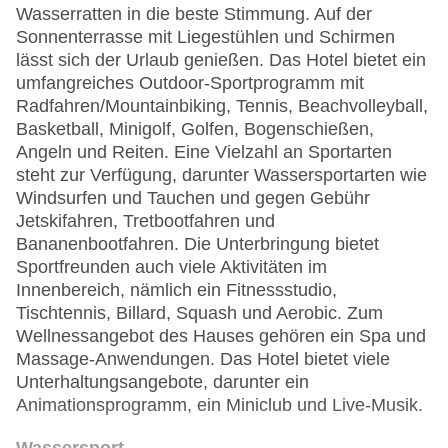
Wasserratten in die beste Stimmung. Auf der
Sonnenterrasse mit Liegestühlen und Schirmen
lässt sich der Urlaub genießen. Das Hotel bietet ein
umfangreiches Outdoor-Sportprogramm mit
Radfahren/Mountainbiking, Tennis, Beachvolleyball,
Basketball, Minigolf, Golfen, Bogenschießen,
Angeln und Reiten. Eine Vielzahl an Sportarten
steht zur Verfügung, darunter Wassersportarten wie
Windsurfen und Tauchen und gegen Gebühr
Jetskifahren, Tretbootfahren und
Bananenbootfahren. Die Unterbringung bietet
Sportfreunden auch viele Aktivitäten im
Innenbereich, nämlich ein Fitnessstudio,
Tischtennis, Billard, Squash und Aerobic. Zum
Wellnessangebot des Hauses gehören ein Spa und
Massage-Anwendungen. Das Hotel bietet viele
Unterhaltungsangebote, darunter ein
Animationsprogramm, ein Miniclub und Live-Musik.