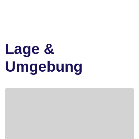
Lage &
Umgebung