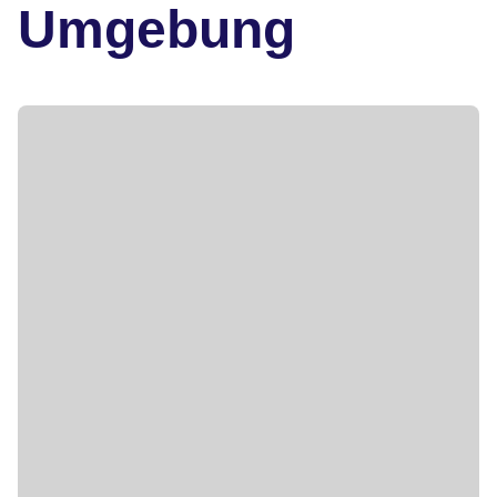
Umgebung