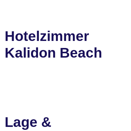
Hotelzimmer
Kalidon Beach
Lage &