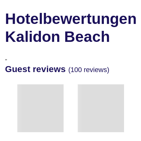
Hotelbewertungen
Kalidon Beach
"
Guest reviews
(100 reviews)