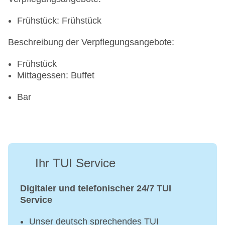
Frühstück: Frühstück
Beschreibung der Verpflegungsangebote:
Frühstück
Mittagessen: Buffet
Bar
Ihr TUI Service
Digitaler und telefonischer 24/7 TUI
Service
Unser deutsch sprechendes TUI