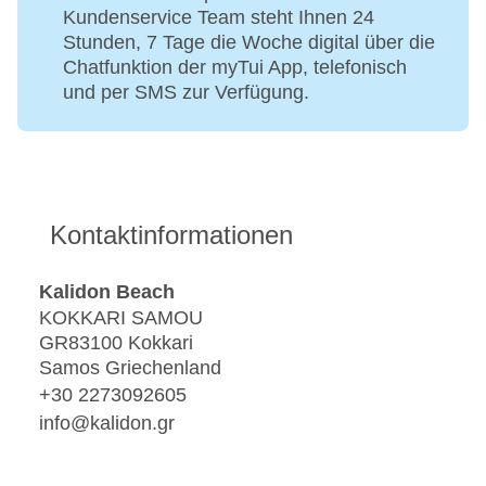
Kundenservice Team steht Ihnen 24
Stunden, 7 Tage die Woche digital über die
Chatfunktion der myTui App, telefonisch
und per SMS zur Verfügung.
Kontaktinformationen
Kalidon Beach
KOKKARI SAMOU
GR83100 Kokkari
Samos Griechenland
+30 2273092605
info@kalidon.gr