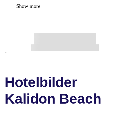
Show more
"
Hotelbilder
Kalidon Beach