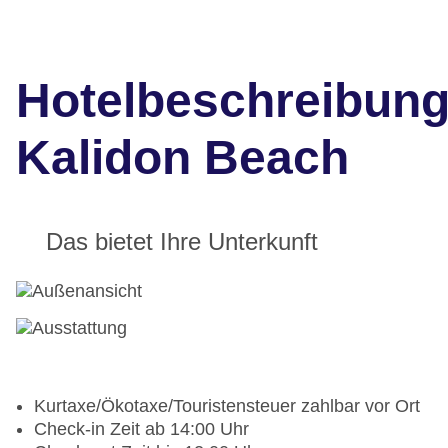
Hotelbeschreibun
Kalidon Beach
Das bietet Ihre Unterkunft
Kurtaxe/Ökotaxe/Touristensteuer zahlbar vor Ort
Check-in Zeit ab 14:00 Uhr