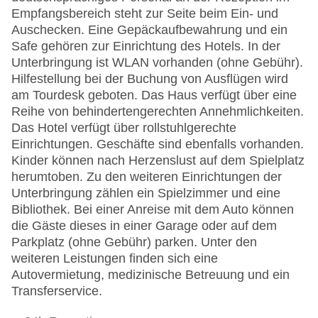
Empfangsbereich steht zur Seite beim Ein- und
Auschecken. Eine Gepäckaufbewahrung und ein
Safe gehören zur Einrichtung des Hotels. In der
Unterbringung ist WLAN vorhanden (ohne Gebühr).
Hilfestellung bei der Buchung von Ausflügen wird
am Tourdesk geboten. Das Haus verfügt über eine
Reihe von behindertengerechten Annehmlichkeiten.
Das Hotel verfügt über rollstuhlgerechte
Einrichtungen. Geschäfte sind ebenfalls vorhanden.
Kinder können nach Herzenslust auf dem Spielplatz
herumtoben. Zu den weiteren Einrichtungen der
Unterbringung zählen ein Spielzimmer und eine
Bibliothek. Bei einer Anreise mit dem Auto können
die Gäste dieses in einer Garage oder auf dem
Parkplatz (ohne Gebühr) parken. Unter den
weiteren Leistungen finden sich eine
Autovermietung, medizinische Betreuung und ein
Transferservice.