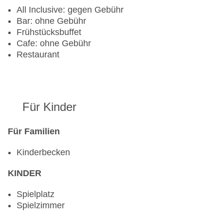
All Inclusive: gegen Gebühr
Bar: ohne Gebühr
Frühstücksbuffet
Cafe: ohne Gebühr
Restaurant
Für Kinder
Für Familien
Kinderbecken
KINDER
Spielplatz
Spielzimmer