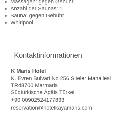
Massagen: gegen Gebühr
Anzahl der Saunas: 1
Sauna: gegen Gebühr
Whirlpool
Kontaktinformationen
K Maris Hotel
K. Evren Bulvari No 256 Siteler Mahallesi
TR48700 Marmaris
Südtürkische Ägäis Türkei
+90 00902524177833
reservation@hotelkayamaris.com