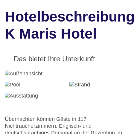
Hotelbeschreibun
K Maris Hotel
Das bietet Ihre Unterkunft
Übernachten können Gäste in 117
Nichtraucherzimmern. Englisch- und
deutschsprachiges Personal an der Rezeption im