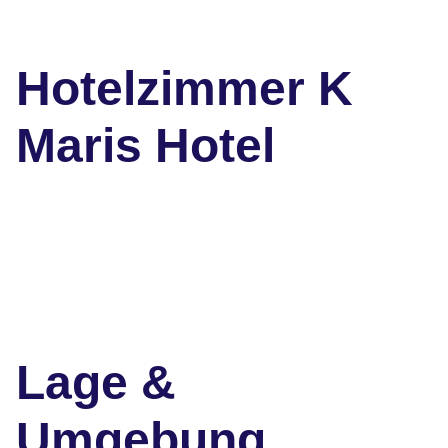
Hotelzimmer K
Maris Hotel
Lage &
Umgebung