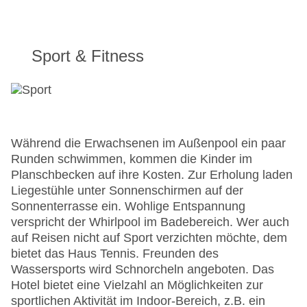
Sport & Fitness
Während die Erwachsenen im Außenpool ein paar
Runden schwimmen, kommen die Kinder im
Planschbecken auf ihre Kosten. Zur Erholung laden
Liegestühle unter Sonnenschirmen auf der
Sonnenterrasse ein. Wohlige Entspannung
verspricht der Whirlpool im Badebereich. Wer auch
auf Reisen nicht auf Sport verzichten möchte, dem
bietet das Haus Tennis. Freunden des
Wassersports wird Schnorcheln angeboten. Das
Hotel bietet eine Vielzahl an Möglichkeiten zur
sportlichen Aktivität im Indoor-Bereich, z.B. ein