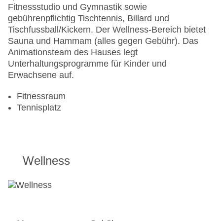
Fitnessstudio und Gymnastik sowie
gebührenpflichtig Tischtennis, Billard und
Tischfussball/Kickern. Der Wellness-Bereich bietet
Sauna und Hammam (alles gegen Gebühr). Das
Animationsteam des Hauses legt
Unterhaltungsprogramme für Kinder und
Erwachsene auf.
Fitnessraum
Tennisplatz
Wellness