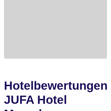
Hotelbewertungen
JUFA Hotel