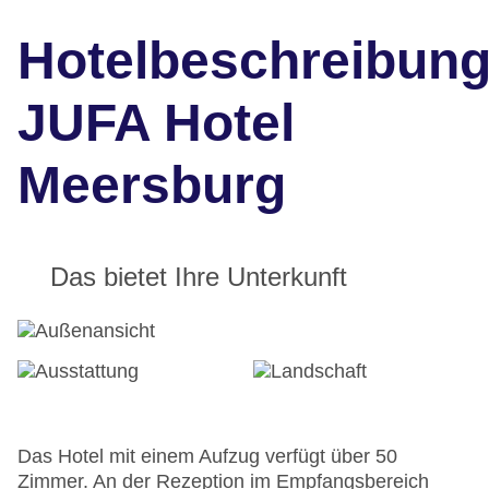
Hotelbeschreibun
JUFA Hotel
Meersburg
Das bietet Ihre Unterkunft
Das Hotel mit einem Aufzug verfügt über 50
Zimmer. An der Rezeption im Empfangsbereich