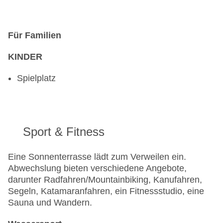
Für Familien
KINDER
Spielplatz
Sport & Fitness
Eine Sonnenterrasse lädt zum Verweilen ein.
Abwechslung bieten verschiedene Angebote,
darunter Radfahren/Mountainbiking, Kanufahren,
Segeln, Katamaranfahren, ein Fitnessstudio, eine
Sauna und Wandern.