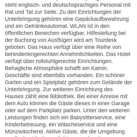
steht englisch- und deutschsprachiges Personal mit
Rat und Tat zur Seite. Zu den Einrichtungen der
Unterbringung gehören eine Gepäckaufbewahrung
und ein Getränkeautomat. WLAN ist in den
öffentlichen Bereichen verfügbar. Hilfestellung bei
der Buchung von Ausflügen wird am Tourdesk
geboten. Das Haus verfügt über eine Reihe von
behindertengerechten Annehmlichkeiten. Das Hotel
verfügt über rollstuhlgerechte Einrichtungen.
Behagliche Atmosphäre schafft ein Kamin.
Geschäfte sind ebenfalls vorhanden. Ein schöner
Garten und ein Spielplatz gehören zum Gelände der
Unterbringung. Zur weiteren Einrichtung des
Hauses zählt eine Bibliothek. Bei einer Anreise mit
dem Auto können die Gäste dieses in einer Garage
oder auf dem Parkplatz parken. Unter den weiteren
Leistungen finden sich ein Babysitterservice, eine
Kinderbetreuung, ein Wäscheservice und eine
Münzwäscherei. Aktive Gäste, die die Umgebung