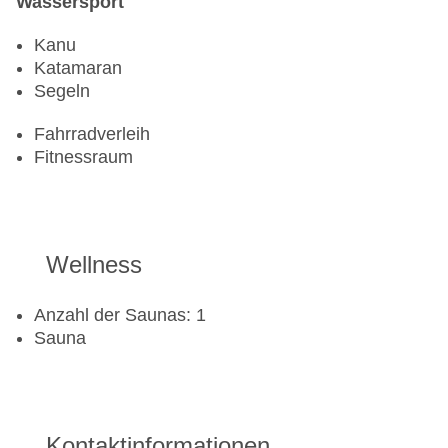
Wassersport
Kanu
Katamaran
Segeln
Fahrradverleih
Fitnessraum
Wellness
Anzahl der Saunas: 1
Sauna
Kontaktinformationen