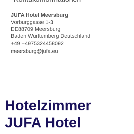
JUFA Hotel Meersburg
Vorburggasse 1-3
DE88709 Meersburg
Baden Württemberg Deutschland
+49 +4975324458092
meersburg@jufa.eu
Hotelzimmer
JUFA Hotel