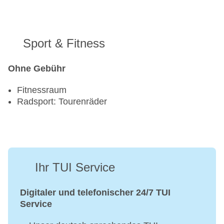
Sport & Fitness
Ohne Gebühr
Fitnessraum
Radsport: Tourenräder
Ihr TUI Service
Digitaler und telefonischer 24/7 TUI
Service