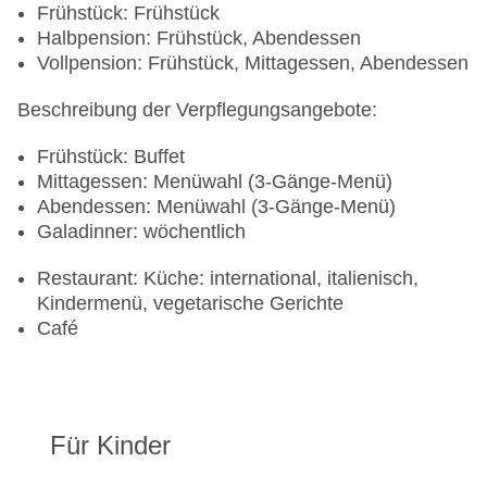
Frühstück: Frühstück
Halbpension: Frühstück, Abendessen
Vollpension: Frühstück, Mittagessen, Abendessen
Beschreibung der Verpflegungsangebote:
Frühstück: Buffet
Mittagessen: Menüwahl (3-Gänge-Menü)
Abendessen: Menüwahl (3-Gänge-Menü)
Galadinner: wöchentlich
Restaurant: Küche: international, italienisch,
Kindermenü, vegetarische Gerichte
Café
Für Kinder