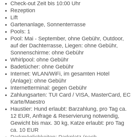
Check-out Zeit bis 10:00 Uhr
Rezeption
Lift
Gartenanlage, Sonnenterrasse
Pools: 1
Pool: Mai - September, ohne Gebühr, Outdoor,
auf der Dachterrasse, Liegen: ohne Gebühr,
Sonnenschirme: ohne Gebühr
Whirlpool: ohne Gebühr
Badetücher: ohne Gebühr
Internet: WLAN/WiFi, im gesamten Hotel
(Anlage): ohne Gebühr
Internetterminal: gegen Gebühr
Zahlungsarten: TUI Card / VISA, MasterCard, EC
Karte/Maestro
Haustier: Hund erlaubt: Barzahlung, pro Tag ca.
12 EUR, Anfrage & Reservierung notwendig,
Gewicht bis max. 30 kg, Katze erlaubt: pro Tag
ca. 10 EUR