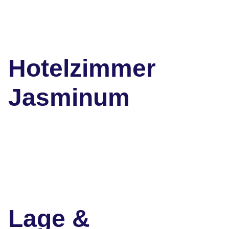
Hotelzimmer
Jasminum
Lage &