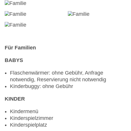
Für Familien
BABYS
Flaschenwärmer: ohne Gebühr, Anfrage
notwendig, Reservierung nicht notwendig
Kinderbuggy: ohne Gebühr
KINDER
Kindermenü
Kinderspielzimmer
Kinderspielplatz