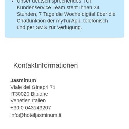
Unser deutsch sprechendes TUI
Kundenservice Team steht Ihnen 24
Stunden, 7 Tage die Woche digital über die
Chatfunktion der myTui App, telefonisch
und per SMS zur Verfügung.
Kontaktinformationen
Jasminum
Viale dei Ginepri 71
IT30020 Bibione
Venetien Italien
+39 0 043143207
info@hoteljasminum.it