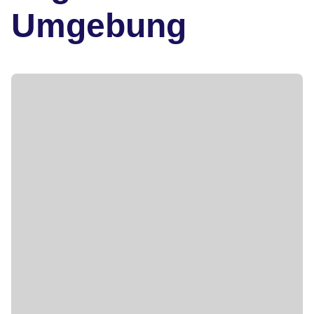
Umgebung