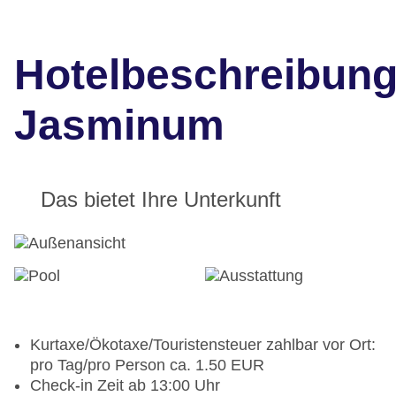
Hotelbeschreibun
Jasminum
Das bietet Ihre Unterkunft
Kurtaxe/Ökotaxe/Touristensteuer zahlbar vor Ort:
pro Tag/pro Person ca. 1.50 EUR
Check-in Zeit ab 13:00 Uhr