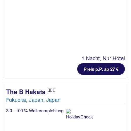
1 Nacht, Nur Hotel
Preis p.P. ab 27 €
The B Hakata
Fukuoka, Japan, Japan
3.0 - 100 % Weiterempfehlung