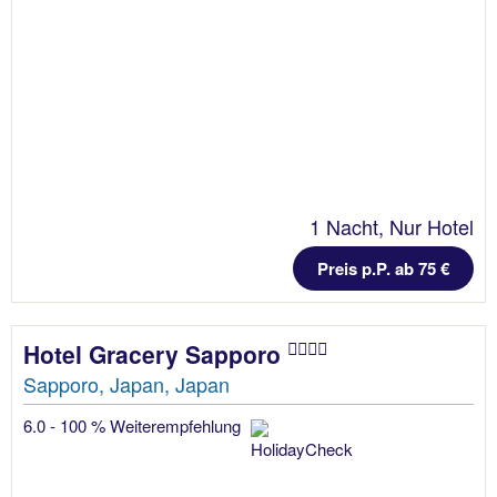
1 Nacht, Nur Hotel
Preis p.P. ab 75 €
Hotel Gracery Sapporo
Sapporo, Japan, Japan
6.0 - 100 % Weiterempfehlung