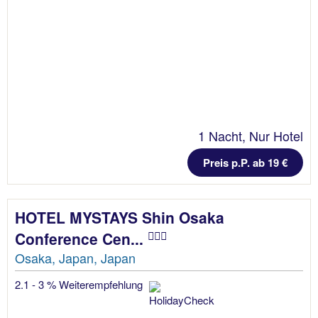
1 Nacht, Nur Hotel
Preis p.P. ab 19 €
HOTEL MYSTAYS Shin Osaka
Conference Cen...
Osaka, Japan, Japan
2.1 - 3 % Weiterempfehlung