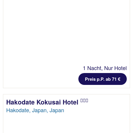
1 Nacht, Nur Hotel
Preis p.P. ab 71 €
Hakodate Kokusai Hotel
Hakodate, Japan, Japan