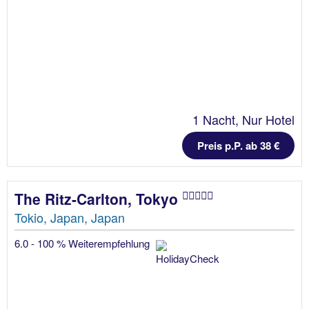
1 Nacht, Nur Hotel
Preis p.P. ab 38 €
The Ritz-Carlton, Tokyo
Tokio, Japan, Japan
6.0 - 100 % Weiterempfehlung