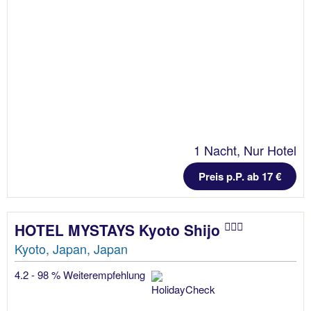
1 Nacht, Nur Hotel
Preis p.P. ab 17 €
HOTEL MYSTAYS Kyoto Shijo
Kyoto, Japan, Japan
4.2 - 98 % Weiterempfehlung