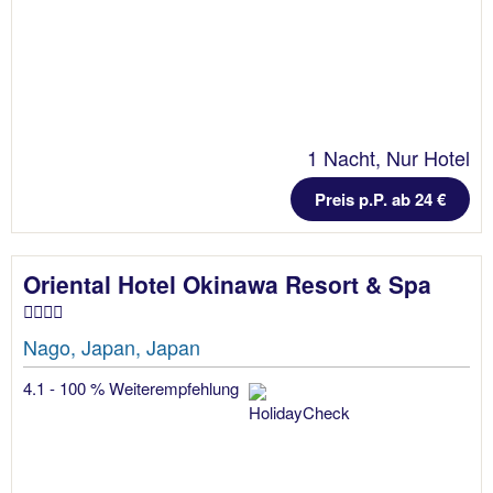
1 Nacht, Nur Hotel
Preis p.P. ab 24 €
Oriental Hotel Okinawa Resort & Spa
Nago, Japan, Japan
4.1 - 100 % Weiterempfehlung