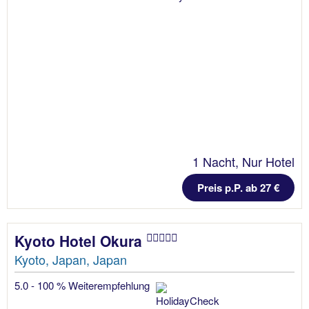
1 Nacht, Nur Hotel
Preis p.P. ab 27 €
Kyoto Hotel Okura
Kyoto, Japan, Japan
5.0 - 100 % Weiterempfehlung