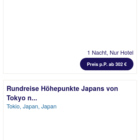
1 Nacht, Nur Hotel
Preis p.P. ab 302 €
Rundreise Höhepunkte Japans von
Tokyo n...
Tokio, Japan, Japan