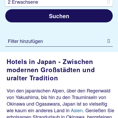
2 Erwachsene
Suchen
Filter hinzufügen
Hotels in Japan - Zwischen
modernen Großstädten und
uralter Tradition
Von den japanischen Alpen, über den Regenwald
von Yakushima, bis hin zu den Trauminseln von
Okinawa und Ogasawara, Japan ist so vielseitig
wie kaum ein anderes Land in
Asien
. Genießen Sie
erholsamen Strandurlaub in Okinawa, bergsteigen