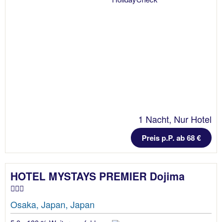
1 Nacht, Nur Hotel
Preis p.P. ab 68 €
HOTEL MYSTAYS PREMIER Dojima
Osaka, Japan, Japan