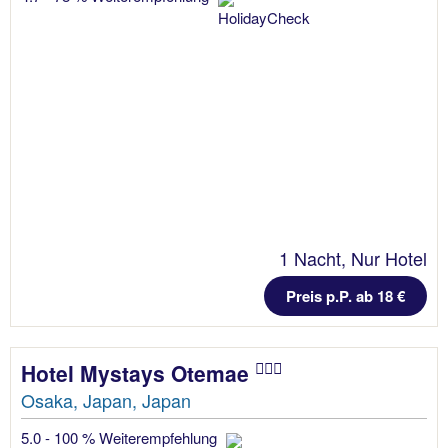
1 Nacht, Nur Hotel
Preis p.P. ab 18 €
Hotel Mystays Otemae
Osaka, Japan, Japan
5.0 - 100 % Weiterempfehlung