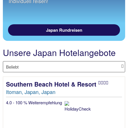
Individuell reisen!
Japan Rundreisen
Unsere Japan Hotelangebote
Southern Beach Hotel & Resort
Itoman, Japan, Japan
4.0 - 100 % Weiterempfehlung