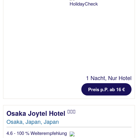
1 Nacht, Nur Hotel
Preis p.P. ab 16 €
Osaka Joytel Hotel
Osaka, Japan, Japan
4.6 - 100 % Weiterempfehlung