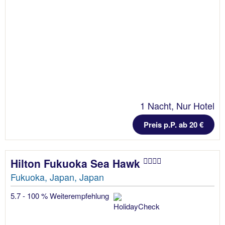
1 Nacht, Nur Hotel
Preis p.P. ab 20 €
Hilton Fukuoka Sea Hawk
Fukuoka, Japan, Japan
5.7 - 100 % Weiterempfehlung