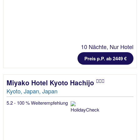
10 Nächte, Nur Hotel
Preis p.P. ab 2449 €
Miyako Hotel Kyoto Hachijo
Kyoto, Japan, Japan
5.2 - 100 % Weiterempfehlung