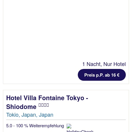
1 Nacht, Nur Hotel
Preis p.P. ab 16 €
Hotel Villa Fontaine Tokyo -
Shiodome
Tokio, Japan, Japan
5.0 - 100 % Weiterempfehlung