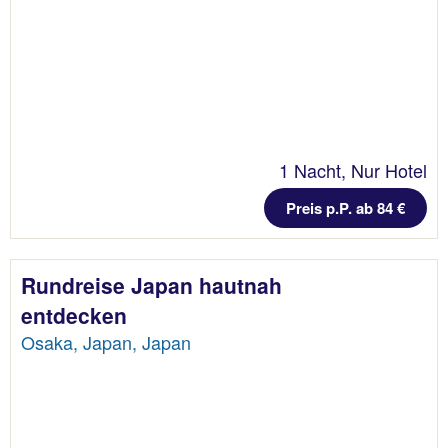
1 Nacht, Nur Hotel
Preis p.P. ab 84 €
Rundreise Japan hautnah
entdecken
Osaka, Japan, Japan