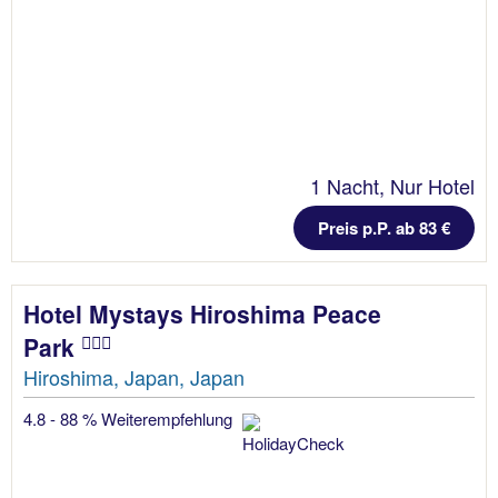
1 Nacht, Nur Hotel
Preis p.P. ab 83 €
Hotel Mystays Hiroshima Peace
Park
Hiroshima, Japan, Japan
4.8 - 88 % Weiterempfehlung