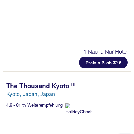
1 Nacht, Nur Hotel
Preis p.P. ab 32 €
The Thousand Kyoto
Kyoto, Japan, Japan
4.8 - 81 % Weiterempfehlung