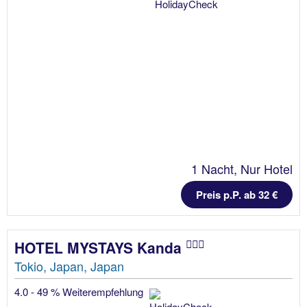
1 Nacht, Nur Hotel
Preis p.P. ab 32 €
HOTEL MYSTAYS Kanda
Tokio, Japan, Japan
4.0 - 49 % Weiterempfehlung