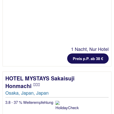
1 Nacht, Nur Hotel
Preis p.P. ab 38 €
HOTEL MYSTAYS Sakaisuji
Honmachi
Osaka, Japan, Japan
3.8 - 37 % Weiterempfehlung