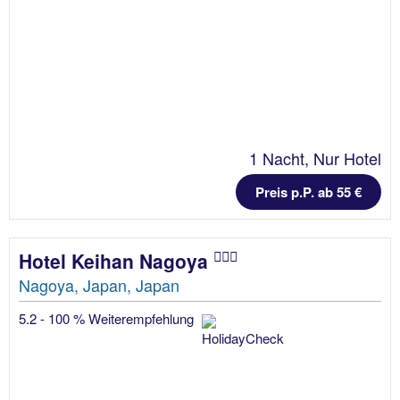
1 Nacht, Nur Hotel
Preis p.P. ab 55 €
Hotel Keihan Nagoya
Nagoya, Japan, Japan
5.2 - 100 % Weiterempfehlung