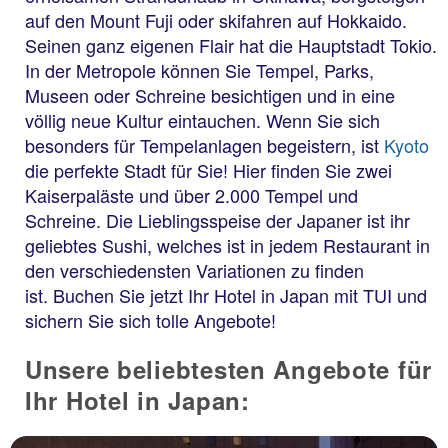
auf den Mount Fuji oder skifahren auf Hokkaido.
Seinen ganz eigenen Flair hat die Hauptstadt Tokio.
In der Metropole können Sie Tempel, Parks,
Museen oder Schreine besichtigen und in eine
völlig neue Kultur eintauchen. Wenn Sie sich
besonders für Tempelanlagen begeistern, ist
Kyoto
die perfekte Stadt für Sie! Hier finden Sie zwei
Kaiserpaläste und über 2.000 Tempel und
Schreine. Die Lieblingsspeise der Japaner ist ihr
geliebtes Sushi, welches ist in jedem Restaurant in
den verschiedensten Variationen zu finden
ist. Buchen Sie jetzt Ihr Hotel in Japan mit TUI und
sichern Sie sich tolle Angebote!
Unsere beliebtesten Angebote für
Ihr Hotel in Japan: