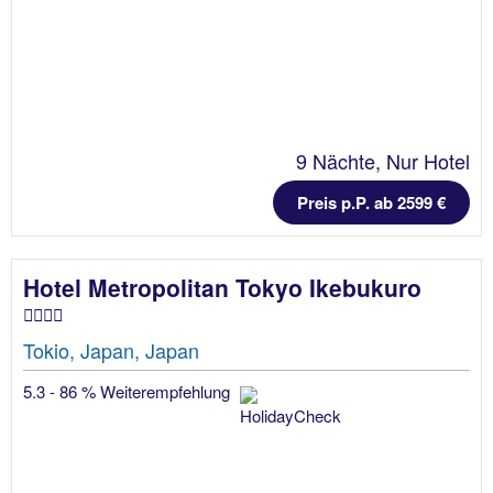
9 Nächte, Nur Hotel
Preis p.P. ab 2599 €
Hotel Metropolitan Tokyo Ikebukuro
Tokio, Japan, Japan
5.3 - 86 % Weiterempfehlung