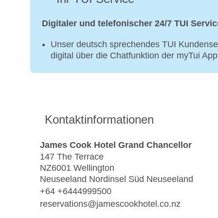
Digitaler und telefonischer 24/7 TUI Servic
Unser deutsch sprechendes TUI Kundenser
digital über die Chatfunktion der myTui Ap
Kontaktinformationen
James Cook Hotel Grand Chancellor
147 The Terrace
NZ6001 Wellington
Neuseeland Nordinsel Süd Neuseeland
+64 +6444999500
reservations@jamescookhotel.co.nz