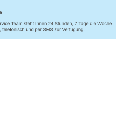
e
vice Team steht Ihnen 24 Stunden, 7 Tage die Woche
p, telefonisch und per SMS zur Verfügung.