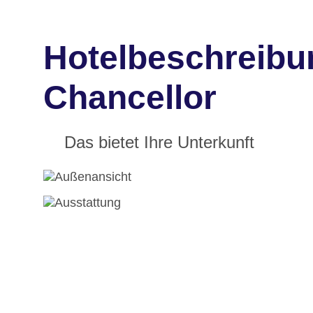
Hotelbeschreibu
Chancellor
Das bietet Ihre Unterkunft