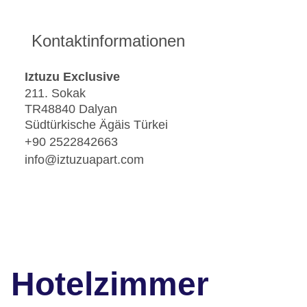
Kontaktinformationen
Iztuzu Exclusive
211. Sokak
TR48840 Dalyan
Südtürkische Ägäis Türkei
+90 2522842663
info@iztuzuapart.com
Hotelzimmer