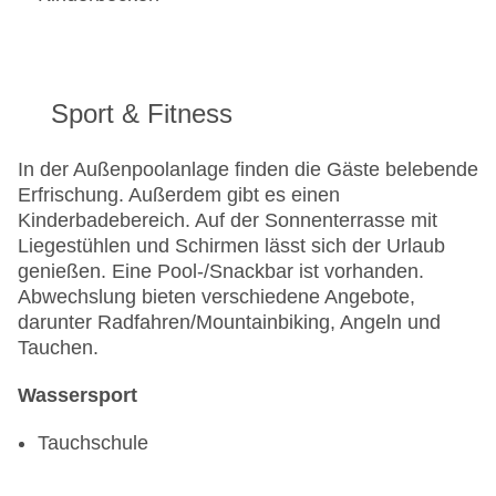
Sport & Fitness
In der Außenpoolanlage finden die Gäste belebende
Erfrischung. Außerdem gibt es einen
Kinderbadebereich. Auf der Sonnenterrasse mit
Liegestühlen und Schirmen lässt sich der Urlaub
genießen. Eine Pool-/Snackbar ist vorhanden.
Abwechslung bieten verschiedene Angebote,
darunter Radfahren/Mountainbiking, Angeln und
Tauchen.
Wassersport
Tauchschule