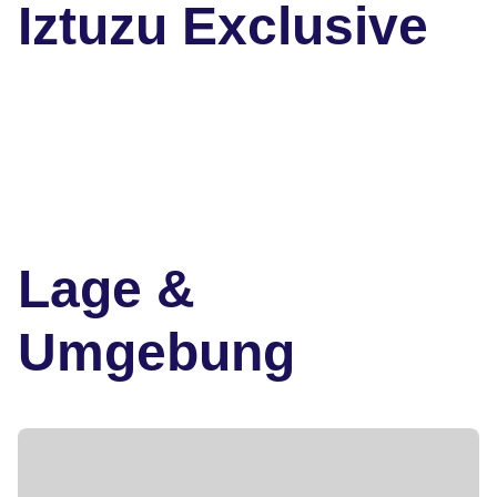
Iztuzu Exclusive
Lage &
Umgebung