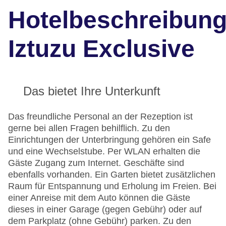
Hotelbeschreibun
Iztuzu Exclusive
Das bietet Ihre Unterkunft
Das freundliche Personal an der Rezeption ist
gerne bei allen Fragen behilflich. Zu den
Einrichtungen der Unterbringung gehören ein Safe
und eine Wechselstube. Per WLAN erhalten die
Gäste Zugang zum Internet. Geschäfte sind
ebenfalls vorhanden. Ein Garten bietet zusätzlichen
Raum für Entspannung und Erholung im Freien. Bei
einer Anreise mit dem Auto können die Gäste
dieses in einer Garage (gegen Gebühr) oder auf
dem Parkplatz (ohne Gebühr) parken. Zu den