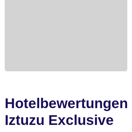
Hotelbewertungen
Iztuzu Exclusive