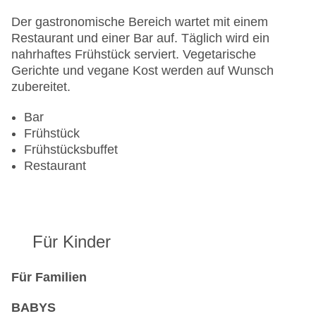
Der gastronomische Bereich wartet mit einem
Restaurant und einer Bar auf. Täglich wird ein
nahrhaftes Frühstück serviert. Vegetarische
Gerichte und vegane Kost werden auf Wunsch
zubereitet.
Bar
Frühstück
Frühstücksbuffet
Restaurant
Für Kinder
Für Familien
BABYS