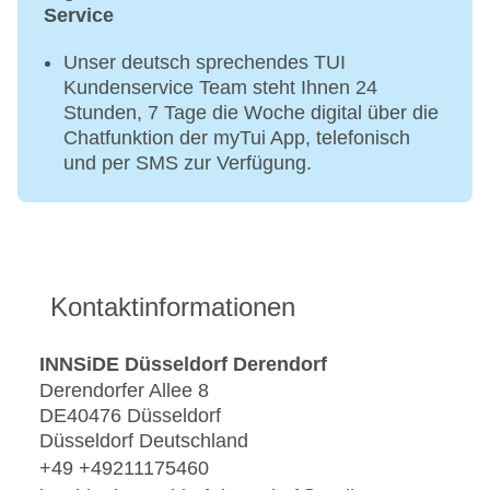
Service
Unser deutsch sprechendes TUI
Kundenservice Team steht Ihnen 24
Stunden, 7 Tage die Woche digital über die
Chatfunktion der myTui App, telefonisch
und per SMS zur Verfügung.
Kontaktinformationen
INNSiDE Düsseldorf Derendorf
Derendorfer Allee 8
DE40476 Düsseldorf
Düsseldorf Deutschland
+49 +49211175460