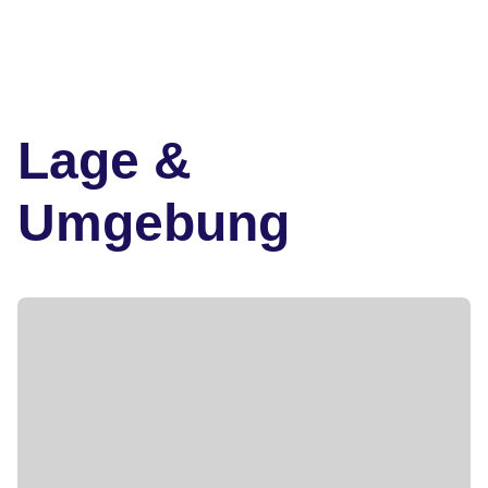
Lage &
Umgebung