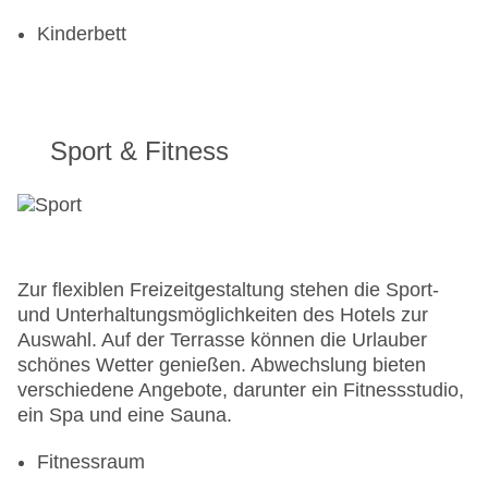
Kinderbett
Sport & Fitness
Zur flexiblen Freizeitgestaltung stehen die Sport-
und Unterhaltungsmöglichkeiten des Hotels zur
Auswahl. Auf der Terrasse können die Urlauber
schönes Wetter genießen. Abwechslung bieten
verschiedene Angebote, darunter ein Fitnessstudio,
ein Spa und eine Sauna.
Fitnessraum