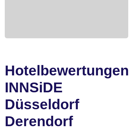
Hotelbewertungen
INNSiDE
Düsseldorf
Derendorf