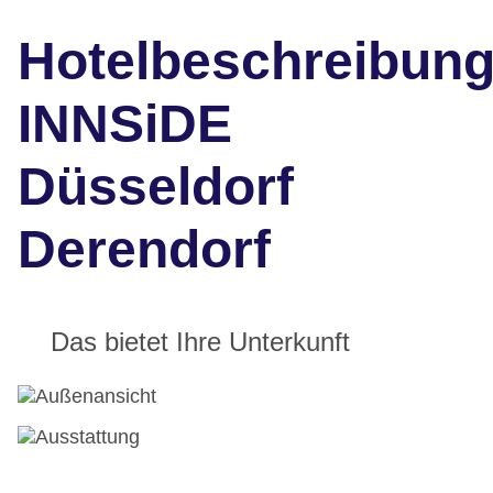
Hotelbeschreibun
INNSiDE
Düsseldorf
Derendorf
Das bietet Ihre Unterkunft