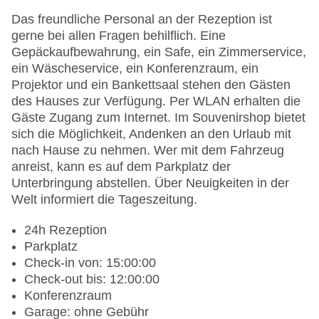
Das freundliche Personal an der Rezeption ist
gerne bei allen Fragen behilflich. Eine
Gepäckaufbewahrung, ein Safe, ein Zimmerservice,
ein Wäscheservice, ein Konferenzraum, ein
Projektor und ein Bankettsaal stehen den Gästen
des Hauses zur Verfügung. Per WLAN erhalten die
Gäste Zugang zum Internet. Im Souvenirshop bietet
sich die Möglichkeit, Andenken an den Urlaub mit
nach Hause zu nehmen. Wer mit dem Fahrzeug
anreist, kann es auf dem Parkplatz der
Unterbringung abstellen. Über Neuigkeiten in der
Welt informiert die Tageszeitung.
24h Rezeption
Parkplatz
Check-in von: 15:00:00
Check-out bis: 12:00:00
Konferenzraum
Garage: ohne Gebühr