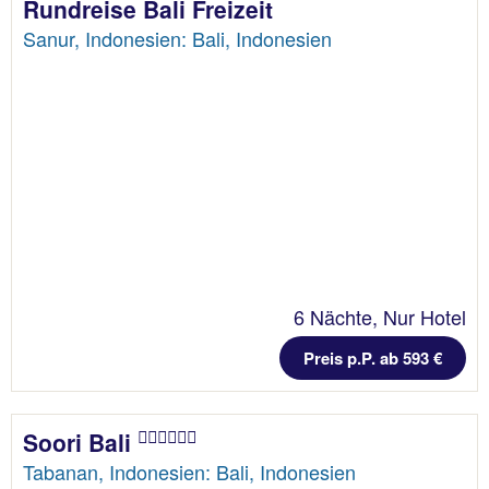
Rundreise Bali Freizeit
Sanur, Indonesien: Bali, Indonesien
6 Nächte, Nur Hotel
Preis p.P. ab 593 €
Soori Bali
Tabanan, Indonesien: Bali, Indonesien