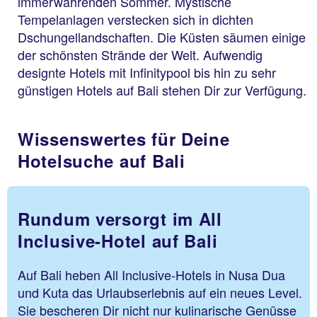
immerwährenden Sommer. Mystische
Tempelanlagen verstecken sich in dichten
Dschungellandschaften. Die Küsten säumen einige
der schönsten Strände der Welt. Aufwendig
designte Hotels mit Infinitypool bis hin zu sehr
günstigen Hotels auf Bali stehen Dir zur Verfügung.
Wissenswertes für Deine
Hotelsuche auf Bali
Rundum versorgt im All
Inclusive-Hotel auf Bali
Auf Bali heben All Inclusive-Hotels in Nusa Dua
und Kuta das Urlaubserlebnis auf ein neues Level.
Sie bescheren Dir nicht nur kulinarische Genüsse