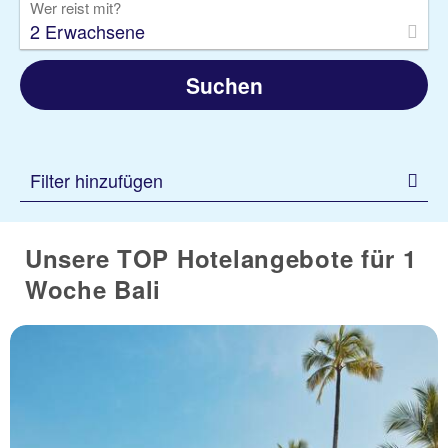
Wer reist mit?
2 Erwachsene
Suchen
Filter hinzufügen
Unsere TOP Hotelangebote für 1
Woche Bali