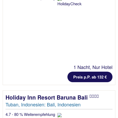
1 Nacht, Nur Hotel
Preis p.P. ab 132 €
Holiday Inn Resort Baruna Bali
Tuban, Indonesien: Bali, Indonesien
4.7 - 80 % Weiterempfehlung