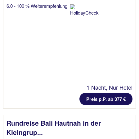
6.0 - 100 % Weiterempfehlung
1 Nacht, Nur Hotel
Preis p.P. ab 377 €
Rundreise Bali Hautnah in der
Kleingrup...