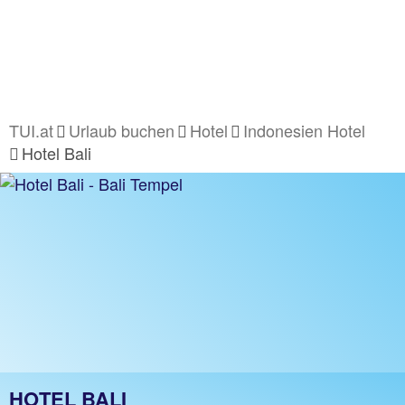
TUI.at
Urlaub buchen
Hotel
Indonesien Hotel
Hotel Bali
HOTEL BALI