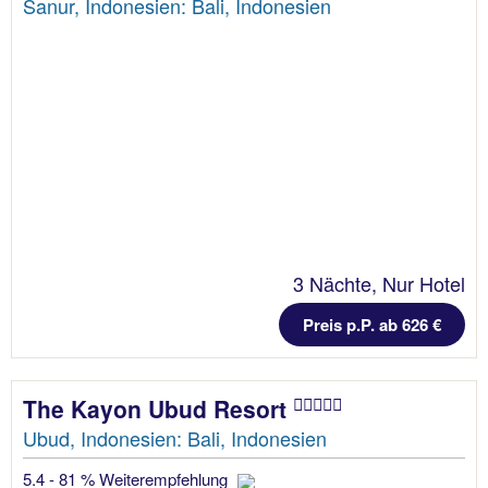
Sanur, Indonesien: Bali, Indonesien
3 Nächte, Nur Hotel
Preis p.P. ab 626 €
The Kayon Ubud Resort
Ubud, Indonesien: Bali, Indonesien
5.4 - 81 % Weiterempfehlung