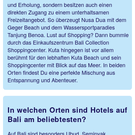
und Erholung, sondern besitzen auch einen
direkten Zugang zu einem unterhaltsamen
Freizeitangebot. So überzeugt Nusa Dua mit dem
Geger Beach und dem Wassersportparadies
Tanjung Benoa. Lust auf Shopping? Dann bummle
durch das Einkaufszentrum Bali Collection
Shoppingcenter. Kuta hingegen ist vor allem
berühmt für den lebhaften Kuta Beach und sein
Shoppingcenter mit Blick auf das Meer. In beiden
Orten findest Du eine perfekte Mischung aus
Entspannung und Abenteuer.
In welchen Orten sind Hotels auf
Bali am beliebtesten?
Auf Bali sind besonders Ubud, Seminyak,