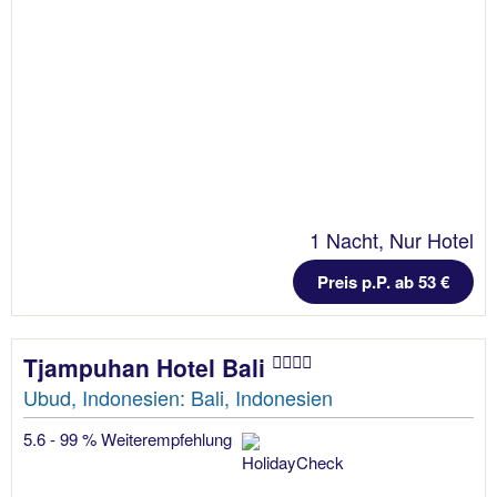
1 Nacht, Nur Hotel
Preis p.P. ab 53 €
Tjampuhan Hotel Bali
Ubud, Indonesien: Bali, Indonesien
5.6 - 99 % Weiterempfehlung