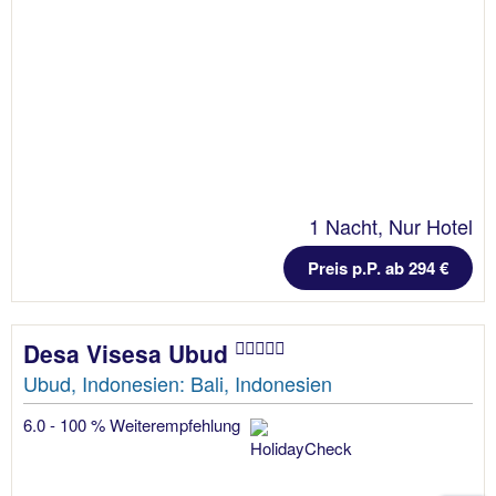
1 Nacht, Nur Hotel
Preis p.P. ab 294 €
Desa Visesa Ubud
Ubud, Indonesien: Bali, Indonesien
6.0 - 100 % Weiterempfehlung