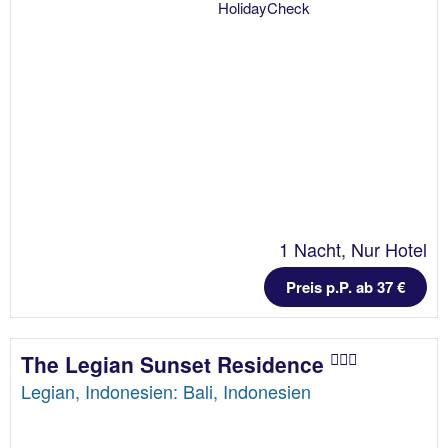
1 Nacht, Nur Hotel
Preis p.P. ab 37 €
The Legian Sunset Residence
Legian, Indonesien: Bali, Indonesien