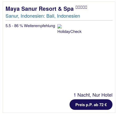
Maya Sanur Resort & Spa
Sanur, Indonesien: Bali, Indonesien
5.5 - 86 % Weiterempfehlung
1 Nacht, Nur Hotel
Preis p.P. ab 72 €