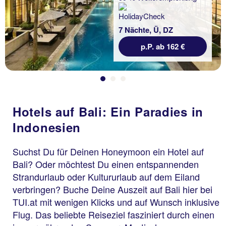
7 Nächte, Ü, DZ
p.P. ab 162 €
Hotels auf Bali: Ein Paradies in
Indonesien
Suchst Du für Deinen Honeymoon ein Hotel auf
Bali? Oder möchtest Du einen entspannenden
Strandurlaub oder Kultururlaub auf dem Eiland
verbringen? Buche Deine Auszeit auf Bali hier bei
TUI.at mit wenigen Klicks und auf Wunsch inklusive
Flug. Das beliebte Reiseziel fasziniert durch einen