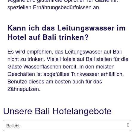
speziellen Ernährungsbedürfnissen an.
Kann ich das Leitungswasser im
Hotel auf Bali trinken?
Es wird empfohlen, das Leitungswasser auf Bali
nicht zu trinken. Viele Hotels auf Bali stellen für die
Gäste Wasserflaschen bereit. In den meisten
Geschäften ist abgefülltes Trinkwasser erhältlich.
Benutze dieses am besten auch für das
Zähneputzen.
Unsere Bali Hotelangebote