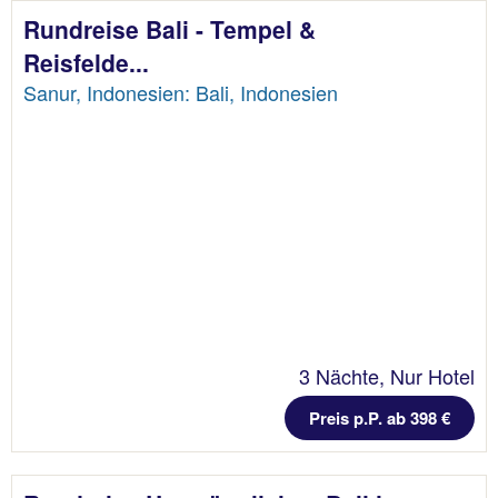
Rundreise Bali - Tempel &
Reisfelde...
Sanur, Indonesien: Bali, Indonesien
3 Nächte, Nur Hotel
Preis p.P. ab 398 €