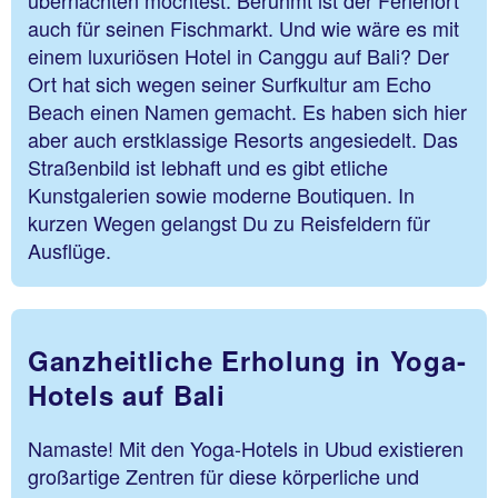
auch für seinen Fischmarkt. Und wie wäre es mit
einem luxuriösen Hotel in Canggu auf Bali? Der
Ort hat sich wegen seiner Surfkultur am Echo
Beach einen Namen gemacht. Es haben sich hier
aber auch erstklassige Resorts angesiedelt. Das
Straßenbild ist lebhaft und es gibt etliche
Kunstgalerien sowie moderne Boutiquen. In
kurzen Wegen gelangst Du zu Reisfeldern für
Ausflüge.
Ganzheitliche Erholung in Yoga-
Hotels auf Bali
Namaste! Mit den Yoga-Hotels in Ubud existieren
großartige Zentren für diese körperliche und