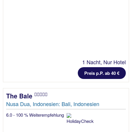
1 Nacht, Nur Hotel
Preis p.P. ab 40 €
The Bale
Nusa Dua, Indonesien: Bali, Indonesien
6.0 - 100 % Weiterempfehlung