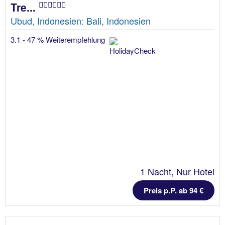
Tre...
Ubud, Indonesien: Bali, Indonesien
3.1 - 47 % Weiterempfehlung
1 Nacht, Nur Hotel
Preis p.P. ab 94 €