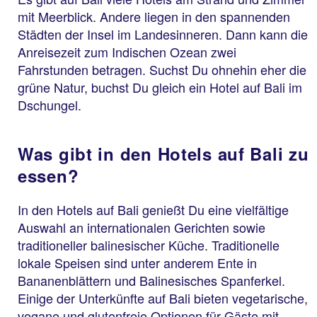
mit Meerblick. Andere liegen in den spannenden
Städten der Insel im Landesinneren. Dann kann die
Anreisezeit zum Indischen Ozean zwei
Fahrstunden betragen. Suchst Du ohnehin eher die
grüne Natur, buchst Du gleich ein Hotel auf Bali im
Dschungel.
Was gibt in den Hotels auf Bali zu
essen?
In den Hotels auf Bali genießt Du eine vielfältige
Auswahl an internationalen Gerichten sowie
traditioneller balinesischer Küche. Traditionelle
lokale Speisen sind unter anderem Ente in
Bananenblättern und Balinesisches Spanferkel.
Einige der Unterkünfte auf Bali bieten vegetarische,
vegane und glutenfreie Optionen für Gäste mit