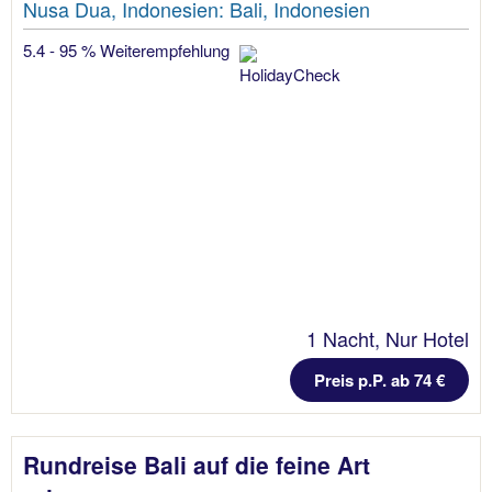
Nusa Dua, Indonesien: Bali, Indonesien
5.4 - 95 % Weiterempfehlung
1 Nacht, Nur Hotel
Preis p.P. ab 74 €
Rundreise Bali auf die feine Art