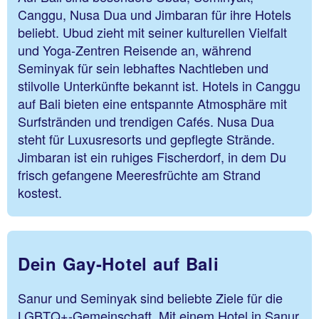
Canggu, Nusa Dua und Jimbaran für ihre Hotels
beliebt. Ubud zieht mit seiner kulturellen Vielfalt
und Yoga-Zentren Reisende an, während
Seminyak für sein lebhaftes Nachtleben und
stilvolle Unterkünfte bekannt ist. Hotels in Canggu
auf Bali bieten eine entspannte Atmosphäre mit
Surfstränden und trendigen Cafés. Nusa Dua
steht für Luxusresorts und gepflegte Strände.
Jimbaran ist ein ruhiges Fischerdorf, in dem Du
frisch gefangene Meeresfrüchte am Strand
kostest.
Dein Gay-Hotel auf Bali
Sanur und Seminyak sind beliebte Ziele für die
LGBTQ+-Gemeinschaft. Mit einem Hotel in Sanur