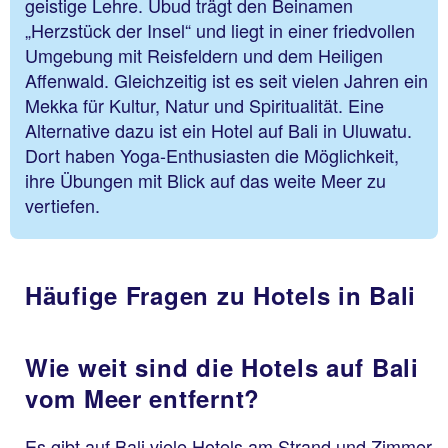
geistige Lehre. Ubud trägt den Beinamen
„Herzstück der Insel“ und liegt in einer friedvollen
Umgebung mit Reisfeldern und dem Heiligen
Affenwald. Gleichzeitig ist es seit vielen Jahren ein
Mekka für Kultur, Natur und Spiritualität. Eine
Alternative dazu ist ein Hotel auf Bali in Uluwatu.
Dort haben Yoga-Enthusiasten die Möglichkeit,
ihre Übungen mit Blick auf das weite Meer zu
vertiefen.
Häufige Fragen zu Hotels in Bali
Wie weit sind die Hotels auf Bali
vom Meer entfernt?
Es gibt auf Bali viele Hotels am Strand und Zimmer