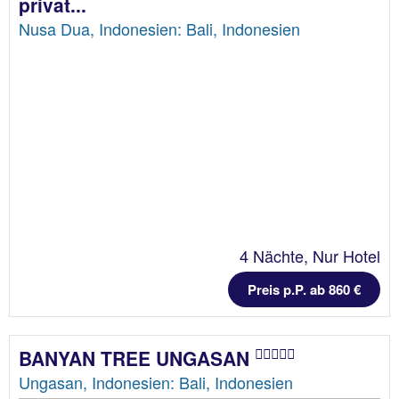
privat...
Nusa Dua, Indonesien: Bali, Indonesien
4 Nächte, Nur Hotel
Preis p.P. ab 860 €
BANYAN TREE UNGASAN
Ungasan, Indonesien: Bali, Indonesien