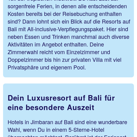
sorgenfreie Ferien, in denen alle entscheidenden
Kosten bereits bei der Reisebuchung enthalten
sind? Dann lohnt sich ein Blick auf die Resorts auf
Bali mit All-inclusive-Verpflegungspaket. Hier sind
neben Essen und Trinken manchmal auch diverse
Aktivitäten im Angebot enthalten. Deine
Zimmerwahl reicht vom Einzelzimmer und
Doppelzimmer bis hin zur privaten Villa mit viel
Privatsphäre und eigenem Pool.
Dein Luxusresort auf Bali für
eine besondere Auszeit
Hotels in Jimbaran auf Bali sind eine wunderbare
Wahl, wenn Du in einem 5-Sterne-Hotel
übernachten möchtest. Berühmt ist der Ferienort