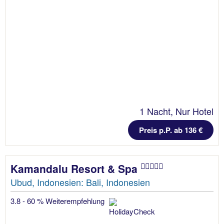
1 Nacht, Nur Hotel
Preis p.P. ab 136 €
Kamandalu Resort & Spa
Ubud, Indonesien: Bali, Indonesien
3.8 - 60 % Weiterempfehlung