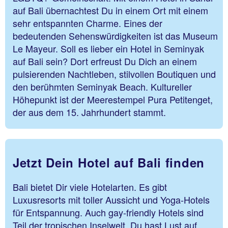
auf Bali übernachtest Du in einem Ort mit einem
sehr entspannten Charme. Eines der
bedeutenden Sehenswürdigkeiten ist das Museum
Le Mayeur. Soll es lieber ein Hotel in Seminyak
auf Bali sein? Dort erfreust Du Dich an einem
pulsierenden Nachtleben, stilvollen Boutiquen und
den berühmten Seminyak Beach. Kultureller
Höhepunkt ist der Meerestempel Pura Petitenget,
der aus dem 15. Jahrhundert stammt.
Jetzt Dein Hotel auf Bali finden
Bali bietet Dir viele Hotelarten. Es gibt
Luxusresorts mit toller Aussicht und Yoga-Hotels
für Entspannung. Auch gay-friendly Hotels sind
Teil der tropischen Inselwelt. Du hast Lust auf