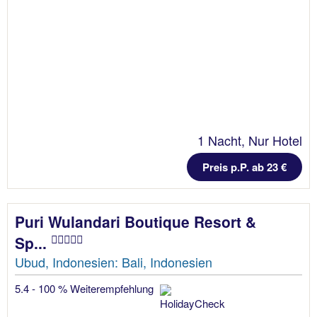
1 Nacht, Nur Hotel
Preis p.P. ab 23 €
Puri Wulandari Boutique Resort &
Sp...
Ubud, Indonesien: Bali, Indonesien
5.4 - 100 % Weiterempfehlung