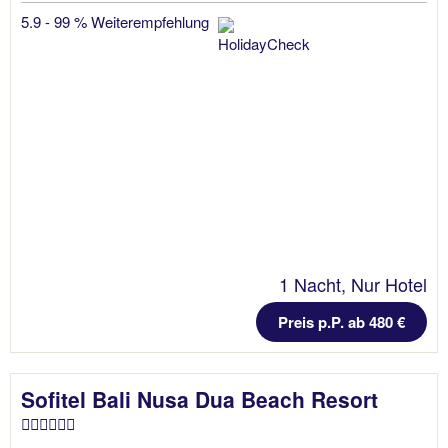
5.9 - 99 % Weiterempfehlung
1 Nacht, Nur Hotel
Preis p.P. ab 480 €
Sofitel Bali Nusa Dua Beach Resort