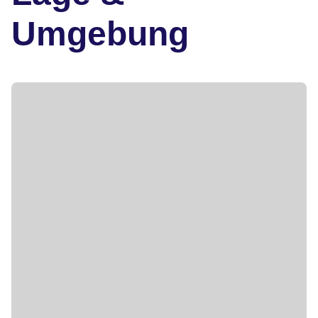
Umgebung