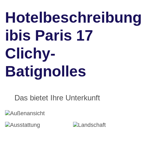
Hotelbeschreibun
ibis Paris 17
Clichy-
Batignolles
Das bietet Ihre Unterkunft