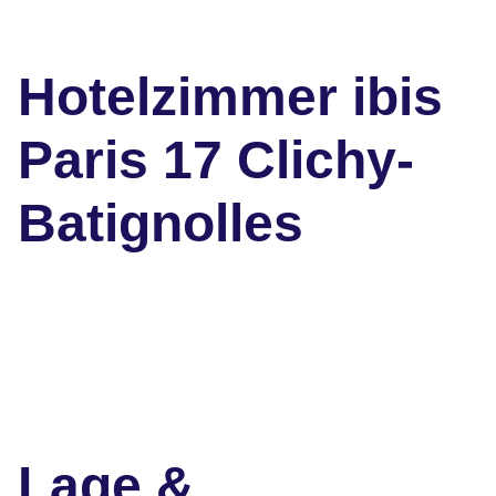
Hotelzimmer ibis
Paris 17 Clichy-
Batignolles
Lage &