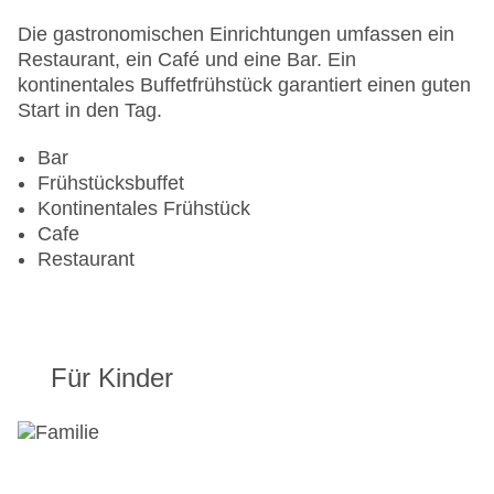
Die gastronomischen Einrichtungen umfassen ein
Restaurant, ein Café und eine Bar. Ein
kontinentales Buffetfrühstück garantiert einen guten
Start in den Tag.
Bar
Frühstücksbuffet
Kontinentales Frühstück
Cafe
Restaurant
Für Kinder