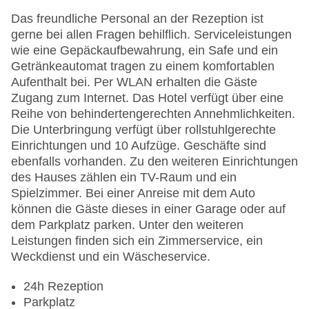
Das freundliche Personal an der Rezeption ist
gerne bei allen Fragen behilflich. Serviceleistungen
wie eine Gepäckaufbewahrung, ein Safe und ein
Getränkeautomat tragen zu einem komfortablen
Aufenthalt bei. Per WLAN erhalten die Gäste
Zugang zum Internet. Das Hotel verfügt über eine
Reihe von behindertengerechten Annehmlichkeiten.
Die Unterbringung verfügt über rollstuhlgerechte
Einrichtungen und 10 Aufzüge. Geschäfte sind
ebenfalls vorhanden. Zu den weiteren Einrichtungen
des Hauses zählen ein TV-Raum und ein
Spielzimmer. Bei einer Anreise mit dem Auto
können die Gäste dieses in einer Garage oder auf
dem Parkplatz parken. Unter den weiteren
Leistungen finden sich ein Zimmerservice, ein
Weckdienst und ein Wäscheservice.
24h Rezeption
Parkplatz