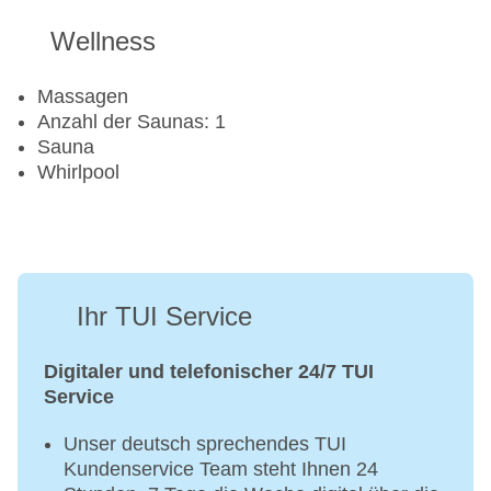
Wellness
Massagen
Anzahl der Saunas: 1
Sauna
Whirlpool
Ihr TUI Service
Digitaler und telefonischer 24/7 TUI
Service
Unser deutsch sprechendes TUI
Kundenservice Team steht Ihnen 24