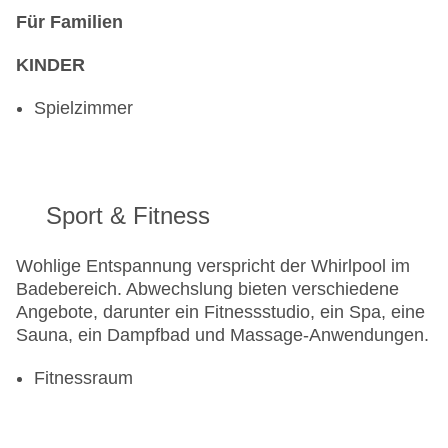
Für Familien
KINDER
Spielzimmer
Sport & Fitness
Wohlige Entspannung verspricht der Whirlpool im
Badebereich. Abwechslung bieten verschiedene
Angebote, darunter ein Fitnessstudio, ein Spa, eine
Sauna, ein Dampfbad und Massage-Anwendungen.
Fitnessraum