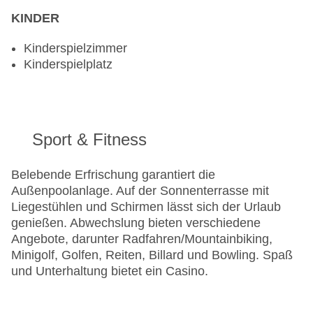
KINDER
Kinderspielzimmer
Kinderspielplatz
Sport & Fitness
Belebende Erfrischung garantiert die
Außenpoolanlage. Auf der Sonnenterrasse mit
Liegestühlen und Schirmen lässt sich der Urlaub
genießen. Abwechslung bieten verschiedene
Angebote, darunter Radfahren/Mountainbiking,
Minigolf, Golfen, Reiten, Billard und Bowling. Spaß
und Unterhaltung bietet ein Casino.