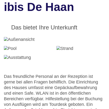
ibis De Haan
Das bietet Ihre Unterkunft
Das freundliche Personal an der Rezeption ist
gerne bei allen Fragen behilflich. Die Einrichtung
des Hauses umfasst eine Gepäckaufbewahrung
und einen Safe. WLAN ist in den öffentlichen
Bereichen verfügbar. Hilfestellung bei der Buchung
von Ausflügen wird am Tourdesk geboten. Ein