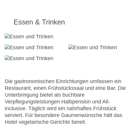
Essen & Trinken
Die gastronomischen Einrichtungen umfassen ein
Restaurant, einen Frühstückssaal und eine Bar. Die
Unterbringung bietet als buchbare
Verpflegungsleistungen Halbpension und All-
Inclusive. Täglich wird ein nahrhaftes Frühstück
serviert. Für besondere Gaumenwünsche hält das
Hotel vegetarische Gerichte bereit.