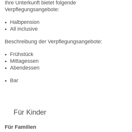
Ihre Unterkunft bietet folgende
Verpflegungsangebote:
Halbpension
All inclusive
Beschreibung der Verpflegungsangebote:
Frühstück
Mittagessen
Abendessen
Bar
Für Kinder
Für Familien