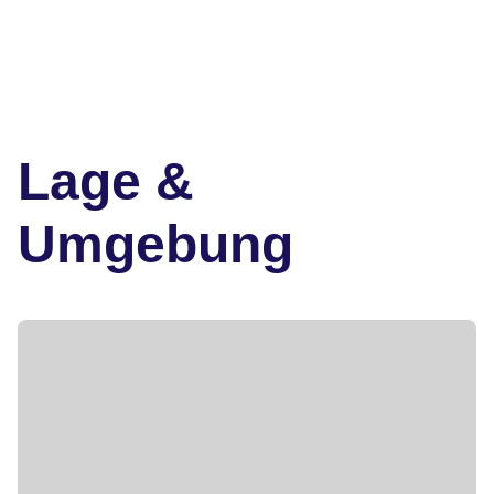
Lage &
Umgebung