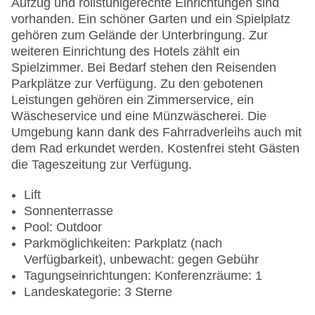
Aufzug und rollstuhlgerechte Einrichtungen sind
vorhanden. Ein schöner Garten und ein Spielplatz
gehören zum Gelände der Unterbringung. Zur
weiteren Einrichtung des Hotels zählt ein
Spielzimmer. Bei Bedarf stehen den Reisenden
Parkplätze zur Verfügung. Zu den gebotenen
Leistungen gehören ein Zimmerservice, ein
Wäscheservice und eine Münzwäscherei. Die
Umgebung kann dank des Fahrradverleihs auch mit
dem Rad erkundet werden. Kostenfrei steht Gästen
die Tageszeitung zur Verfügung.
Lift
Sonnenterrasse
Pool: Outdoor
Parkmöglichkeiten: Parkplatz (nach
Verfügbarkeit), unbewacht: gegen Gebühr
Tagungseinrichtungen: Konferenzräume: 1
Landeskategorie: 3 Sterne