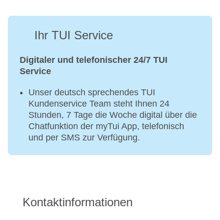
Ihr TUI Service
Digitaler und telefonischer 24/7 TUI
Service
Unser deutsch sprechendes TUI
Kundenservice Team steht Ihnen 24
Stunden, 7 Tage die Woche digital über die
Chatfunktion der myTui App, telefonisch
und per SMS zur Verfügung.
Kontaktinformationen