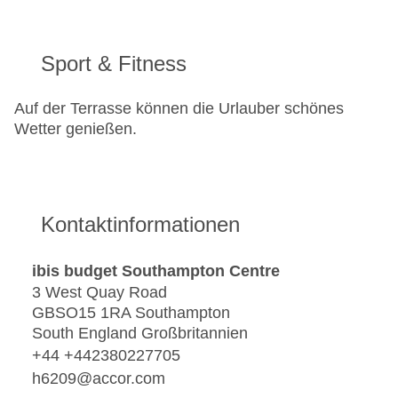
Sport & Fitness
Auf der Terrasse können die Urlauber schönes
Wetter genießen.
Kontaktinformationen
ibis budget Southampton Centre
3 West Quay Road
GBSO15 1RA Southampton
South England Großbritannien
+44 +442380227705
h6209@accor.com