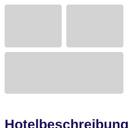
Hotelbeschreibun