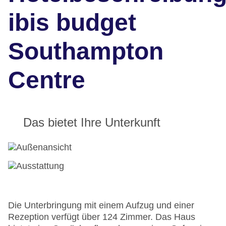
ibis budget
Southampton
Centre
Das bietet Ihre Unterkunft
Die Unterbringung mit einem Aufzug und einer
Rezeption verfügt über 124 Zimmer. Das Haus