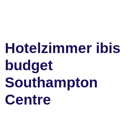
Hotelzimmer ibis
budget
Southampton
Centre