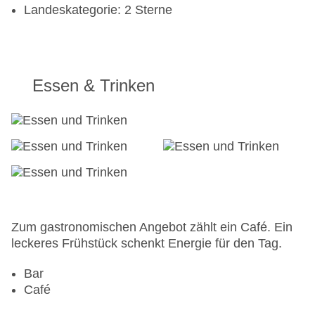
Landeskategorie: 2 Sterne
Essen & Trinken
Zum gastronomischen Angebot zählt ein Café. Ein
leckeres Frühstück schenkt Energie für den Tag.
Bar
Café