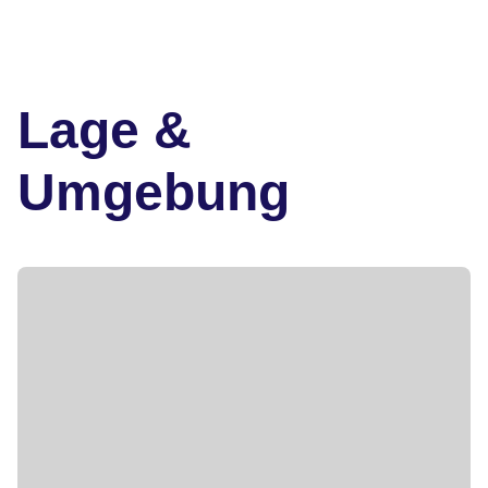
Lage &
Umgebung