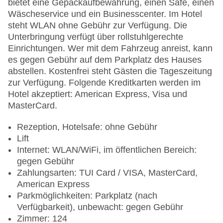
bietet eine Gepäckaufbewahrung, einen Safe, einen
Wäscheservice und ein Businesscenter. Im Hotel
steht WLAN ohne Gebühr zur Verfügung. Die
Unterbringung verfügt über rollstuhlgerechte
Einrichtungen. Wer mit dem Fahrzeug anreist, kann
es gegen Gebühr auf dem Parkplatz des Hauses
abstellen. Kostenfrei steht Gästen die Tageszeitung
zur Verfügung. Folgende Kreditkarten werden im
Hotel akzeptiert: American Express, Visa und
MasterCard.
Rezeption, Hotelsafe: ohne Gebühr
Lift
Internet: WLAN/WiFi, im öffentlichen Bereich:
gegen Gebühr
Zahlungsarten: TUI Card / VISA, MasterCard,
American Express
Parkmöglichkeiten: Parkplatz (nach
Verfügbarkeit), unbewacht: gegen Gebühr
Zimmer: 124