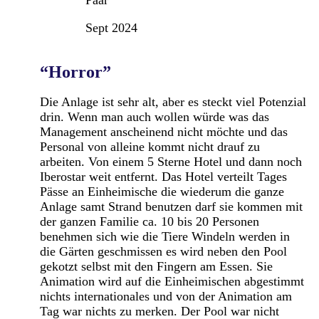
Sept 2024
“Horror”
Die Anlage ist sehr alt, aber es steckt viel Potenzial
drin. Wenn man auch wollen würde was das
Management anscheinend nicht möchte und das
Personal von alleine kommt nicht drauf zu
arbeiten. Von einem 5 Sterne Hotel und dann noch
Iberostar weit entfernt. Das Hotel verteilt Tages
Pässe an Einheimische die wiederum die ganze
Anlage samt Strand benutzen darf sie kommen mit
der ganzen Familie ca. 10 bis 20 Personen
benehmen sich wie die Tiere Windeln werden in
die Gärten geschmissen es wird neben den Pool
gekotzt selbst mit den Fingern am Essen. Sie
Animation wird auf die Einheimischen abgestimmt
nichts internationales und von der Animation am
Tag war nichts zu merken. Der Pool war nicht