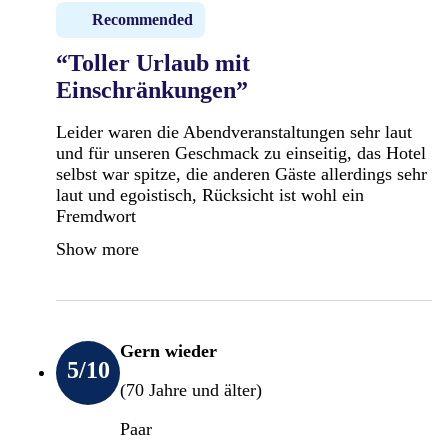
Recommended
“Toller Urlaub mit
Einschränkungen”
Leider waren die Abendveranstaltungen sehr laut
und für unseren Geschmack zu einseitig, das Hotel
selbst war spitze, die anderen Gäste allerdings sehr
laut und egoistisch, Rücksicht ist wohl ein
Fremdwort
Show more
Gern wieder
5
/10
(70 Jahre und älter)
Paar