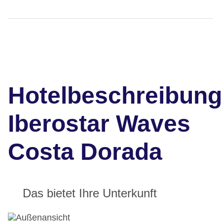
Hotelbeschreibun
Iberostar Waves
Costa Dorada
Das bietet Ihre Unterkunft