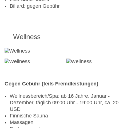
Billard: gegen Gebühr
Wellness
Gegen Gebühr (teils Fremdleistungen)
Wellnessbereich/Spa: ab 16 Jahre, Januar -
Dezember, täglich 09:00 Uhr - 19:00 Uhr, ca. 20
USD
Finnische Sauna
Massagen