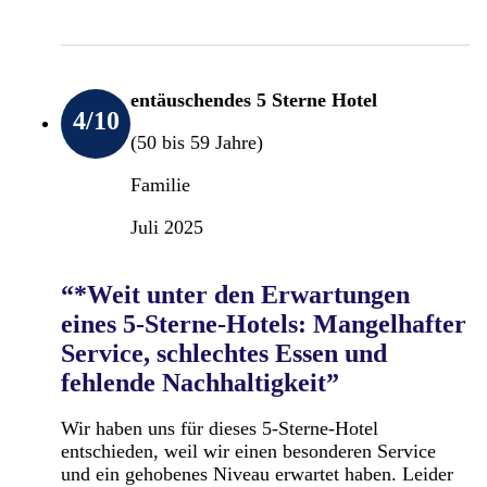
entäuschendes 5 Sterne Hotel
4
/10
(50 bis 59 Jahre)
Familie
Juli 2025
“*Weit unter den Erwartungen
eines 5-Sterne-Hotels: Mangelhafter
Service, schlechtes Essen und
fehlende Nachhaltigkeit”
Wir haben uns für dieses 5-Sterne-Hotel
entschieden, weil wir einen besonderen Service
und ein gehobenes Niveau erwartet haben. Leider