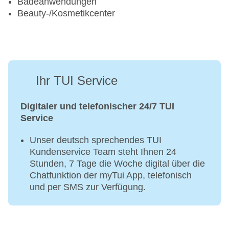
Badeanwendungen
Beauty-/Kosmetikcenter
Ihr TUI Service
Digitaler und telefonischer 24/7 TUI
Service
Unser deutsch sprechendes TUI
Kundenservice Team steht Ihnen 24
Stunden, 7 Tage die Woche digital über die
Chatfunktion der myTui App, telefonisch
und per SMS zur Verfügung.