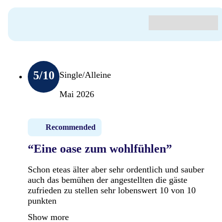
5
/10
Single/Alleine
Mai 2026
Recommended
“Eine oase zum wohlfühlen”
Schon eteas älter aber sehr ordentlich und sauber
auch das bemühen der angestellten die gäste
zufrieden zu stellen sehr lobenswert 10 von 10
punkten
Show more