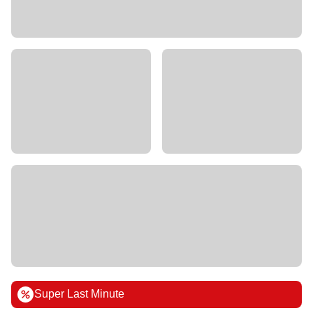
Super Last Minute