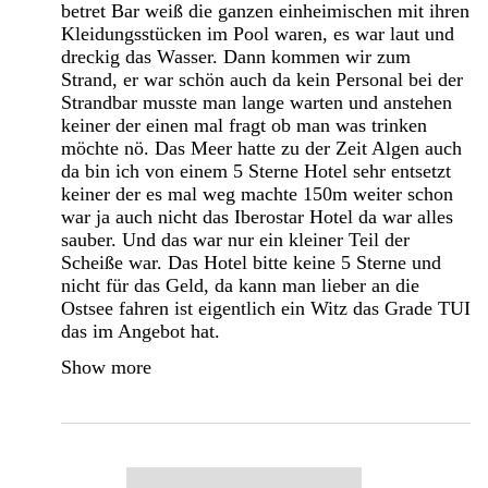
betret Bar weiß die ganzen einheimischen mit ihren
Kleidungsstücken im Pool waren, es war laut und
dreckig das Wasser. Dann kommen wir zum
Strand, er war schön auch da kein Personal bei der
Strandbar musste man lange warten und anstehen
keiner der einen mal fragt ob man was trinken
möchte nö. Das Meer hatte zu der Zeit Algen auch
da bin ich von einem 5 Sterne Hotel sehr entsetzt
keiner der es mal weg machte 150m weiter schon
war ja auch nicht das Iberostar Hotel da war alles
sauber. Und das war nur ein kleiner Teil der
Scheiße war. Das Hotel bitte keine 5 Sterne und
nicht für das Geld, da kann man lieber an die
Ostsee fahren ist eigentlich ein Witz das Grade TUI
das im Angebot hat.
Show more