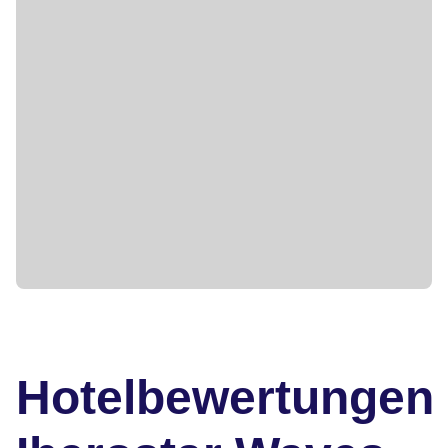
Hotelbewertungen