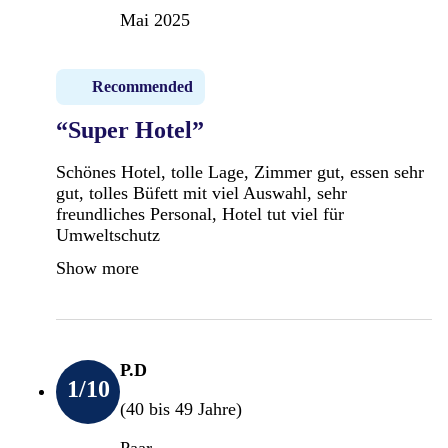
Mai 2025
Recommended
“Super Hotel”
Schönes Hotel, tolle Lage, Zimmer gut, essen sehr
gut, tolles Büfett mit viel Auswahl, sehr
freundliches Personal, Hotel tut viel für
Umweltschutz
Show more
P.D
1
/10
(40 bis 49 Jahre)
Paar