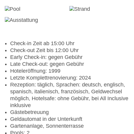
Check-in Zeit ab 15:00 Uhr
Check-out Zeit bis 12:00 Uhr
Early Check-in: gegen Gebühr
Late Check-out: gegen Gebühr
Hoteleröffnung: 1999
Letzte Komplettrenovierung: 2024
Rezeption: täglich, Sprachen: deutsch, englisch,
spanisch, italienisch, französisch, Geldwechsel
möglich, Hotelsafe: ohne Gebühr, bei All Inclusive
inklusive
Gästebetreuung
Geldautomat in der Unterkunft
Gartenanlage, Sonnenterrasse
Pools: 2