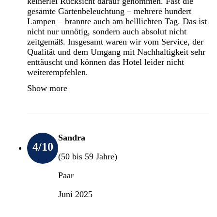
keinerlei Rücksicht darauf genommen. Fast die
gesamte Gartenbeleuchtung – mehrere hundert
Lampen – brannte auch am helllichten Tag. Das ist
nicht nur unnötig, sondern auch absolut nicht
zeitgemäß. Insgesamt waren wir vom Service, der
Qualität und dem Umgang mit Nachhaltigkeit sehr
enttäuscht und können das Hotel leider nicht
weiterempfehlen.
Show more
Sandra
4
/10
(50 bis 59 Jahre)
Paar
Juni 2025