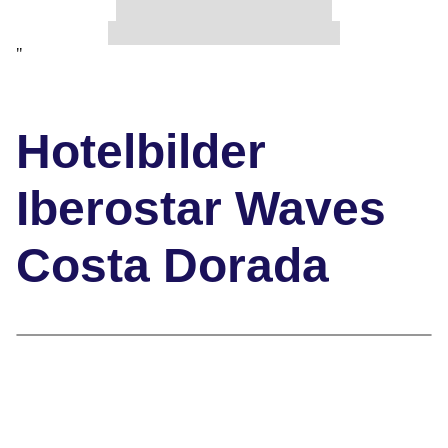
"
Hotelbilder
Iberostar Waves
Costa Dorada