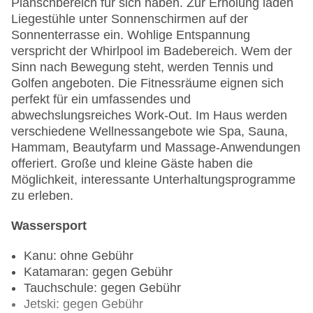
Planschbereich für sich haben. Zur Erholung laden
Liegestühle unter Sonnenschirmen auf der
Sonnenterrasse ein. Wohlige Entspannung
verspricht der Whirlpool im Badebereich. Wem der
Sinn nach Bewegung steht, werden Tennis und
Golfen angeboten. Die Fitnessräume eignen sich
perfekt für ein umfassendes und
abwechslungsreiches Work-Out. Im Haus werden
verschiedene Wellnessangebote wie Spa, Sauna,
Hammam, Beautyfarm und Massage-Anwendungen
offeriert. Große und kleine Gäste haben die
Möglichkeit, interessante Unterhaltungsprogramme
zu erleben.
Wassersport
Kanu: ohne Gebühr
Katamaran: gegen Gebühr
Tauchschule: gegen Gebühr
Jetski: gegen Gebühr