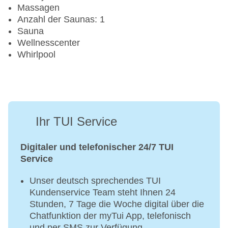
Massagen
Anzahl der Saunas: 1
Sauna
Wellnesscenter
Whirlpool
Ihr TUI Service
Digitaler und telefonischer 24/7 TUI
Service
Unser deutsch sprechendes TUI
Kundenservice Team steht Ihnen 24
Stunden, 7 Tage die Woche digital über die
Chatfunktion der myTui App, telefonisch
und per SMS zur Verfügung.