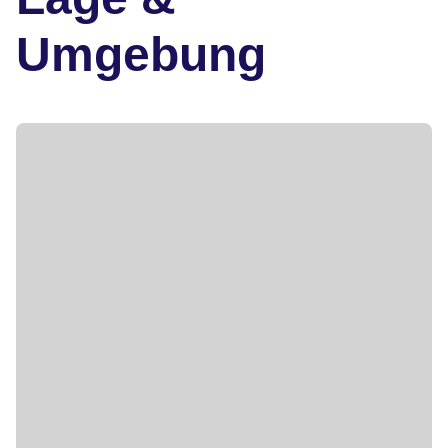
Umgebung