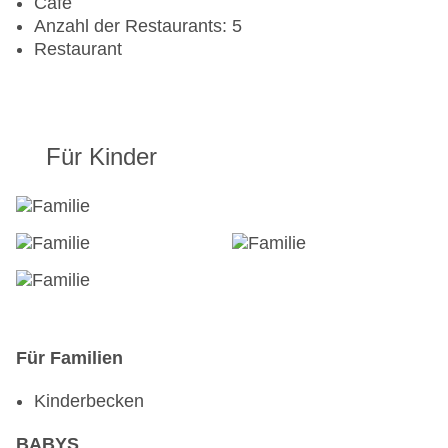
Cafe
Anzahl der Restaurants: 5
Restaurant
Für Kinder
Für Familien
Kinderbecken
BABYS