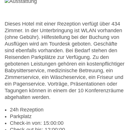
Dieses Hotel mit einer Rezeption verfügt über 434
Zimmer. In der Unterbringung ist WLAN vorhanden
(ohne Gebühr). Hilfestellung bei der Buchung von
Ausflügen wird am Tourdesk geboten. Geschäfte
sind ebenfalls vorhanden. Bei Bedarf stehen den
Reisenden Parkplätze zur Verfügung. Zu den
gebotenen Leistungen gehören ein kostenpflichtiger
Babysitterservice, medizinische Betreuung, ein
Zimmerservice, ein Wäscheservice, ein Friseur und
ein Pagenservice. Vorträge, Präsentationen oder
Tagungen können in einem der 10 Konferenzräume
abgehalten werden.
24h Rezeption
Parkplatz
Check-in von: 15:00:00
Check-out bis: 12:00:00