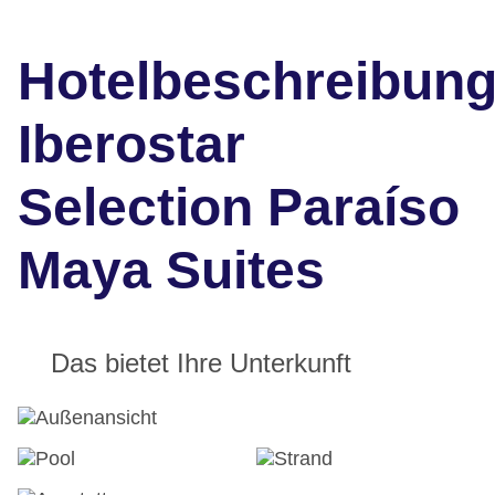
Hotelbeschreibun
Iberostar
Selection Paraíso
Maya Suites
Das bietet Ihre Unterkunft