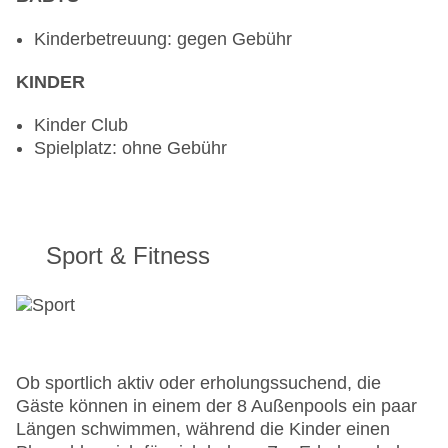
Kinderbetreuung: gegen Gebühr
KINDER
Kinder Club
Spielplatz: ohne Gebühr
Sport & Fitness
Ob sportlich aktiv oder erholungssuchend, die
Gäste können in einem der 8 Außenpools ein paar
Längen schwimmen, während die Kinder einen