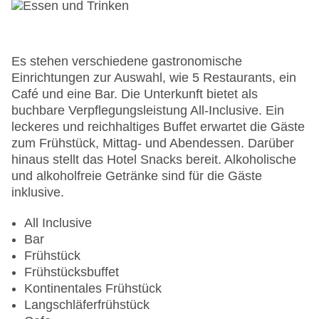
Es stehen verschiedene gastronomische
Einrichtungen zur Auswahl, wie 5 Restaurants, ein
Café und eine Bar. Die Unterkunft bietet als
buchbare Verpflegungsleistung All-Inclusive. Ein
leckeres und reichhaltiges Buffet erwartet die Gäste
zum Frühstück, Mittag- und Abendessen. Darüber
hinaus stellt das Hotel Snacks bereit. Alkoholische
und alkoholfreie Getränke sind für die Gäste
inklusive.
All Inclusive
Bar
Frühstück
Frühstücksbuffet
Kontinentales Frühstück
Langschläferfrühstück