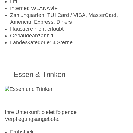
Lift
Internet: WLAN/WiFi
Zahlungsarten: TUI Card / VISA, MasterCard,
American Express, Diners
Haustiere nicht erlaubt
Gebäudeanzahl: 1
Landeskategorie: 4 Sterne
Essen & Trinken
Ihre Unterkunft bietet folgende
Verpflegungsangebote:
Frühstück