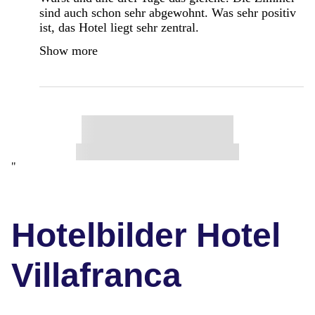
sind auch schon sehr abgewohnt. Was sehr positiv
ist, das Hotel liegt sehr zentral.
Show more
"
Hotelbilder Hotel
Villafranca