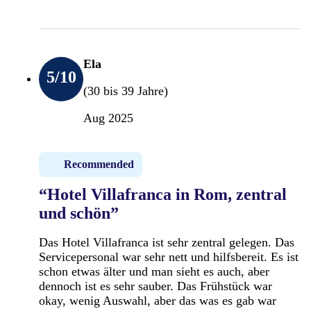
Ela
5
/10
(30 bis 39 Jahre)
Aug 2025
Recommended
“Hotel Villafranca in Rom, zentral
und schön”
Das Hotel Villafranca ist sehr zentral gelegen. Das
Servicepersonal war sehr nett und hilfsbereit. Es ist
schon etwas älter und man sieht es auch, aber
dennoch ist es sehr sauber. Das Frühstück war
okay, wenig Auswahl, aber das was es gab war