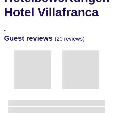
Hotel Villafranca
"
Guest reviews
(20 reviews)