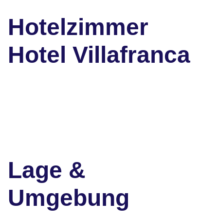
Hotelzimmer
Hotel Villafranca
Lage &
Umgebung