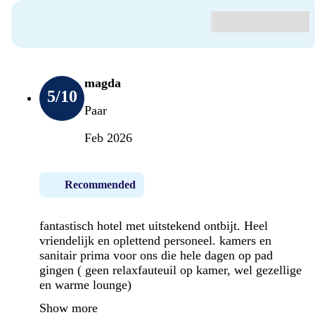
magda
5
/10
Paar
Feb 2026
Recommended
fantastisch hotel met uitstekend ontbijt. Heel
vriendelijk en oplettend personeel. kamers en
sanitair prima voor ons die hele dagen op pad
gingen ( geen relaxfauteuil op kamer, wel gezellige
en warme lounge)
Show more