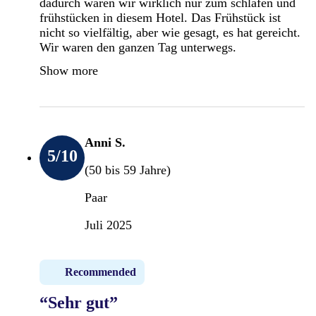
dadurch waren wir wirklich nur zum schlafen und
frühstücken in diesem Hotel. Das Frühstück ist
nicht so vielfältig, aber wie gesagt, es hat gereicht.
Wir waren den ganzen Tag unterwegs.
Show more
Anni S.
5
/10
(50 bis 59 Jahre)
Paar
Juli 2025
Recommended
“Sehr gut”