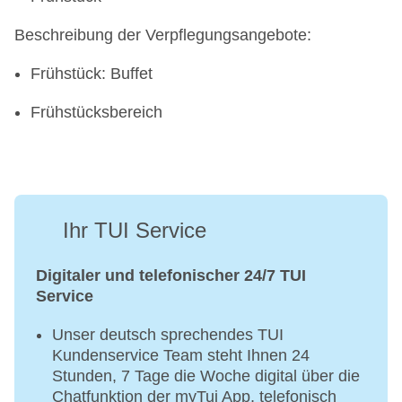
Beschreibung der Verpflegungsangebote:
Frühstück: Buffet
Frühstücksbereich
Ihr TUI Service
Digitaler und telefonischer 24/7 TUI
Service
Unser deutsch sprechendes TUI
Kundenservice Team steht Ihnen 24
Stunden, 7 Tage die Woche digital über die
Chatfunktion der myTui App, telefonisch