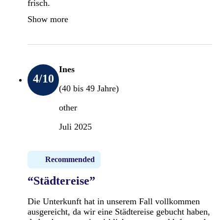
frisch.
Show more
Ines
4
/10
(40 bis 49 Jahre)
other
Juli 2025
Recommended
“Städtereise”
Die Unterkunft hat in unserem Fall vollkommen
ausgereicht, da wir eine Städtereise gebucht haben,