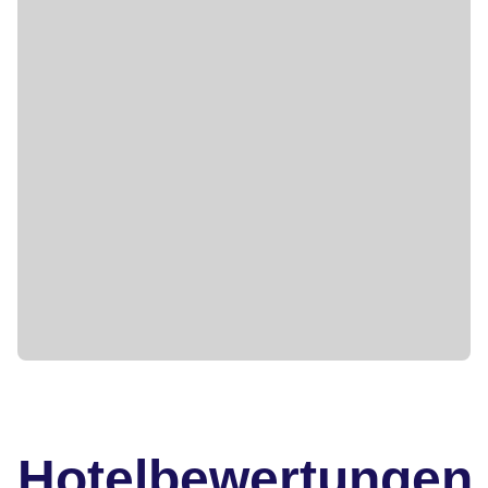
Hotelbewertungen