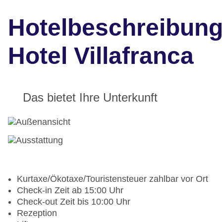
Hotelbeschreibun
Hotel Villafranca
Das bietet Ihre Unterkunft
Kurtaxe/Ökotaxe/Touristensteuer zahlbar vor Ort
Check-in Zeit ab 15:00 Uhr
Check-out Zeit bis 10:00 Uhr
Rezeption