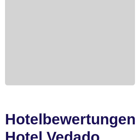
Hotelbewertungen
Hotel Vedado