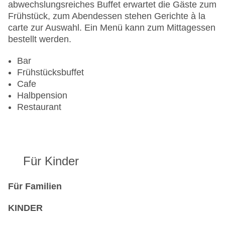
abwechslungsreiches Buffet erwartet die Gäste zum
Frühstück, zum Abendessen stehen Gerichte à la
carte zur Auswahl. Ein Menü kann zum Mittagessen
bestellt werden.
Bar
Frühstücksbuffet
Cafe
Halbpension
Restaurant
Für Kinder
Für Familien
KINDER