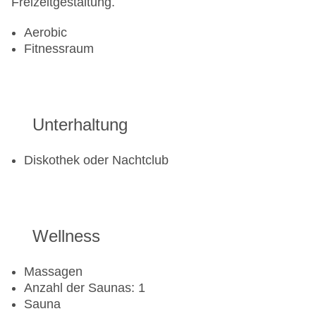
Freizeitgestaltung.
Aerobic
Fitnessraum
Unterhaltung
Diskothek oder Nachtclub
Wellness
Massagen
Anzahl der Saunas: 1
Sauna