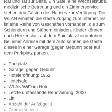
Rat und Tat zur Seite. Ein Safe, eine Wechselstube,
medizinische Betreuung und ein Zimmerservice
stehen den Gästen des Hauses zur Verfügung. Per
WLAN erhalten die Gäste Zugang zum Internet. Es
ist eine Reihe von Geschäften vorhanden, die zum
Schlendern und Stöbern einladen. Kinder können
nach Herzenslust auf dem Spielplatz herumtoben.
Bei einer Anreise mit dem Auto können die Gäste
dieses in einer Garage (gegen Gebühr) oder auf
dem Parkplatz parken.
Parkplatz
Garage: gegen Gebühr
Hoteleröffnung: 1952
Hotelsafe
WLAN/WiFi im Hotel
Letzte umfassende Renovierung: 2000
Lift
Anzahl der Aufzüge: 1
Zimmerservice