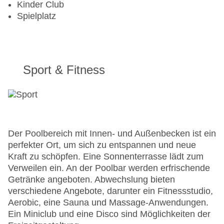
Kinder Club
Spielplatz
Sport & Fitness
Der Poolbereich mit Innen- und Außenbecken ist ein
perfekter Ort, um sich zu entspannen und neue
Kraft zu schöpfen. Eine Sonnenterrasse lädt zum
Verweilen ein. An der Poolbar werden erfrischende
Getränke angeboten. Abwechslung bieten
verschiedene Angebote, darunter ein Fitnessstudio,
Aerobic, eine Sauna und Massage-Anwendungen.
Ein Miniclub und eine Disco sind Möglichkeiten der