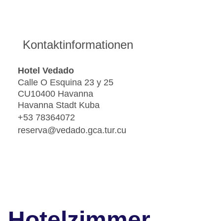
Kontaktinformationen
Hotel Vedado
Calle O Esquina 23 y 25
CU10400 Havanna
Havanna Stadt Kuba
+53 78364072
reserva@vedado.gca.tur.cu
Hotelzimmer