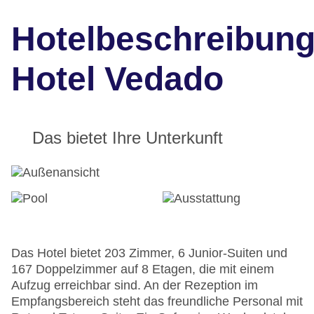
Hotelbeschreibun
Hotel Vedado
Das bietet Ihre Unterkunft
Das Hotel bietet 203 Zimmer, 6 Junior-Suiten und
167 Doppelzimmer auf 8 Etagen, die mit einem
Aufzug erreichbar sind. An der Rezeption im
Empfangsbereich steht das freundliche Personal mit