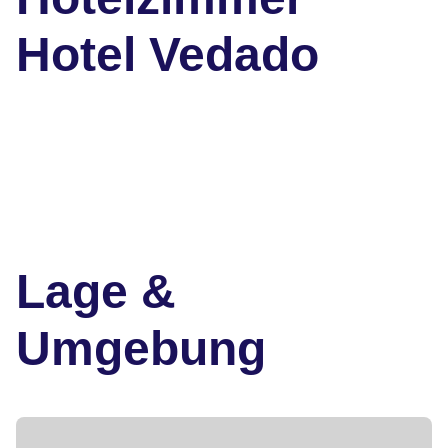
Hotel Vedado
Lage &
Umgebung