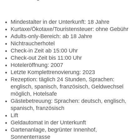
Mindestalter in der Unterkunft: 18 Jahre
Kurtaxe/Ökotaxe/Touristensteuer: ohne Gebühr
Adults-only-Bereich: ab 18 Jahre
Nichtraucherhotel
Check-in Zeit ab 15:00 Uhr
Check-out Zeit bis 11:00 Uhr
Hoteleröffnung: 2007
Letzte Komplettrenovierung: 2023
Rezeption: täglich 24 Stunden, Sprachen:
englisch, spanisch, französisch, Geldwechsel
möglich, Hotelsafe
Gästebetreuung: Sprachen: deutsch, englisch,
spanisch, französisch
Lift
Geldautomat in der Unterkunft
Gartenanlage, begrünter Innenhof,
Sonnenterrasse