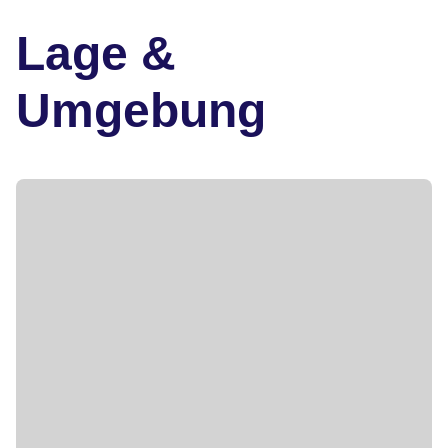
Lage &
Umgebung