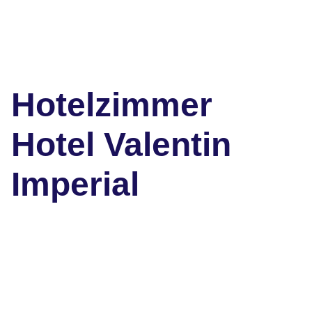
Hotelzimmer
Hotel Valentin
Imperial