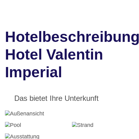
Hotelbeschreibun
Hotel Valentin
Imperial
Das bietet Ihre Unterkunft