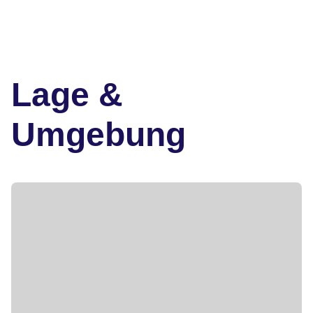
Lage &
Umgebung