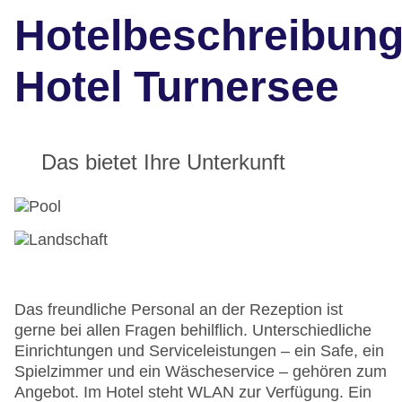
Hotelbeschreibun
Hotel Turnersee
Das bietet Ihre Unterkunft
Das freundliche Personal an der Rezeption ist
gerne bei allen Fragen behilflich. Unterschiedliche
Einrichtungen und Serviceleistungen – ein Safe, ein
Spielzimmer und ein Wäscheservice – gehören zum
Angebot. Im Hotel steht WLAN zur Verfügung. Ein