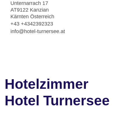
Unternarrach 17
AT9122 Kanzian
Kärnten Österreich
+43 +4342392323
info@hotel-turnersee.at
Hotelzimmer
Hotel Turnersee