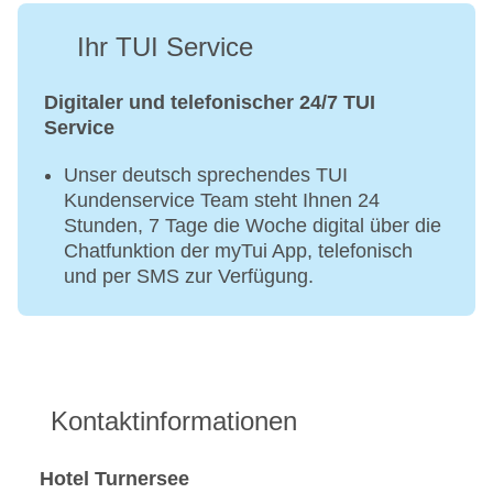
Ihr TUI Service
Digitaler und telefonischer 24/7 TUI
Service
Unser deutsch sprechendes TUI
Kundenservice Team steht Ihnen 24
Stunden, 7 Tage die Woche digital über die
Chatfunktion der myTui App, telefonisch
und per SMS zur Verfügung.
Kontaktinformationen
Hotel Turnersee