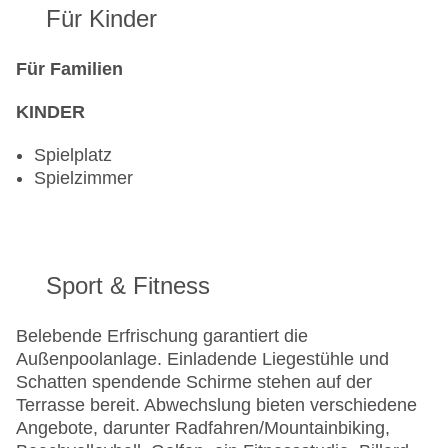
Für Kinder
Für Familien
KINDER
Spielplatz
Spielzimmer
Sport & Fitness
Belebende Erfrischung garantiert die
Außenpoolanlage. Einladende Liegestühle und
Schatten spendende Schirme stehen auf der
Terrasse bereit. Abwechslung bieten verschiedene
Angebote, darunter Radfahren/Mountainbiking,