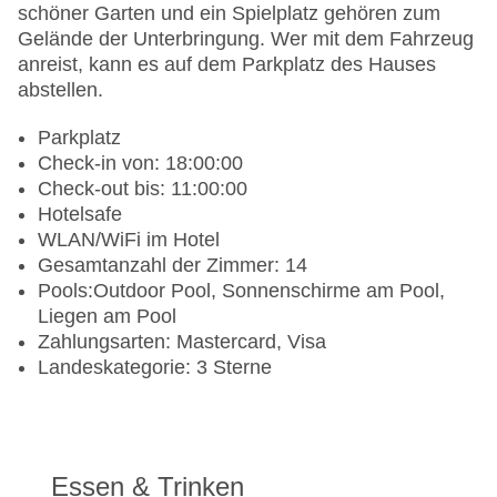
schöner Garten und ein Spielplatz gehören zum
Gelände der Unterbringung. Wer mit dem Fahrzeug
anreist, kann es auf dem Parkplatz des Hauses
abstellen.
Parkplatz
Check-in von: 18:00:00
Check-out bis: 11:00:00
Hotelsafe
WLAN/WiFi im Hotel
Gesamtanzahl der Zimmer: 14
Pools:Outdoor Pool, Sonnenschirme am Pool,
Liegen am Pool
Zahlungsarten: Mastercard, Visa
Landeskategorie: 3 Sterne
Essen & Trinken