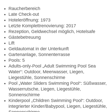
Raucherbereich
Late Check-out
Hoteleröffnung: 1973
Letzte Komplettrenovierung: 2017
Rezeption, Geldwechsel möglich, Hotelsafe
Gästebetreuung
Lift
Geldautomat in der Unterkunft
Gartenanlage, Sonnenterrasse
Pools: 5
Adults-only-Pool „Adult Swimming Pool Sea
Water“: Outdoor, Meerwasser, Liegen,
Liegestühle, Sonnenschirme
Pool „Water Sliders Swimming Pool“: Süßwasser,
Wasserrutsche, Liegen, Liegestühle,
Sonnenschirme
Kinderpool „Children Swimming Pool“: Outdoor,
integrierter Kinder/Babypool, Liegen, Liegestühle,