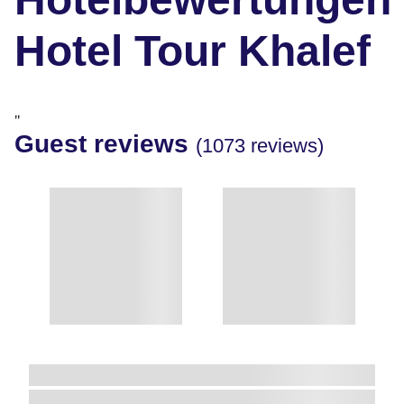
Hotel Tour Khalef
"
Guest reviews
(1073 reviews)