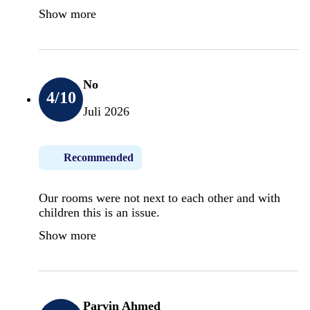
Show more
No
4
/10
Juli 2026
Recommended
Our rooms were not next to each other and with
children this is an issue.
Show more
Parvin Ahmed