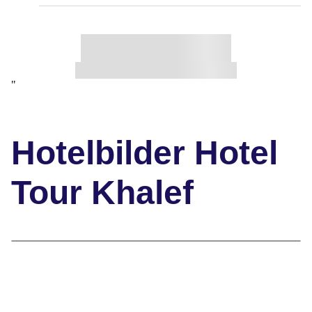
"
Hotelbilder Hotel
Tour Khalef