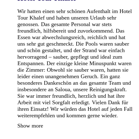
Wir hatten einen sehr schönen Aufenthalt im Hotel
Tour Khalef und haben unseren Urlaub sehr
genossen. Das gesamte Personal war stets
freundlich, hilfsbereit und zuvorkommend. Das
Essen war abwechslungsreich, reichlich und hat
uns sehr gut geschmeckt. Die Pools waren sauber
und schön gestaltet, und der Strand war einfach
hervorragend – sauber, gepflegt und ideal zum
Entspannen. Der einzige kleine Minuspunkt waren
die Zimmer: Obwohl sie sauber waren, hatten sie
leider einen unangenehmen Geruch. Ein ganz
besonderes Dankeschön an das gesamte Team und
insbesondere an Saloua, unsere Reinigungskraft.
Sie war immer freundlich, herzlich und hat ihre
Arbeit mit viel Sorgfalt erledigt. Vielen Dank für
ihren Einsatz! Wir würden das Hotel auf jeden Fall
weiterempfehlen und kommen gerne wieder.
Show more