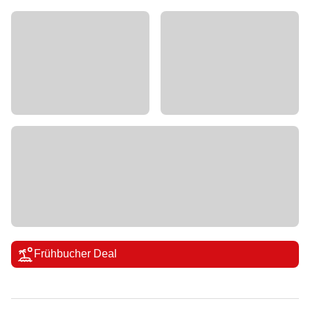
Frühbucher Deal