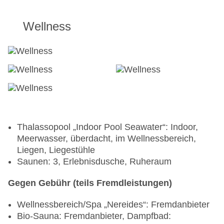
Wellness
Thalassopool „Indoor Pool Seawater“: Indoor,
Meerwasser, überdacht, im Wellnessbereich,
Liegen, Liegestühle
Saunen: 3, Erlebnisdusche, Ruheraum
Gegen Gebühr (teils Fremdleistungen)
Wellnessbereich/Spa „Nereides“: Fremdanbieter
Bio-Sauna: Fremdanbieter, Dampfbad: