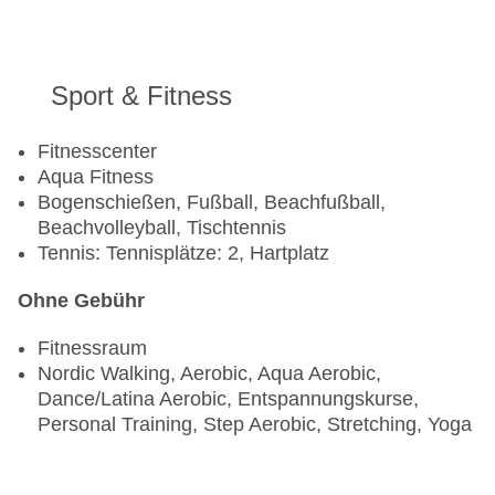
Sport & Fitness
Fitnesscenter
Aqua Fitness
Bogenschießen, Fußball, Beachfußball,
Beachvolleyball, Tischtennis
Tennis: Tennisplätze: 2, Hartplatz
Ohne Gebühr
Fitnessraum
Nordic Walking, Aerobic, Aqua Aerobic,
Dance/Latina Aerobic, Entspannungskurse,
Personal Training, Step Aerobic, Stretching, Yoga