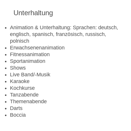
Unterhaltung
Animation & Unterhaltung: Sprachen: deutsch,
englisch, spanisch, französisch, russisch,
polnisch
Erwachsenenanimation
Fitnessanimation
Sportanimation
Shows
Live Band/-Musik
Karaoke
Kochkurse
Tanzabende
Themenabende
Darts
Boccia