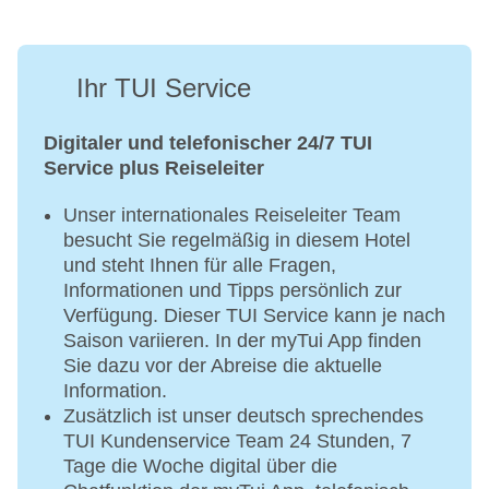
Ihr TUI Service
Digitaler und telefonischer 24/7 TUI
Service plus Reiseleiter
Unser internationales Reiseleiter Team
besucht Sie regelmäßig in diesem Hotel
und steht Ihnen für alle Fragen,
Informationen und Tipps persönlich zur
Verfügung. Dieser TUI Service kann je nach
Saison variieren. In der myTui App finden
Sie dazu vor der Abreise die aktuelle
Information.
Zusätzlich ist unser deutsch sprechendes
TUI Kundenservice Team 24 Stunden, 7
Tage die Woche digital über die