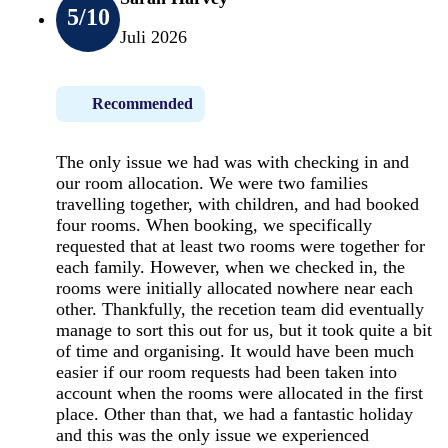
5
/10
Juli 2026
Recommended
The only issue we had was with checking in and
our room allocation. We were two families
travelling together, with children, and had booked
four rooms. When booking, we specifically
requested that at least two rooms were together for
each family. However, when we checked in, the
rooms were initially allocated nowhere near each
other. Thankfully, the recetion team did eventually
manage to sort this out for us, but it took quite a bit
of time and organising. It would have been much
easier if our room requests had been taken into
account when the rooms were allocated in the first
place. Other than that, we had a fantastic holiday
and this was the only issue we experienced