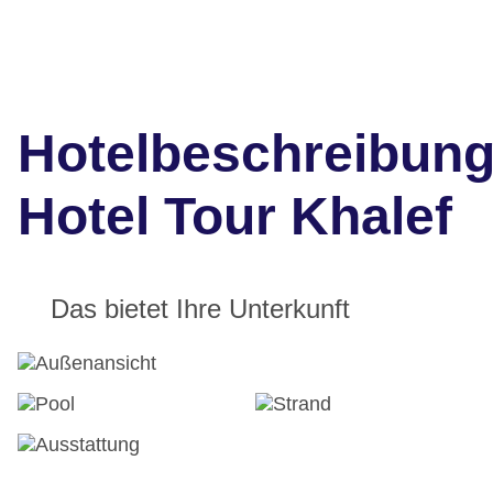
Hotelbeschreibun
Hotel Tour Khalef
Das bietet Ihre Unterkunft