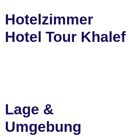
Hotelzimmer
Hotel Tour Khalef
Lage &
Umgebung