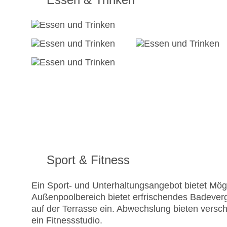
Sport & Fitness
Ein Sport- und Unterhaltungsangebot bietet Mögli
Außenpoolbereich bietet erfrischendes Badever
auf der Terrasse ein. Abwechslung bieten vers
ein Fitnessstudio.