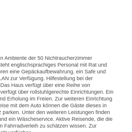
en Ambiente der 50 Nichtraucherzimmer
teht englischsprachiges Personal mit Rat und
hören eine Gepäckaufbewahrung, ein Safe und
AN zur Verfügung. Hilfestellung bei der
Das Haus verfügt über eine Reihe von
erfügt über rollstuhlgerechte Einrichtungen. Ein
nd Erholung im Freien. Zur weiteren Einrichtung
eise mit dem Auto können die Gäste dieses in
 parken. Unter den weiteren Leistungen finden
und ein Wäscheservice. Aktive Reisende, die die
Fahrradverleih zu schätzen wissen. Zur