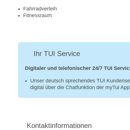
Fahrradverleih
Fitnessraum
Ihr TUI Service
Digitaler und telefonischer 24/7 TUI Servic
Unser deutsch sprechendes TUI Kundenser
digital über die Chatfunktion der myTui Ap
Kontaktinformationen