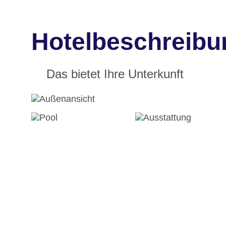
Hotelbeschreibu
Das bietet Ihre Unterkunft