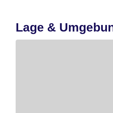
Lage & Umgebu