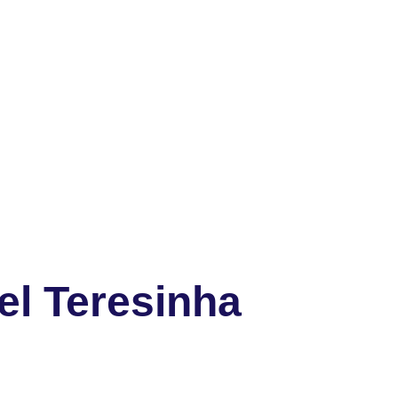
el Teresinha