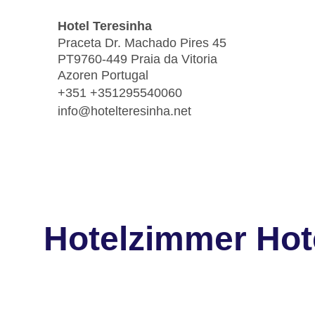
Hotel Teresinha
Praceta Dr. Machado Pires 45
PT9760-449 Praia da Vitoria
Azoren Portugal
+351 +351295540060
info@hotelteresinha.net
Hotelzimmer Hot