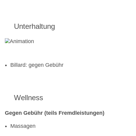
Unterhaltung
Billard: gegen Gebühr
Wellness
Gegen Gebühr (teils Fremdleistungen)
Massagen