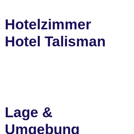
Hotelzimmer
Hotel Talisman
Lage &
Umgebung