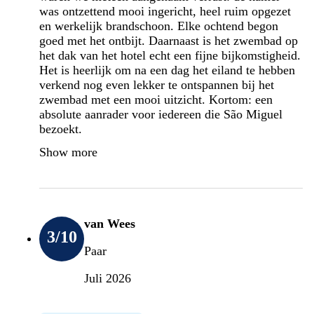
was ontzettend mooi ingericht, heel ruim opgezet
en werkelijk brandschoon. Elke ochtend begon
goed met het ontbijt. Daarnaast is het zwembad op
het dak van het hotel echt een fijne bijkomstigheid.
Het is heerlijk om na een dag het eiland te hebben
verkend nog even lekker te ontspannen bij het
zwembad met een mooi uitzicht. Kortom: een
absolute aanrader voor iedereen die São Miguel
bezoekt.
Show more
van Wees
3
/10
Paar
Juli 2026