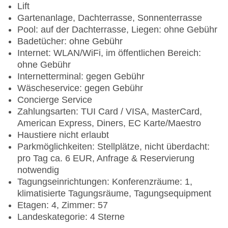
Lift
Gartenanlage, Dachterrasse, Sonnenterrasse
Pool: auf der Dachterrasse, Liegen: ohne Gebühr
Badetücher: ohne Gebühr
Internet: WLAN/WiFi, im öffentlichen Bereich:
ohne Gebühr
Internetterminal: gegen Gebühr
Wäscheservice: gegen Gebühr
Concierge Service
Zahlungsarten: TUI Card / VISA, MasterCard,
American Express, Diners, EC Karte/Maestro
Haustiere nicht erlaubt
Parkmöglichkeiten: Stellplätze, nicht überdacht:
pro Tag ca. 6 EUR, Anfrage & Reservierung
notwendig
Tagungseinrichtungen: Konferenzräume: 1,
klimatisierte Tagungsräume, Tagungsequipment
Etagen: 4, Zimmer: 57
Landeskategorie: 4 Sterne