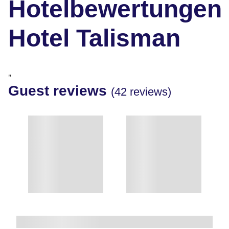
Hotelbewertungen
Hotel Talisman
"
Guest reviews
(42 reviews)