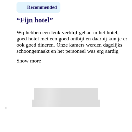
Recommended
“Fijn hotel”
Wij hebben een leuk verblijf gehad in het hotel,
goed hotel met een goed ontbijt en daarbij kun je er
ook goed dineren. Onze kamers werden dagelijks
schoongemaakt en het personeel was erg aardig
Show more
"