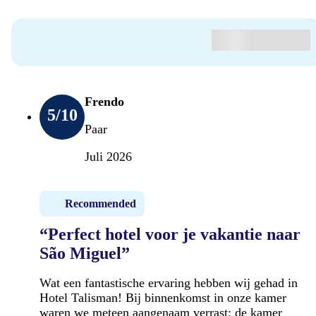
Frendo
5
/10
Paar
Juli 2026
Recommended
“Perfect hotel voor je vakantie naar
São Miguel”
Wat een fantastische ervaring hebben wij gehad in
Hotel Talisman! Bij binnenkomst in onze kamer
waren we meteen aangenaam verrast: de kamer