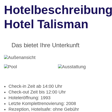
Hotelbeschreibun
Hotel Talisman
Das bietet Ihre Unterkunft
Check-in Zeit ab 14:00 Uhr
Check-out Zeit bis 12:00 Uhr
Hoteleröffnung: 1993
Letzte Komplettrenovierung: 2008
Rezeption, Hotelsafe: ohne Gebühr