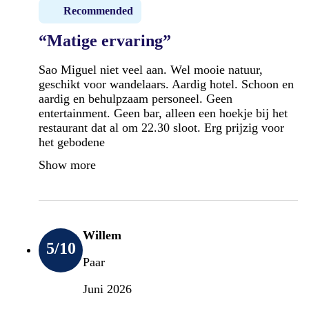
Recommended
“Matige ervaring”
Sao Miguel niet veel aan. Wel mooie natuur,
geschikt voor wandelaars. Aardig hotel. Schoon en
aardig en behulpzaam personeel. Geen
entertainment. Geen bar, alleen een hoekje bij het
restaurant dat al om 22.30 sloot. Erg prijzig voor
het gebodene
Show more
Willem
5
/10
Paar
Juni 2026