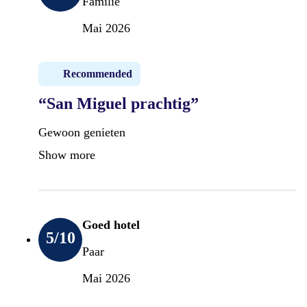
Familie
Mai 2026
Recommended
“San Miguel prachtig”
Gewoon genieten
Show more
Goed hotel
5
/10
Paar
Mai 2026