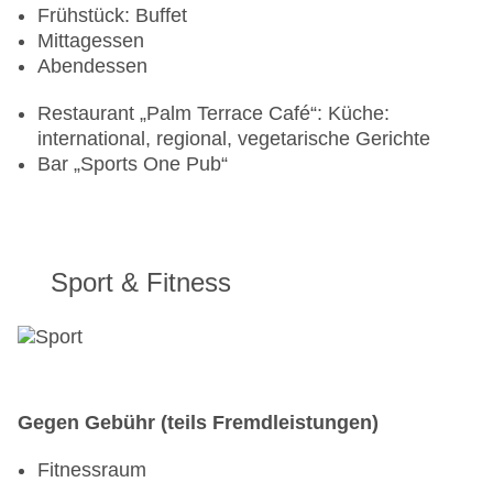
Frühstück: Buffet
Mittagessen
Abendessen
Restaurant „Palm Terrace Café“: Küche:
international, regional, vegetarische Gerichte
Bar „Sports One Pub“
Sport & Fitness
Gegen Gebühr (teils Fremdleistungen)
Fitnessraum