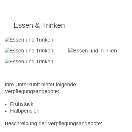
Essen & Trinken
Ihre Unterkunft bietet folgende
Verpflegungsangebote:
Frühstück
Halbpension
Beschreibung der Verpflegungsangebote: