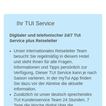
Ihr TUI Service
Digitaler und telefonischer 24/7 TUI
Service plus Reiseleiter
Unser internationales Reiseleiter Team
besucht Sie regelmäßig in diesem Hotel
und steht Ihnen für alle Fragen,
Informationen und Tipps persönlich zur
Verfügung. Dieser TUI Service kann je nach
Saison variieren. In der myTui App finden
Sie dazu vor der Abreise die aktuelle
Information.
Zusätzlich ist unser deutsch sprechendes
TUI Kundenservice Team 24 Stunden, 7
Tage die Woche digital über die