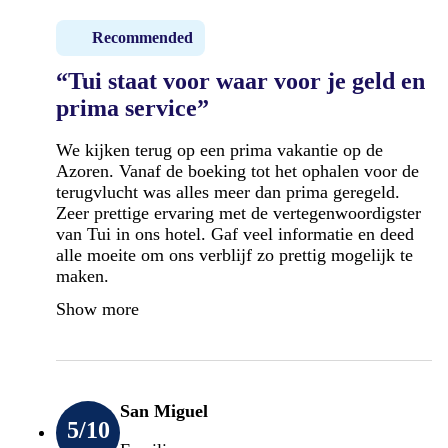
Recommended
“Tui staat voor waar voor je geld en
prima service”
We kijken terug op een prima vakantie op de
Azoren. Vanaf de boeking tot het ophalen voor de
terugvlucht was alles meer dan prima geregeld.
Zeer prettige ervaring met de vertegenwoordigster
van Tui in ons hotel. Gaf veel informatie en deed
alle moeite om ons verblijf zo prettig mogelijk te
maken.
Show more
San Miguel
5
/10