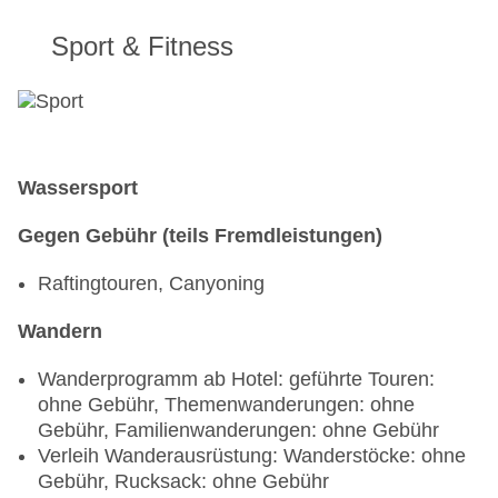
Sport & Fitness
Wassersport
Gegen Gebühr (teils Fremdleistungen)
Raftingtouren, Canyoning
Wandern
Wanderprogramm ab Hotel: geführte Touren:
ohne Gebühr, Themenwanderungen: ohne
Gebühr, Familienwanderungen: ohne Gebühr
Verleih Wanderausrüstung: Wanderstöcke: ohne
Gebühr, Rucksack: ohne Gebühr