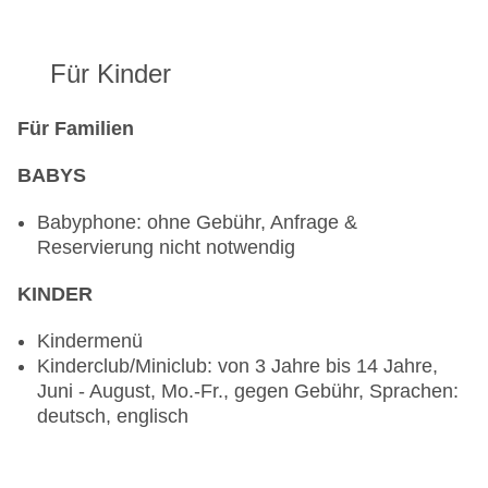
Menü, angemessene Kleidung erwünscht
Für Kinder
Für Familien
BABYS
Babyphone: ohne Gebühr, Anfrage &
Reservierung nicht notwendig
KINDER
Kindermenü
Kinderclub/Miniclub: von 3 Jahre bis 14 Jahre,
Juni - August, Mo.-Fr., gegen Gebühr, Sprachen:
deutsch, englisch