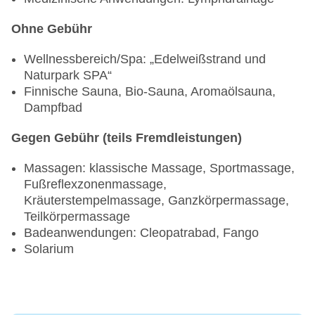
Ohne Gebühr
Wellnessbereich/Spa: „Edelweißstrand und
Naturpark SPA“
Finnische Sauna, Bio-Sauna, Aromaölsauna,
Dampfbad
Gegen Gebühr (teils Fremdleistungen)
Massagen: klassische Massage, Sportmassage,
Fußreflexzonenmassage,
Kräuterstempelmassage, Ganzkörpermassage,
Teilkörpermassage
Badeanwendungen: Cleopatrabad, Fango
Solarium