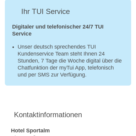
Ihr TUI Service
Digitaler und telefonischer 24/7 TUI
Service
Unser deutsch sprechendes TUI
Kundenservice Team steht Ihnen 24
Stunden, 7 Tage die Woche digital über die
Chatfunktion der myTui App, telefonisch
und per SMS zur Verfügung.
Kontaktinformationen
Hotel Sportalm