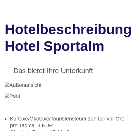
Hotelbeschreibun
Hotel Sportalm
Das bietet Ihre Unterkunft
Kurtaxe/Ökotaxe/Touristensteuer zahlbar vor Ort:
pro Tag ca. 3 EUR