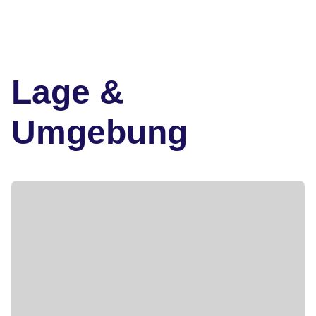
Lage &
Umgebung