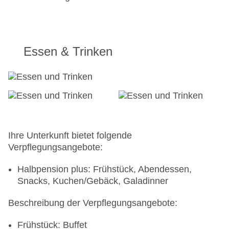
Essen & Trinken
Ihre Unterkunft bietet folgende
Verpflegungsangebote:
Halbpension plus: Frühstück, Abendessen,
Snacks, Kuchen/Gebäck, Galadinner
Beschreibung der Verpflegungsangebote:
Frühstück: Buffet