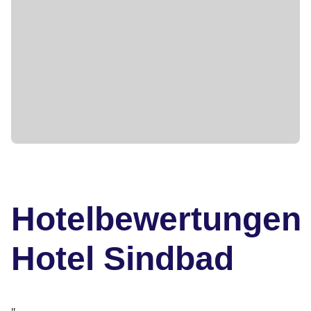
Hotelbewertungen
Hotel Sindbad