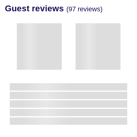
"
Guest reviews
(97 reviews)