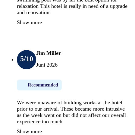
relaxation This hotel is really in need of a upgrade
and renovation.
Show more
Jim Miller
5
/10
Juni 2026
Recommended
We were unaware of building works at the hotel
prior to our arrival. These became more intrusive
as the week went on but did not affect our overall
experience too much
Show more