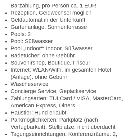
Barzahlung, pro Person ca. 1 EUR
Rezeption, Geldwechsel möglich
Geldautomat in der Unterkunft
Gartenanlage, Sonnenterrasse
Pools: 2
Pool: Süßwasser
Pool „Indoor“: Indoor, Süßwasser
Badetücher: ohne Gebühr
Souvenirshop, Boutique, Friseur
Internet: WLAN/WiFi, im gesamten Hotel
(Anlage): ohne Gebühr
Wäscheservice
Concierge Service, Gepäckservice
Zahlungsarten: TUI Card / VISA, MasterCard,
American Express, Diners
Haustier: Hund erlaubt
Parkmöglichkeiten: Parkplatz (nach
Verfügbarkeit), Stellplätze, nicht überdacht
Tagungseinrichtungen: Konferenzräume: 2,