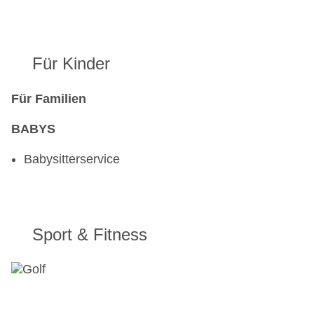
Für Kinder
Für Familien
BABYS
Babysitterservice
Sport & Fitness