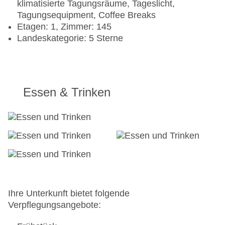
klimatisierte Tagungsräume, Tageslicht,
Tagungsequipment, Coffee Breaks
Etagen: 1, Zimmer: 145
Landeskategorie: 5 Sterne
Essen & Trinken
Ihre Unterkunft bietet folgende
Verpflegungsangebote: