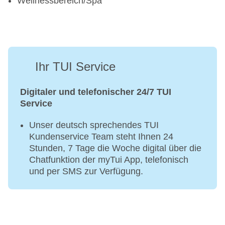
Wellnessbereich/Spa
Ihr TUI Service
Digitaler und telefonischer 24/7 TUI
Service
Unser deutsch sprechendes TUI
Kundenservice Team steht Ihnen 24
Stunden, 7 Tage die Woche digital über die
Chatfunktion der myTui App, telefonisch
und per SMS zur Verfügung.