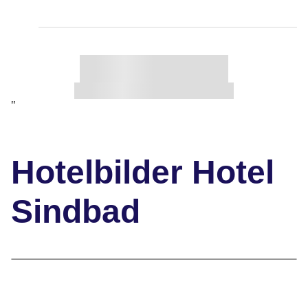
"
Hotelbilder Hotel
Sindbad