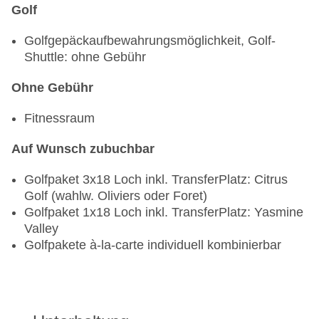
Golf
Golfgepäckaufbewahrungsmöglichkeit, Golf-
Shuttle: ohne Gebühr
Ohne Gebühr
Fitnessraum
Auf Wunsch zubuchbar
Golfpaket 3x18 Loch inkl. Transfer
Platz: Citrus
Golf (wahlw. Oliviers oder Foret)
Golfpaket 1x18 Loch inkl. Transfer
Platz: Yasmine
Valley
Golfpakete à-la-carte individuell kombinierbar