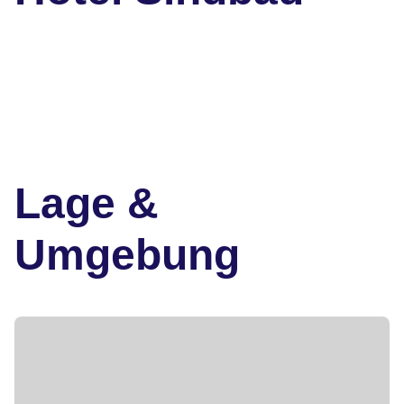
Lage &
Umgebung