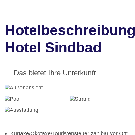
Hotelbeschreibun
Hotel Sindbad
Das bietet Ihre Unterkunft
Kurtaxe/Ökotaxe/Touristensteuer zahlbar vor Ort: