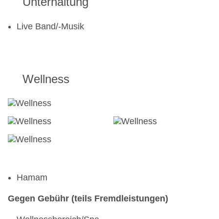
Unterhaltung
Live Band/-Musik
Wellness
Hamam
Gegen Gebühr (teils Fremdleistungen)