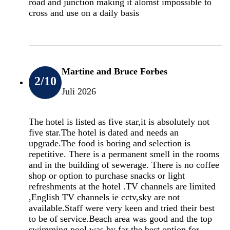
road and junction making it alomst impossible to
cross and use on a daily basis
Martine and Bruce Forbes
2
/10
Juli 2026
The hotel is listed as five star,it is absolutely not
five star.The hotel is dated and needs an
upgrade.The food is boring and selection is
repetitive. There is a permanent smell in the rooms
and in the building of sewerage. There is no coffee
shop or option to purchase snacks or light
refreshments at the hotel .TV channels are limited
,English TV channels ie cctv,sky are not
available.Staff were very keen and tried their best
to be of service.Beach area was good and the top
swimming pool was by far the best option for