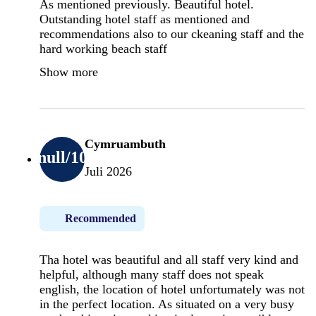
As mentioned previously. Beautiful hotel.
Outstanding hotel staff as mentioned and
recommendations also to our ckeaning staff and the
hard working beach staff
Show more
Cymruambuth
null
/10
Juli 2026
Recommended
Tha hotel was beautiful and all staff very kind and
helpful, although many staff does not speak
english, the location of hotel unfortumately was not
in the perfect location. As situated on a very busy