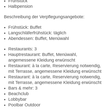
Frühstück
Halbpension
Beschreibung der Verpflegungsangebote:
Frühstück: Buffet
Langschläferfrühstück: täglich
Abendessen: Buffet, Menüwahl
Restaurants: 3
Hauptrestaurant: Buffet, Menüwahl,
angemessene Kleidung erwünscht
Restaurant: à la carte, Reservierung notwendig,
mit Terrasse, angemessene Kleidung erwünscht
Restaurant: à la carte, Reservierung notwendig,
mit Terrasse, angemessene Kleidung erwünscht
Bars & mehr: 3
Beachclub
Lobbybar
Poolbar Outdoor