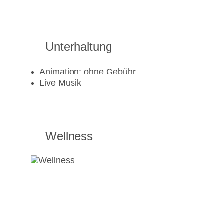
Unterhaltung
Animation: ohne Gebühr
Live Musik
Wellness