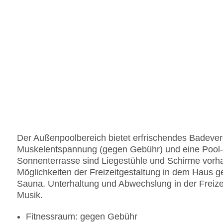
Der Außenpoolbereich bietet erfrischendes Badeverg
Muskelentspannung (gegen Gebühr) und eine Pool-/
Sonnenterrasse sind Liegestühle und Schirme vorh
Möglichkeiten der Freizeitgestaltung in dem Haus ge
Sauna. Unterhaltung und Abwechslung in der Freize
Musik.
Fitnessraum: gegen Gebühr