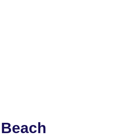
l Beach