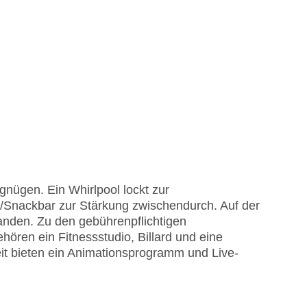
nügen. Ein Whirlpool lockt zur
Snackbar zur Stärkung zwischendurch. Auf der
anden. Zu den gebührenpflichtigen
hören ein Fitnessstudio, Billard und eine
it bieten ein Animationsprogramm und Live-