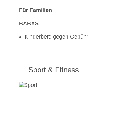
Für Familien
BABYS
Kinderbett: gegen Gebühr
Sport & Fitness