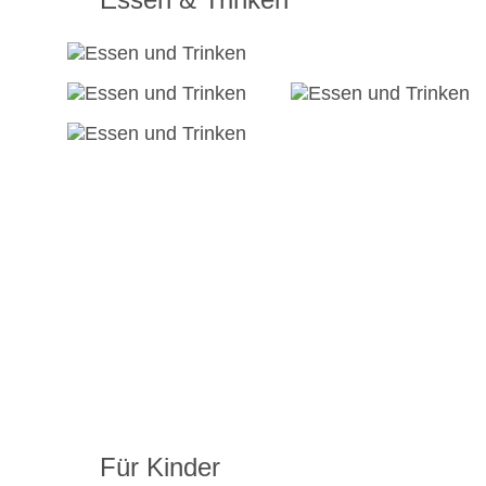
Für Kinder