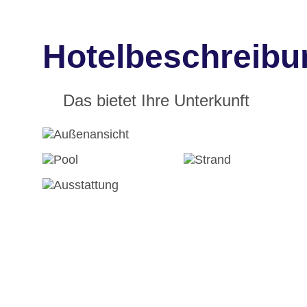
Hotelbeschreibu
Das bietet Ihre Unterkunft