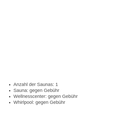
Anzahl der Saunas: 1
Sauna: gegen Gebühr
Wellnesscenter: gegen Gebühr
Whirlpool: gegen Gebühr