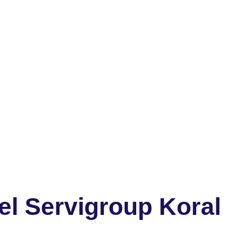
el Servigroup Kora