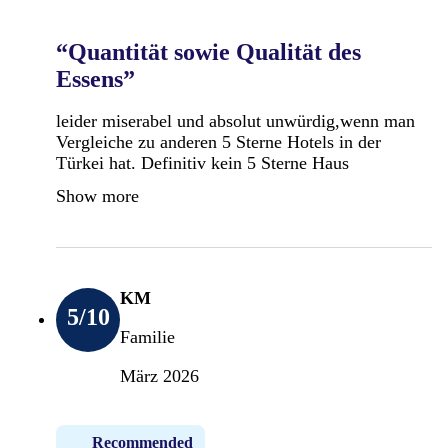
“Quantität sowie Qualität des
Essens”
leider miserabel und absolut unwürdig,wenn man
Vergleiche zu anderen 5 Sterne Hotels in der
Türkei hat. Definitiv kein 5 Sterne Haus
Show more
KM
5
/10
Familie
März 2026
Recommended