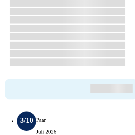
3
/10
Paar
Juli 2026