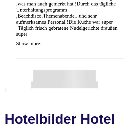
,was man auch gemerkt hat !Durch das tägliche
Unterhaltungsprogramm
,Beachdisco,Themenabende...und sehr
aufmerksames Personal !Die Küche war super
!Täglich frisch gebratene Nudelgerichte draußen
super
Show more
"
Hotelbilder Hotel