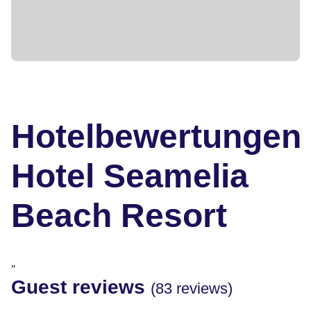
Hotelbewertungen
Hotel Seamelia
Beach Resort
"
Guest reviews
(83 reviews)