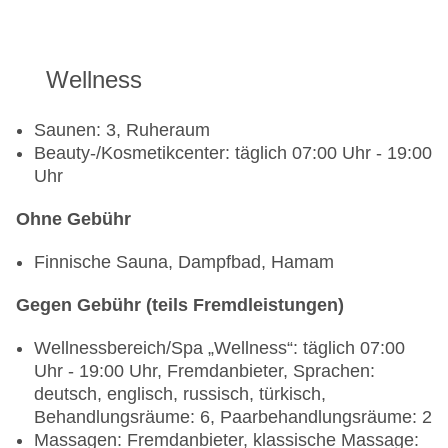
Wellness
Saunen: 3, Ruheraum
Beauty-/Kosmetikcenter: täglich 07:00 Uhr - 19:00
Uhr
Ohne Gebühr
Finnische Sauna, Dampfbad, Hamam
Gegen Gebühr (teils Fremdleistungen)
Wellnessbereich/Spa „Wellness“: täglich 07:00
Uhr - 19:00 Uhr, Fremdanbieter, Sprachen:
deutsch, englisch, russisch, türkisch,
Behandlungsräume: 6, Paarbehandlungsräume: 2
Massagen: Fremdanbieter, klassische Massage: