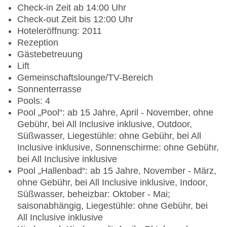
Check-in Zeit ab 14:00 Uhr
Check-out Zeit bis 12:00 Uhr
Hoteleröffnung: 2011
Rezeption
Gästebetreuung
Lift
Gemeinschaftslounge/TV-Bereich
Sonnenterrasse
Pools: 4
Pool „Pool“: ab 15 Jahre, April - November, ohne
Gebühr, bei All Inclusive inklusive, Outdoor,
Süßwasser, Liegestühle: ohne Gebühr, bei All
Inclusive inklusive, Sonnenschirme: ohne Gebühr,
bei All Inclusive inklusive
Pool „Hallenbad“: ab 15 Jahre, November - März,
ohne Gebühr, bei All Inclusive inklusive, Indoor,
Süßwasser, beheizbar: Oktober - Mai;
saisonabhängig, Liegestühle: ohne Gebühr, bei
All Inclusive inklusive