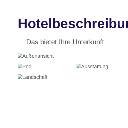
Hotelbeschreibun
Das bietet Ihre Unterkunft