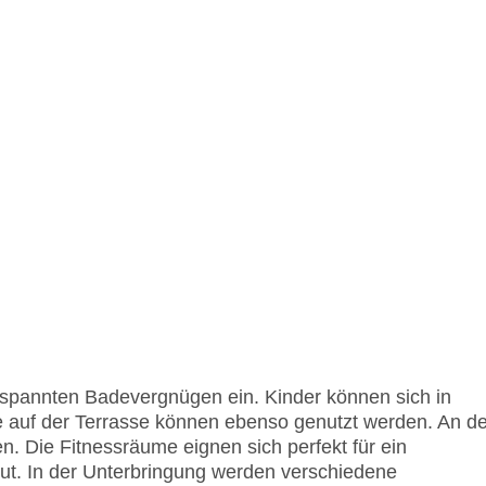
spannten Badevergnügen ein. Kinder können sich in
 auf der Terrasse können ebenso genutzt werden. An de
. Die Fitnessräume eignen sich perfekt für ein
. In der Unterbringung werden verschiedene