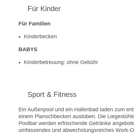
Für Kinder
Für Familien
Kinderbecken
BABYS
Kinderbetreuung: ohne Gebühr
Sport & Fitness
Ein Außenpool und ein Hallenbad laden zum ent
einem Planschbecken austoben. Die Liegestühle
Poolbar werden erfrischende Getränke angeboten
umfassendes und abwechslungsreiches Work-Out