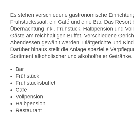
Es stehen verschiedene gastronomische Einrichtung
Frühstückssaal, ein Café und eine Bar. Das Resort 
Übernachtung inkl. Frühstück, Halbpension und Vol
Gäste am reichhaltigen Buffet. Verschiedene Geric
Abendessen gewählt werden. Diätgerichte und Kin
Darüber hinaus stellt die Anlage spezielle Verpfleg
Sortiment alkoholischer und alkoholfreier Getränke.
Bar
Frühstück
Frühstücksbuffet
Cafe
Vollpension
Halbpension
Restaurant