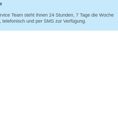
e
vice Team steht Ihnen 24 Stunden, 7 Tage die Woche
p, telefonisch und per SMS zur Verfügung.