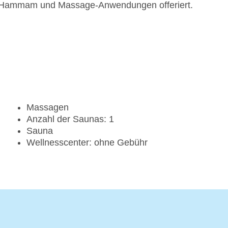
 Hammam und Massage-Anwendungen offeriert.
Massagen
Anzahl der Saunas: 1
Sauna
Wellnesscenter: ohne Gebühr