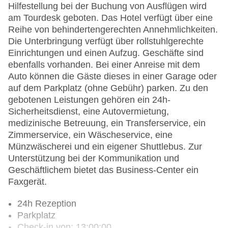
Hilfestellung bei der Buchung von Ausflügen wird
am Tourdesk geboten. Das Hotel verfügt über eine
Reihe von behindertengerechten Annehmlichkeiten.
Die Unterbringung verfügt über rollstuhlgerechte
Einrichtungen und einen Aufzug. Geschäfte sind
ebenfalls vorhanden. Bei einer Anreise mit dem
Auto können die Gäste dieses in einer Garage oder
auf dem Parkplatz (ohne Gebühr) parken. Zu den
gebotenen Leistungen gehören ein 24h-
Sicherheitsdienst, eine Autovermietung,
medizinische Betreuung, ein Transferservice, ein
Zimmerservice, ein Wäscheservice, eine
Münzwäscherei und ein eigener Shuttlebus. Zur
Unterstützung bei der Kommunikation und
Geschäftlichem bietet das Business-Center ein
Faxgerät.
24h Rezeption
Parkplatz
Check-in von: 13:00:00