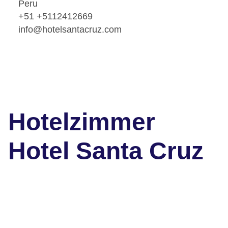
Peru
+51 +5112412669
info@hotelsantacruz.com
Hotelzimmer
Hotel Santa Cruz