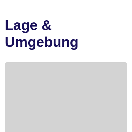
Lage &
Umgebung