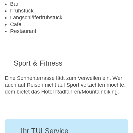
Bar
Frühstück
Langschläferfrühstück
Cafe
Restaurant
Sport & Fitness
Eine Sonnenterrasse lädt zum Verweilen ein. Wer
auch auf Reisen nicht auf Sport verzichten möchte,
dem bietet das Hotel Radfahren/Mountainbiking.
Ihr TUI Service