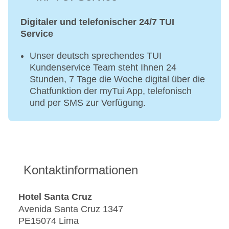
Digitaler und telefonischer 24/7 TUI
Service
Unser deutsch sprechendes TUI
Kundenservice Team steht Ihnen 24
Stunden, 7 Tage die Woche digital über die
Chatfunktion der myTui App, telefonisch
und per SMS zur Verfügung.
Kontaktinformationen
Hotel Santa Cruz
Avenida Santa Cruz 1347
PE15074 Lima