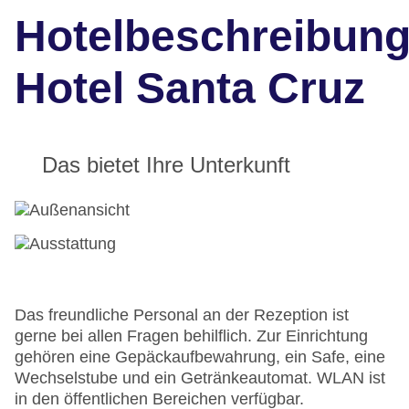
Hotelbeschreibun
Hotel Santa Cruz
Das bietet Ihre Unterkunft
Das freundliche Personal an der Rezeption ist
gerne bei allen Fragen behilflich. Zur Einrichtung
gehören eine Gepäckaufbewahrung, ein Safe, eine
Wechselstube und ein Getränkeautomat. WLAN ist
in den öffentlichen Bereichen verfügbar.