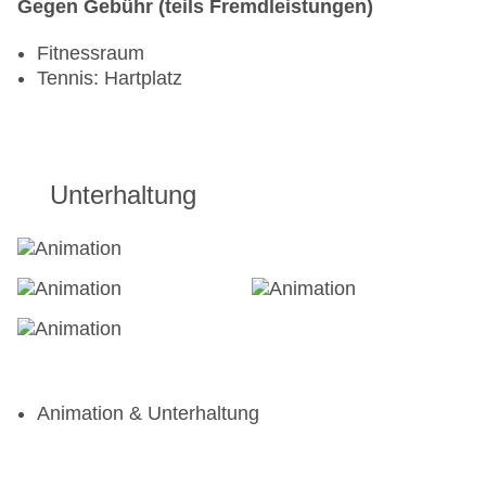
Gegen Gebühr (teils Fremdleistungen)
Fitnessraum
Tennis: Hartplatz
Unterhaltung
Animation & Unterhaltung