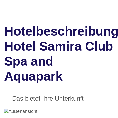
Hotelbeschreibun
Hotel Samira Club
Spa and
Aquapark
Das bietet Ihre Unterkunft