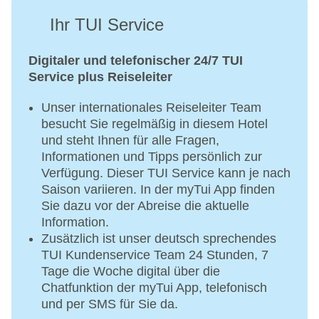
Ihr TUI Service
Digitaler und telefonischer 24/7 TUI
Service plus Reiseleiter
Unser internationales Reiseleiter Team
besucht Sie regelmäßig in diesem Hotel
und steht Ihnen für alle Fragen,
Informationen und Tipps persönlich zur
Verfügung. Dieser TUI Service kann je nach
Saison variieren. In der myTui App finden
Sie dazu vor der Abreise die aktuelle
Information.
Zusätzlich ist unser deutsch sprechendes
TUI Kundenservice Team 24 Stunden, 7
Tage die Woche digital über die
Chatfunktion der myTui App, telefonisch
und per SMS für Sie da.