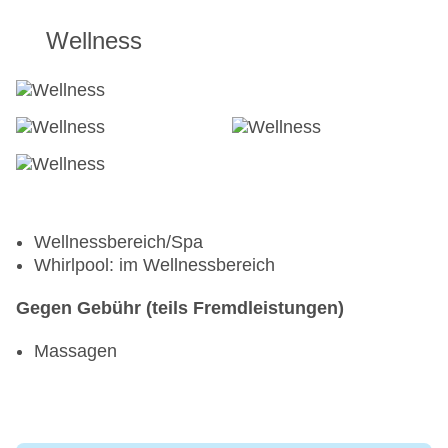
Wellness
Wellnessbereich/Spa
Whirlpool: im Wellnessbereich
Gegen Gebühr (teils Fremdleistungen)
Massagen