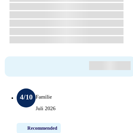
4
/10
Familie
Juli 2026
Recommended