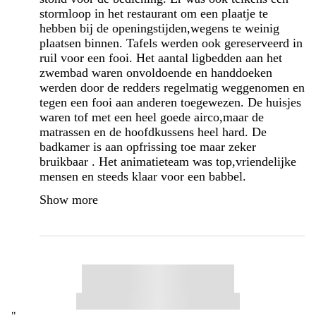
stormloop in het restaurant om een plaatje te
hebben bij de openingstijden,wegens te weinig
plaatsen binnen. Tafels werden ook gereserveerd in
ruil voor een fooi. Het aantal ligbedden aan het
zwembad waren onvoldoende en handdoeken
werden door de redders regelmatig weggenomen en
tegen een fooi aan anderen toegewezen. De huisjes
waren tof met een heel goede airco,maar de
matrassen en de hoofdkussens heel hard. De
badkamer is aan opfrissing toe maar zeker
bruikbaar . Het animatieteam was top,vriendelijke
mensen en steeds klaar voor een babbel.
Show more
"