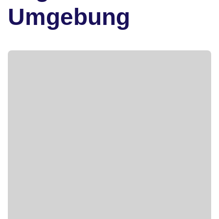
Umgebung