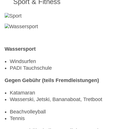
Sport & Fitness
Wassersport
Windsurfen
PADI Tauchschule
Gegen Gebühr (teils Fremdleistungen)
Katamaran
Wasserski, Jetski, Bananaboat, Tretboot
Beachvolleyball
Tennis