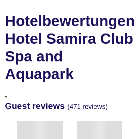
Hotelbewertungen
Hotel Samira Club
Spa and
Aquapark
"
Guest reviews
(471 reviews)