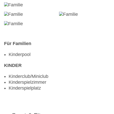
Für Familien
Kinderpool
KINDER
Kinderclub/Miniclub
Kinderspielzimmer
Kinderspielplatz