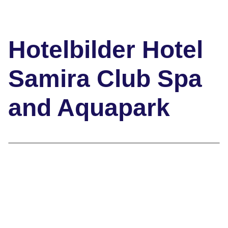
Hotelbilder Hotel
Samira Club Spa
and Aquapark