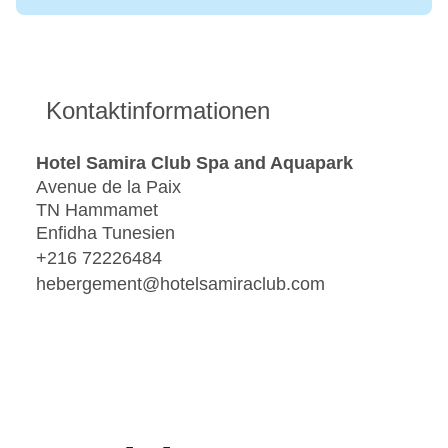
Kontaktinformationen
Hotel Samira Club Spa and Aquapark
Avenue de la Paix
TN Hammamet
Enfidha Tunesien
+216 72226484
hebergement@hotelsamiraclub.com