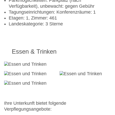
Parkmöglichkeiten: Parkplatz (nach
Verfügbarkeit), unbewacht: gegen Gebühr
Tagungseinrichtungen: Konferenzräume: 1
Etagen: 1, Zimmer: 461
Landeskategorie: 3 Sterne
Essen & Trinken
Ihre Unterkunft bietet folgende
Verpflegungsangebote: