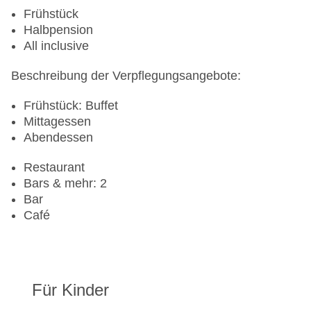
Frühstück
Halbpension
All inclusive
Beschreibung der Verpflegungsangebote:
Frühstück: Buffet
Mittagessen
Abendessen
Restaurant
Bars & mehr: 2
Bar
Café
Für Kinder