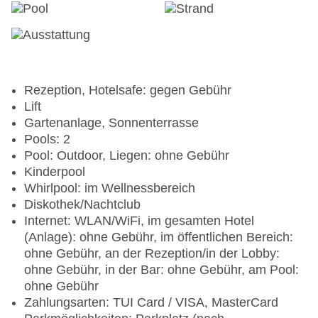
Rezeption, Hotelsafe: gegen Gebühr
Lift
Gartenanlage, Sonnenterrasse
Pools: 2
Pool: Outdoor, Liegen: ohne Gebühr
Kinderpool
Whirlpool: im Wellnessbereich
Diskothek/Nachtclub
Internet: WLAN/WiFi, im gesamten Hotel
(Anlage): ohne Gebühr, im öffentlichen Bereich:
ohne Gebühr, an der Rezeption/in der Lobby:
ohne Gebühr, in der Bar: ohne Gebühr, am Pool:
ohne Gebühr
Zahlungsarten: TUI Card / VISA, MasterCard