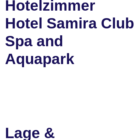
Hotelzimmer
Hotel Samira Club
Spa and
Aquapark
Lage &