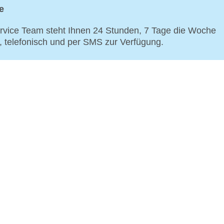
e
vice Team steht Ihnen 24 Stunden, 7 Tage die Woche
p, telefonisch und per SMS zur Verfügung.