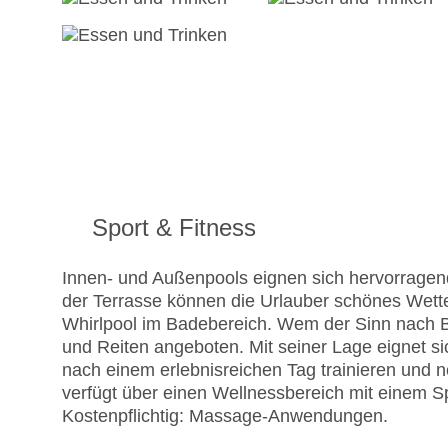
Sport & Fitness
Innen- und Außenpools eignen sich hervorragend
der Terrasse können die Urlauber schönes Wett
Whirlpool im Badebereich. Wem der Sinn nach 
und Reiten angeboten. Mit seiner Lage eignet si
nach einem erlebnisreichen Tag trainieren und 
verfügt über einen Wellnessbereich mit einem
Kostenpflichtig: Massage-Anwendungen.