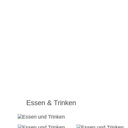
Essen & Trinken