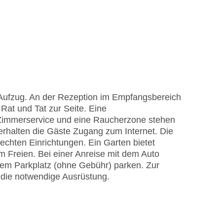
 Aufzug. An der Rezeption im Empfangsbereich
Rat und Tat zur Seite. Eine
Zimmerservice und eine Raucherzone stehen
halten die Gäste Zugang zum Internet. Die
echten Einrichtungen. Ein Garten bietet
 Freien. Bei einer Anreise mit dem Auto
dem Parkplatz (ohne Gebühr) parken. Zur
 die notwendige Ausrüstung.