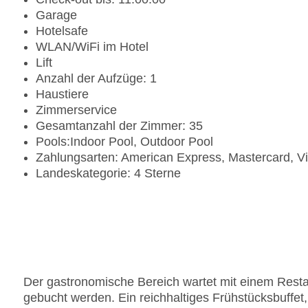
Garage
Hotelsafe
WLAN/WiFi im Hotel
Lift
Anzahl der Aufzüge: 1
Haustiere
Zimmerservice
Gesamtanzahl der Zimmer: 35
Pools:Indoor Pool, Outdoor Pool
Zahlungsarten: American Express, Mastercard, V
Landeskategorie: 4 Sterne
Der gastronomische Bereich wartet mit einem Resta
gebucht werden. Ein reichhaltiges Frühstücksbuffe