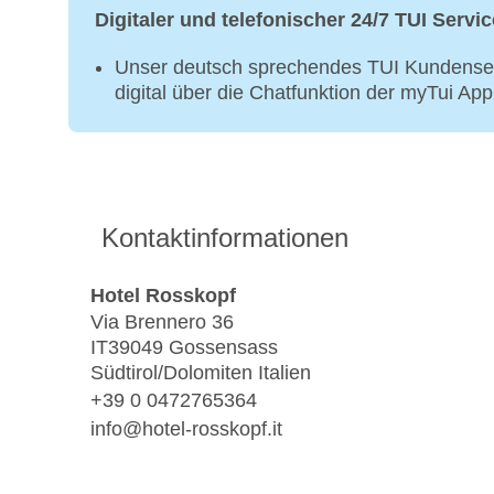
Digitaler und telefonischer 24/7 TUI Servic
Unser deutsch sprechendes TUI Kundenser
digital über die Chatfunktion der myTui Ap
Kontaktinformationen
Hotel Rosskopf
Via Brennero 36
IT39049 Gossensass
Südtirol/Dolomiten Italien
+39 0 0472765364
info@hotel-rosskopf.it