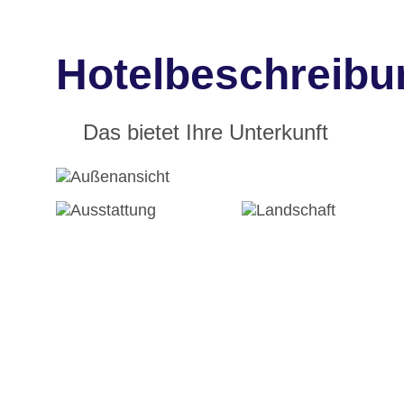
Hotelbeschreibu
Das bietet Ihre Unterkunft