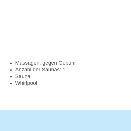
Massagen: gegen Gebühr
Anzahl der Saunas: 1
Sauna
Whirlpool