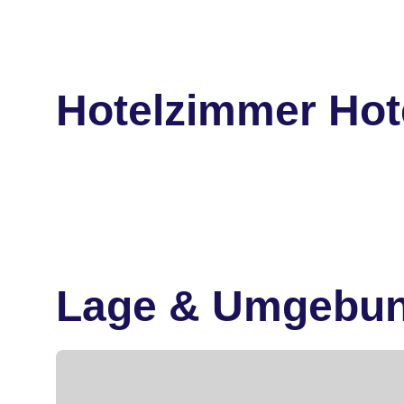
Hotelzimmer Hot
Lage & Umgebu