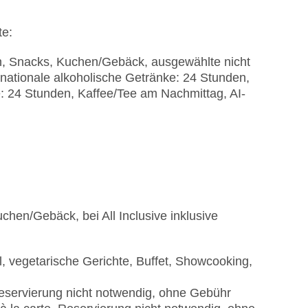
te:
en, Snacks, Kuchen/Gebäck, ausgewählte nicht
nationale alkoholische Getränke: 24 Stunden,
e: 24 Stunden, Kaffee/Tee am Nachmittag, AI-
uchen/Gebäck, bei All Inclusive inklusive
l, vegetarische Gerichte, Buffet, Showcooking,
Reservierung nicht notwendig, ohne Gebühr