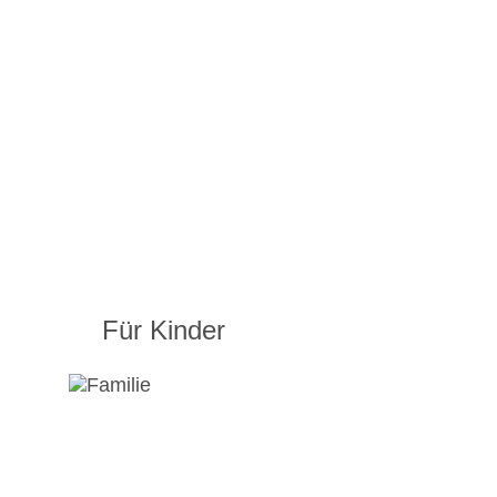
Für Kinder