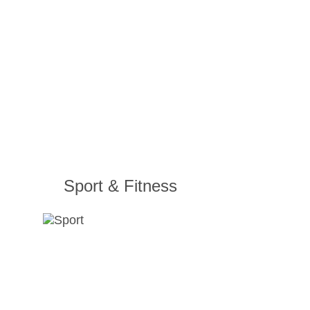
Sport & Fitness