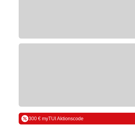
300 € myTUI Aktionscode