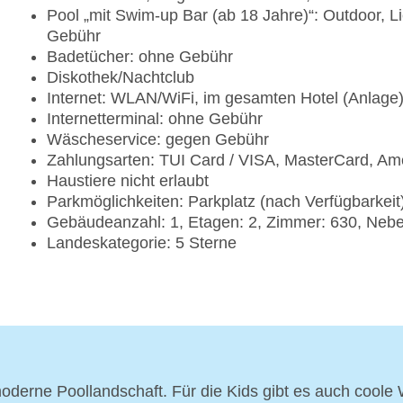
Pool „mit Swim-up Bar (ab 18 Jahre)“: Outdoor,
Gebühr
Badetücher: ohne Gebühr
Diskothek/Nachtclub
Internet: WLAN/WiFi, im gesamten Hotel (Anlage
Internetterminal: ohne Gebühr
Wäscheservice: gegen Gebühr
Zahlungsarten: TUI Card / VISA, MasterCard, Am
Haustiere nicht erlaubt
Parkmöglichkeiten: Parkplatz (nach Verfügbarkeit
Gebäudeanzahl: 1, Etagen: 2, Zimmer: 630, Ne
Landeskategorie: 5 Sterne
oderne Poollandschaft. Für die Kids gibt es auch coole