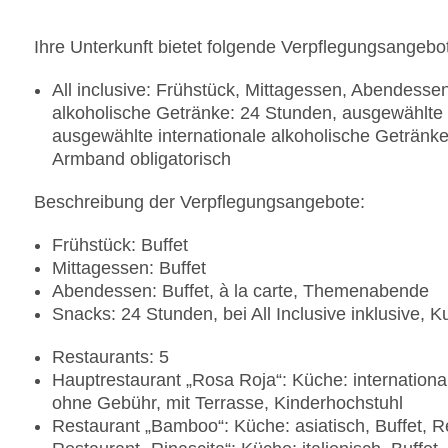
Ihre Unterkunft bietet folgende Verpflegungsangebo
All inclusive: Frühstück, Mittagessen, Abendess
alkoholische Getränke: 24 Stunden, ausgewählte 
ausgewählte internationale alkoholische Getränk
Armband obligatorisch
Beschreibung der Verpflegungsangebote:
Frühstück: Buffet
Mittagessen: Buffet
Abendessen: Buffet, à la carte, Themenabende
Snacks: 24 Stunden, bei All Inclusive inklusive, K
Restaurants: 5
Hauptrestaurant „Rosa Roja“: Küche: internationa
ohne Gebühr, mit Terrasse, Kinderhochstuhl
Restaurant „Bamboo“: Küche: asiatisch, Buffet, 