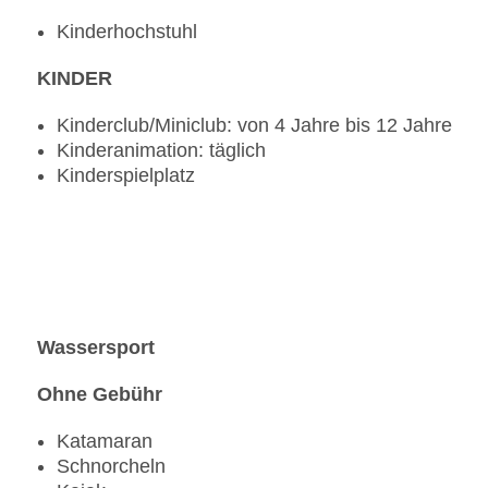
Kinderhochstuhl
KINDER
Kinderclub/Miniclub: von 4 Jahre bis 12 Jahre
Kinderanimation: täglich
Kinderspielplatz
Wassersport
Ohne Gebühr
Katamaran
Schnorcheln