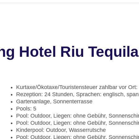
g Hotel Riu Tequila
Kurtaxe/Ökotaxe/Touristensteuer zahlbar vor Ort:
Rezeption: 24 Stunden, Sprachen: englisch, spa
Gartenanlage, Sonnenterrasse
Pools: 5
Pool: Outdoor, Liegen: ohne Gebühr, Sonnensch
Pool: Outdoor, Liegen: ohne Gebühr, Sonnensch
Kinderpool: Outdoor, Wasserrutsche
Pool: Outdoor, Liegen: ohne Gebühr, Sonnensch