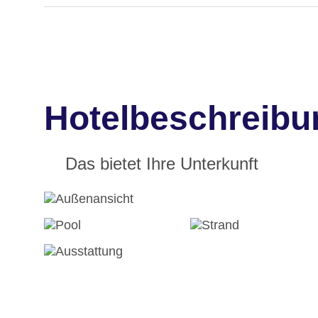
Hotelbeschreibun
Das bietet Ihre Unterkunft