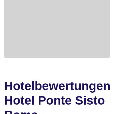
Hotelbewertungen
Hotel Ponte Sisto