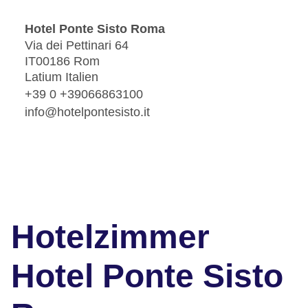
Hotel Ponte Sisto Roma
Via dei Pettinari 64
IT00186 Rom
Latium Italien
+39 0 +39066863100
info@hotelpontesisto.it
Hotelzimmer
Hotel Ponte Sisto