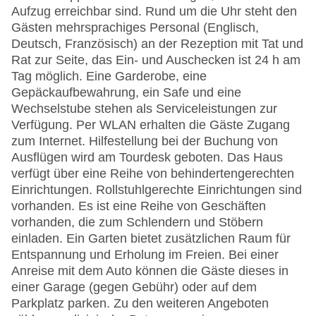
Aufzug erreichbar sind. Rund um die Uhr steht den
Gästen mehrsprachiges Personal (Englisch,
Deutsch, Französisch) an der Rezeption mit Tat und
Rat zur Seite, das Ein- und Auschecken ist 24 h am
Tag möglich. Eine Garderobe, eine
Gepäckaufbewahrung, ein Safe und eine
Wechselstube stehen als Serviceleistungen zur
Verfügung. Per WLAN erhalten die Gäste Zugang
zum Internet. Hilfestellung bei der Buchung von
Ausflügen wird am Tourdesk geboten. Das Haus
verfügt über eine Reihe von behindertengerechten
Einrichtungen. Rollstuhlgerechte Einrichtungen sind
vorhanden. Es ist eine Reihe von Geschäften
vorhanden, die zum Schlendern und Stöbern
einladen. Ein Garten bietet zusätzlichen Raum für
Entspannung und Erholung im Freien. Bei einer
Anreise mit dem Auto können die Gäste dieses in
einer Garage (gegen Gebühr) oder auf dem
Parkplatz parken. Zu den weiteren Angeboten