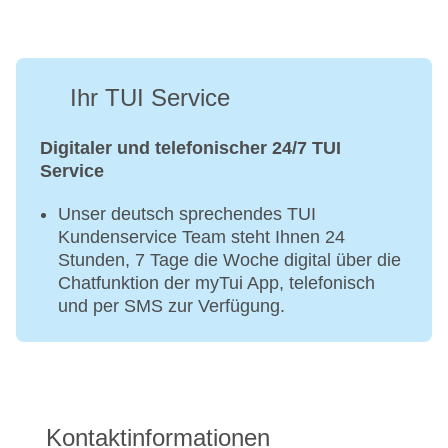
Ihr TUI Service
Digitaler und telefonischer 24/7 TUI
Service
Unser deutsch sprechendes TUI
Kundenservice Team steht Ihnen 24
Stunden, 7 Tage die Woche digital über die
Chatfunktion der myTui App, telefonisch
und per SMS zur Verfügung.
Kontaktinformationen