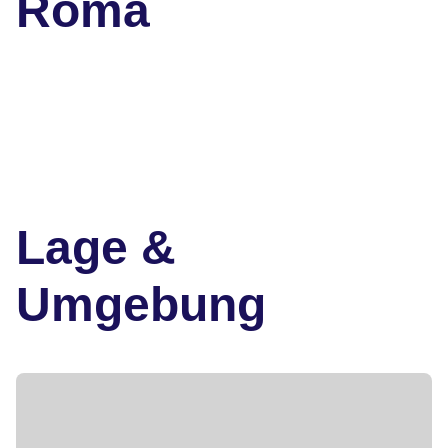
Roma
Lage &
Umgebung