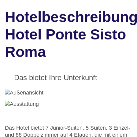
Hotelbeschreibun
Hotel Ponte Sisto
Roma
Das bietet Ihre Unterkunft
Das Hotel bietet 7 Junior-Suiten, 5 Suiten, 3 Einzel-
und 88 Doppelzimmer auf 4 Etagen, die mit einem